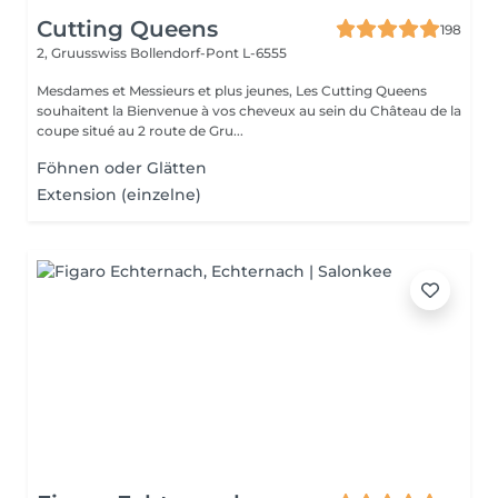
Cutting Queens
198
2, Gruusswiss
Bollendorf-Pont L-6555
Mesdames et Messieurs et plus jeunes, Les Cutting Queens
souhaitent la Bienvenue à vos cheveux au sein du Château de la
coupe situé au 2 route de Gru...
Föhnen oder Glätten
Extension (einzelne)