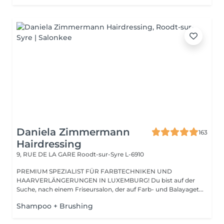
Daniela Zimmermann
163
Hairdressing
9, RUE DE LA GARE
Roodt-sur-Syre L-6910
PREMIUM SPEZIALIST FÜR FARBTECHNIKEN UND
HAARVERLÄNGERUNGEN IN LUXEMBURG! Du bist auf der
Suche, nach einem Friseursalon, der auf Farb- und Balayaget...
Shampoo + Brushing