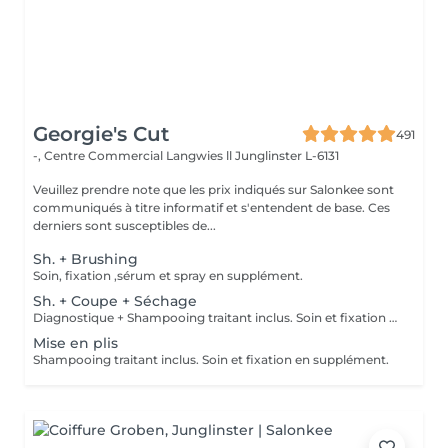
Georgie's Cut
491
-, Centre Commercial Langwies ll
Junglinster L-6131
Veuillez prendre note que les prix indiqués sur Salonkee sont
communiqués à titre informatif et s'entendent de base. Ces
derniers sont susceptibles de...
Sh. + Brushing
Soin, fixation ,sérum et spray en supplément.
Sh. + Coupe + Séchage
Diagnostique + Shampooing traitant inclus. Soin et fixation en supplément.
Mise en plis
Shampooing traitant inclus. Soin et fixation en supplément.