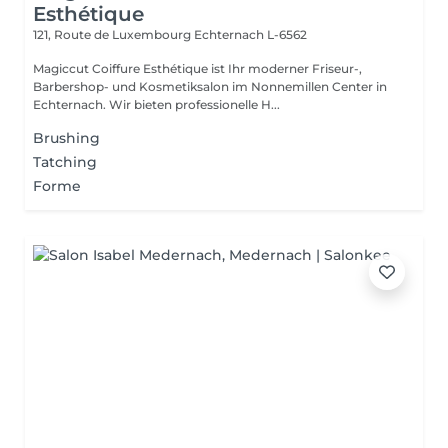
Esthétique
121, Route de Luxembourg
Echternach L-6562
Magiccut Coiffure Esthétique ist Ihr moderner Friseur-,
Barbershop- und Kosmetiksalon im Nonnemillen Center in
Echternach. Wir bieten professionelle H...
Brushing
Tatching
Forme