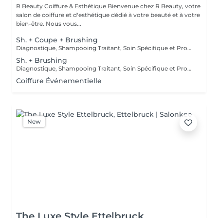
R Beauty Coiffure & Esthétique Bienvenue chez R Beauty, votre
salon de coiffure et d'esthétique dédié à votre beauté et à votre
bien-être. Nous vous...
Sh. + Coupe + Brushing
Diagnostique, Shampooing Traitant, Soin Spécifique et Produits Coiffants inclus
Sh. + Brushing
Diagnostique, Shampooing Traitant, Soin Spécifique et Produits Coiffants inclus
Coiffure Événementielle
New
The Luxe Style Ettelbruck