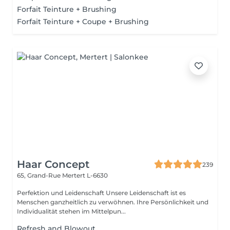
Forfait Teinture + Brushing
Forfait Teinture + Coupe + Brushing
Haar Concept
239
65, Grand-Rue
Mertert L-6630
Perfektion und Leidenschaft Unsere Leidenschaft ist es
Menschen ganzheitlich zu verwöhnen. Ihre Persönlichkeit und
Individualität stehen im Mittelpun...
Refresh and Blowout