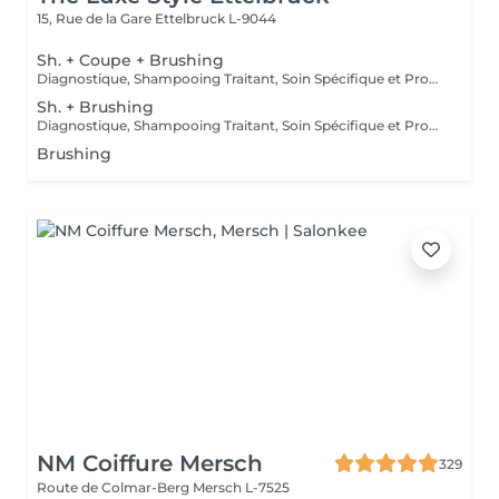
15, Rue de la Gare
Ettelbruck L-9044
Sh. + Coupe + Brushing
Diagnostique, Shampooing Traitant, Soin Spécifique et Produits Coiffants inclus
Sh. + Brushing
Diagnostique, Shampooing Traitant, Soin Spécifique et Produits Coiffants inclus
Brushing
NM Coiffure Mersch
329
Route de Colmar-Berg
Mersch L-7525