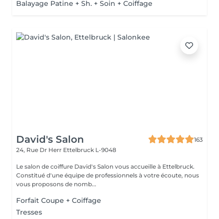
Balayage Patine + Sh. + Soin + Coiffage
David's Salon
163
24, Rue Dr Herr
Ettelbruck L-9048
Le salon de coiffure David's Salon vous accueille à Ettelbruck.
Constitué d'une équipe de professionnels à votre écoute, nous
vous proposons de nomb...
Forfait Coupe + Coiffage
Tresses