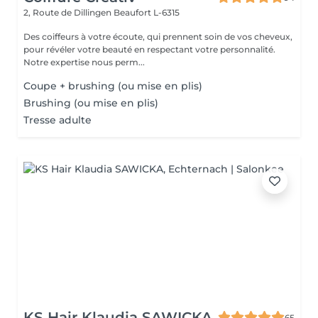
2, Route de Dillingen
Beaufort L-6315
Des coiffeurs à votre écoute, qui prennent soin de vos cheveux,
pour révéler votre beauté en respectant votre personnalité.
Notre expertise nous perm...
Coupe + brushing (ou mise en plis)
Brushing (ou mise en plis)
Tresse adulte
KS Hair Klaudia SAWICKA
65