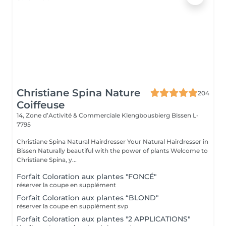
Christiane Spina Nature
204
Coiffeuse
14, Zone d’Activité & Commerciale Klengbousbierg
Bissen L-
7795
Christiane Spina Natural Hairdresser Your Natural Hairdresser in
Bissen Naturally beautiful with the power of plants Welcome to
Christiane Spina, y...
Forfait Coloration aux plantes "FONCÉ"
réserver la coupe en supplément
Forfait Coloration aux plantes “BLOND"
réserver la coupe en supplément svp
Forfait Coloration aux plantes "2 APPLICATIONS"