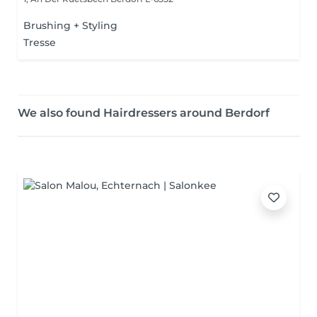
Brushing + Styling
Tresse
We also found Hairdressers around Berdorf