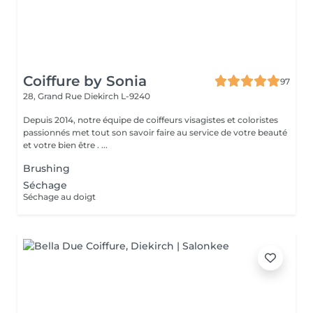
Coiffure by Sonia
97
28, Grand Rue
Diekirch L-9240
Depuis 2014, notre équipe de coiffeurs visagistes et coloristes
passionnés met tout son savoir faire au service de votre beauté
et votre bien être . ...
Brushing
Séchage
Séchage au doigt