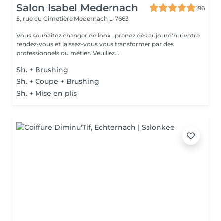
Salon Isabel Medernach
196
5, rue du Cimetière
Medernach L-7663
Vous souhaitez changer de look...prenez dès aujourd'hui votre
rendez-vous et laissez-vous vous transformer par des
professionnels du métier. Veuillez...
Sh. + Brushing
Sh. + Coupe + Brushing
Sh. + Mise en plis