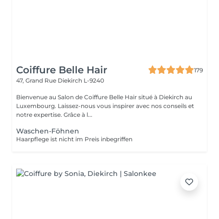
Coiffure Belle Hair
179
47, Grand Rue
Diekirch L-9240
Bienvenue au Salon de Coiffure Belle Hair situé à Diekirch au
Luxembourg. Laissez-nous vous inspirer avec nos conseils et
notre expertise. Grâce à l...
Waschen-Föhnen
Haarpflege ist nicht im Preis inbegriffen