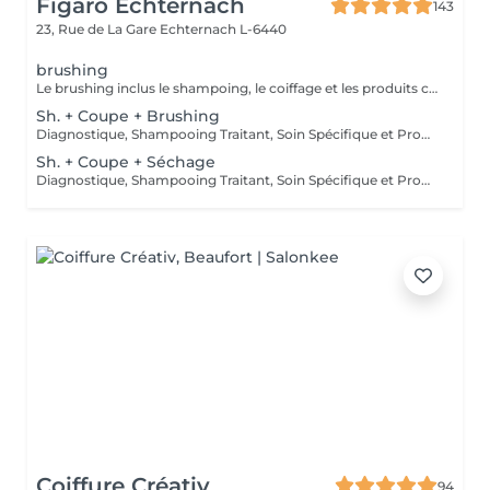
Figaro Echternach
143
23, Rue de La Gare
Echternach L-6440
brushing
Le brushing inclus le shampoing, le coiffage et les produits correspondants.
Sh. + Coupe + Brushing
Diagnostique, Shampooing Traitant, Soin Spécifique et Produits Coiffants inclus
Sh. + Coupe + Séchage
Diagnostique, Shampooing Traitant, Soin Spécifique et Produits Coiffants inclus
Coiffure Créativ
94