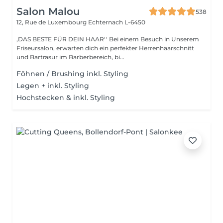
Salon Malou
538
12, Rue de Luxembourg
Echternach L-6450
,DAS BESTE FÜR DEIN HAAR'' Bei einem Besuch in Unserem
Friseursalon, erwarten dich ein perfekter Herrenhaarschnitt
und Bartrasur im Barberbereich, bi...
Föhnen / Brushing inkl. Styling
Legen + inkl. Styling
Hochstecken & inkl. Styling