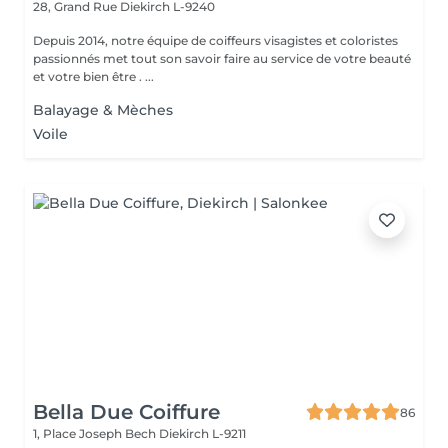
28, Grand Rue
Diekirch L-9240
Depuis 2014, notre équipe de coiffeurs visagistes et coloristes
passionnés met tout son savoir faire au service de votre beauté
et votre bien être . ...
Balayage & Mèches
Voile
Bella Due Coiffure
86
1, Place Joseph Bech
Diekirch L-9211