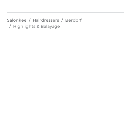
Salonkee
Hairdressers
Berdorf
Highlights & Balayage