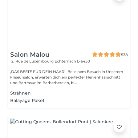
Salon Malou
538
12, Rue de Luxembourg
Echternach L-6450
,DAS BESTE FÜR DEIN HAAR'' Bei einem Besuch in Unserem
Friseursalon, erwarten dich ein perfekter Herrenhaarschnitt
und Bartrasur im Barberbereich, bi...
Strähnen
Balayage Paket