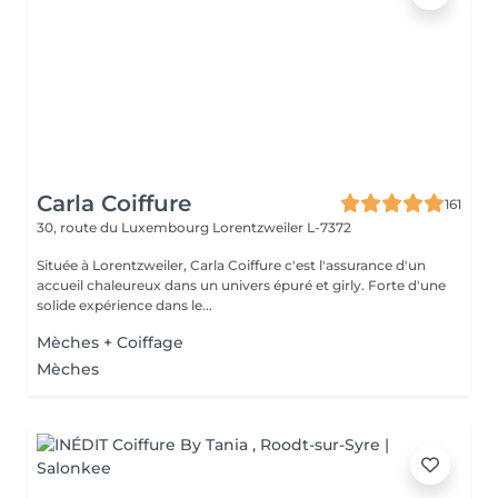
Carla Coiffure
161
30, route du Luxembourg
Lorentzweiler L-7372
Située à Lorentzweiler, Carla Coiffure c'est l'assurance d'un
accueil chaleureux dans un univers épuré et girly. Forte d'une
solide expérience dans le...
Mèches + Coiffage
Mèches