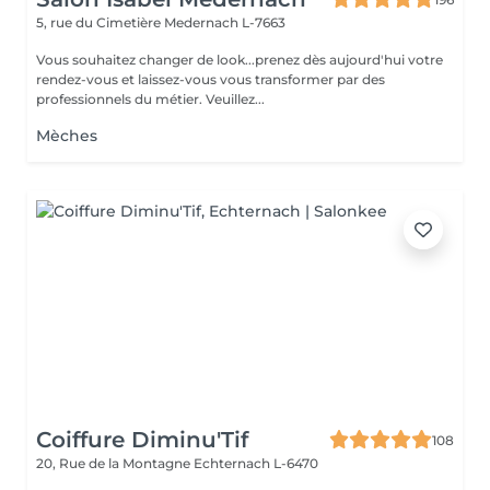
5, rue du Cimetière
Medernach L-7663
Vous souhaitez changer de look...prenez dès aujourd'hui votre
rendez-vous et laissez-vous vous transformer par des
professionnels du métier. Veuillez...
Mèches
Coiffure Diminu'Tif
108
20, Rue de la Montagne
Echternach L-6470