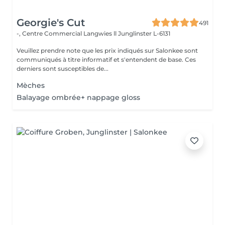
Georgie's Cut
491
-, Centre Commercial Langwies ll
Junglinster L-6131
Veuillez prendre note que les prix indiqués sur Salonkee sont
communiqués à titre informatif et s'entendent de base. Ces
derniers sont susceptibles de...
Mèches
Balayage ombrée+ nappage gloss