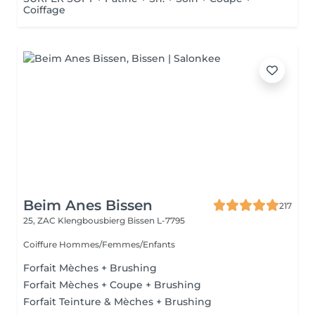
Coiffage
Beim Anes Bissen
217
25, ZAC Klengbousbierg
Bissen L-7795
Coiffure Hommes/Femmes/Enfants
Forfait Mèches + Brushing
Forfait Mèches + Coupe + Brushing
Forfait Teinture & Mèches + Brushing