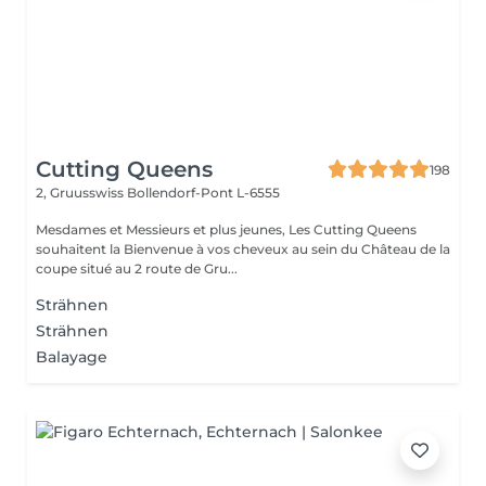
Cutting Queens
198
2, Gruusswiss
Bollendorf-Pont L-6555
Mesdames et Messieurs et plus jeunes, Les Cutting Queens
souhaitent la Bienvenue à vos cheveux au sein du Château de la
coupe situé au 2 route de Gru...
Strähnen
Strähnen
Balayage