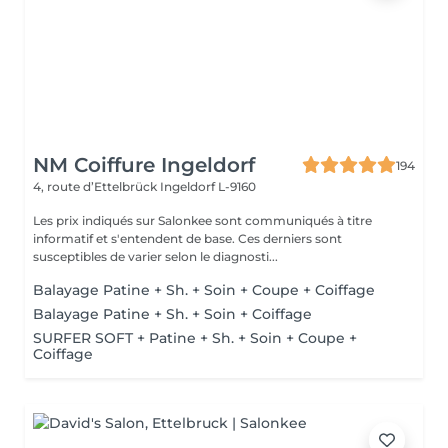
NM Coiffure Ingeldorf
194
4, route d’Ettelbrück
Ingeldorf L-9160
Les prix indiqués sur Salonkee sont communiqués à titre
informatif et s'entendent de base. Ces derniers sont
susceptibles de varier selon le diagnosti...
Balayage Patine + Sh. + Soin + Coupe + Coiffage
Balayage Patine + Sh. + Soin + Coiffage
SURFER SOFT + Patine + Sh. + Soin + Coupe +
Coiffage