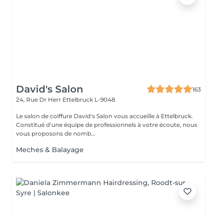
David's Salon
163
24, Rue Dr Herr
Ettelbruck L-9048
Le salon de coiffure David's Salon vous accueille à Ettelbruck.
Constitué d'une équipe de professionnels à votre écoute, nous
vous proposons de nomb...
Meches & Balayage