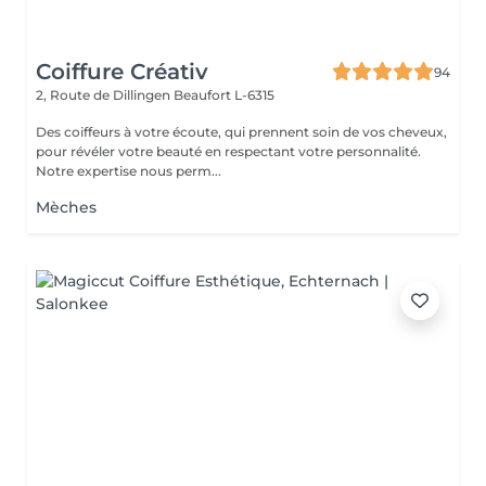
Coiffure Créativ
94
2, Route de Dillingen
Beaufort L-6315
Des coiffeurs à votre écoute, qui prennent soin de vos cheveux,
pour révéler votre beauté en respectant votre personnalité.
Notre expertise nous perm...
Mèches