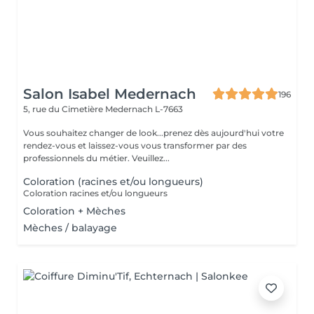
Salon Isabel Medernach
196
5, rue du Cimetière
Medernach L-7663
Vous souhaitez changer de look...prenez dès aujourd'hui votre
rendez-vous et laissez-vous vous transformer par des
professionnels du métier. Veuillez...
Coloration (racines et/ou longueurs)
Coloration racines et/ou longueurs
Coloration + Mèches
Mèches / balayage