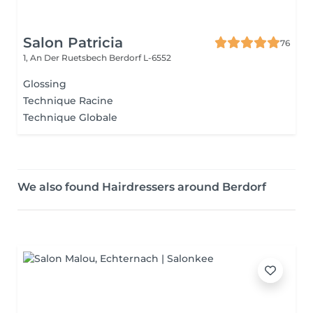
Salon Patricia
76
1, An Der Ruetsbech
Berdorf L-6552
Glossing
Technique Racine
Technique Globale
We also found Hairdressers around Berdorf