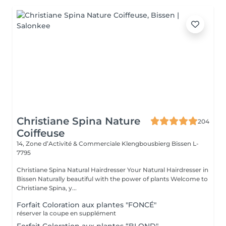
Christiane Spina Nature
204
Coiffeuse
14, Zone d’Activité & Commerciale Klengbousbierg
Bissen L-
7795
Christiane Spina Natural Hairdresser Your Natural Hairdresser in
Bissen Naturally beautiful with the power of plants Welcome to
Christiane Spina, y...
Forfait Coloration aux plantes "FONCÉ"
réserver la coupe en supplément