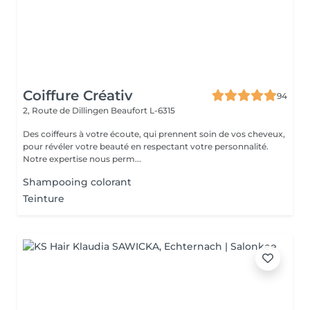
Coiffure Créativ
94
2, Route de Dillingen
Beaufort L-6315
Des coiffeurs à votre écoute, qui prennent soin de vos cheveux,
pour révéler votre beauté en respectant votre personnalité.
Notre expertise nous perm...
Shampooing colorant
Teinture