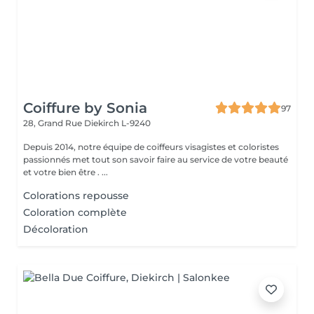
Coiffure by Sonia
97
28, Grand Rue
Diekirch L-9240
Depuis 2014, notre équipe de coiffeurs visagistes et coloristes
passionnés met tout son savoir faire au service de votre beauté
et votre bien être . ...
Colorations repousse
Coloration complète
Décoloration