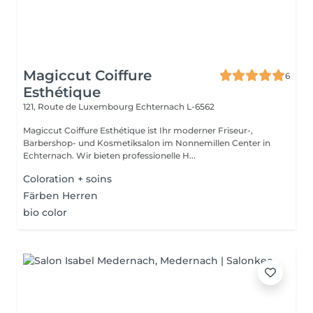
Magiccut Coiffure
6
Esthétique
121, Route de Luxembourg
Echternach L-6562
Magiccut Coiffure Esthétique ist Ihr moderner Friseur-,
Barbershop- und Kosmetiksalon im Nonnemillen Center in
Echternach. Wir bieten professionelle H...
Coloration + soins
Färben Herren
bio color