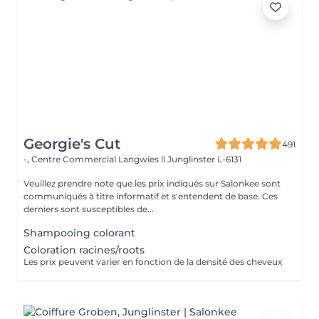
Georgie's Cut
491
-, Centre Commercial Langwies ll
Junglinster L-6131
Veuillez prendre note que les prix indiqués sur Salonkee sont
communiqués à titre informatif et s'entendent de base. Ces
derniers sont susceptibles de...
Shampooing colorant
Coloration racines/roots
Les prix peuvent varier en fonction de la densité des cheveux