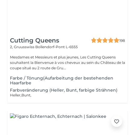
Cutting Queens
198
2, Gruusswiss
Bollendorf-Pont L-6555
Mesdames et Messieurs et plus jeunes, Les Cutting Queens
souhaitent la Bienvenue à vos cheveux au sein du Château de la
coupe situé au 2 route de Gru...
Farbe / Tönung(Aufarbeitung der bestehenden
Haarfarbe
Farbveränderung (Heller, Bunt, farbige Strähnen)
Heller,Bunt,