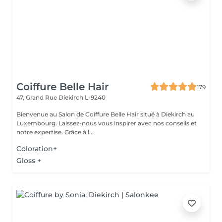
Coiffure Belle Hair
179
47, Grand Rue
Diekirch L-9240
Bienvenue au Salon de Coiffure Belle Hair situé à Diekirch au
Luxembourg. Laissez-nous vous inspirer avec nos conseils et
notre expertise. Grâce à l...
Coloration+
Gloss +