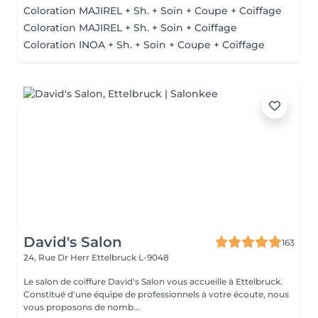
Coloration MAJIREL + Sh. + Soin + Coupe + Coiffage
Coloration MAJIREL + Sh. + Soin + Coiffage
Coloration INOA + Sh. + Soin + Coupe + Coiffage
David's Salon
163
24, Rue Dr Herr
Ettelbruck L-9048
Le salon de coiffure David's Salon vous accueille à Ettelbruck.
Constitué d'une équipe de professionnels à votre écoute, nous
vous proposons de nomb...