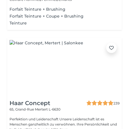
Forfait Teinture + Brushing
Forfait Teinture + Coupe + Brushing
Teinture
Haar Concept
239
65, Grand-Rue
Mertert L-6630
Perfektion und Leidenschaft Unsere Leidenschaft ist es
Menschen ganzheitlich zu verwöhnen. Ihre Persönlichkeit und