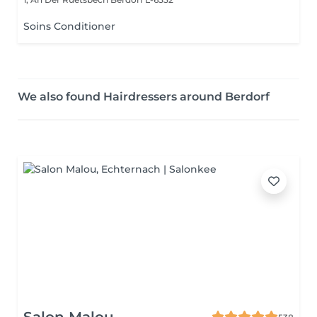
Soins Conditioner
We also found Hairdressers around Berdorf