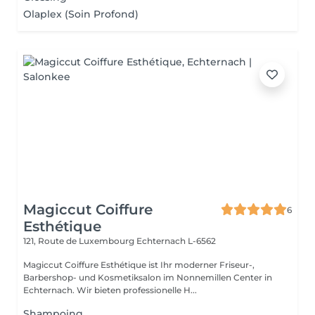
Olaplex (Soin Profond)
Magiccut Coiffure
6
Esthétique
121, Route de Luxembourg
Echternach L-6562
Magiccut Coiffure Esthétique ist Ihr moderner Friseur-,
Barbershop- und Kosmetiksalon im Nonnemillen Center in
Echternach. Wir bieten professionelle H...
Shampoing