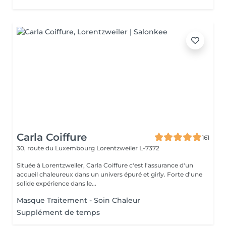
Carla Coiffure
161
30, route du Luxembourg
Lorentzweiler L-7372
Située à Lorentzweiler, Carla Coiffure c'est l'assurance d'un
accueil chaleureux dans un univers épuré et girly. Forte d'une
solide expérience dans le...
Masque Traitement - Soin Chaleur
Supplément de temps