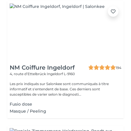
NM Coiffure Ingeldorf
194
4, route d’Ettelbrück
Ingeldorf L-9160
Les prix indiqués sur Salonkee sont communiqués à titre
informatif et s'entendent de base. Ces derniers sont
susceptibles de varier selon le diagnosti...
Fusio dose
Masque / Peeling