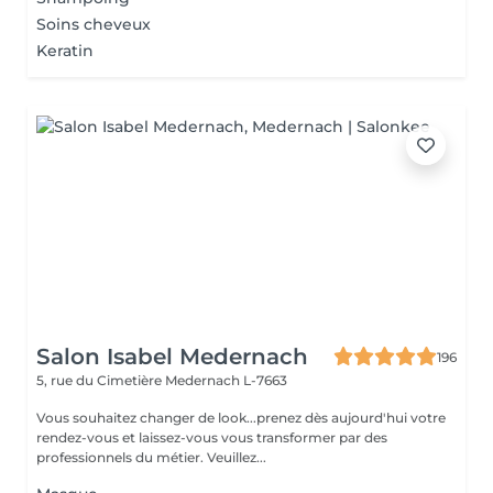
Soins cheveux
Keratin
Salon Isabel Medernach
196
5, rue du Cimetière
Medernach L-7663
Vous souhaitez changer de look...prenez dès aujourd'hui votre
rendez-vous et laissez-vous vous transformer par des
professionnels du métier. Veuillez...