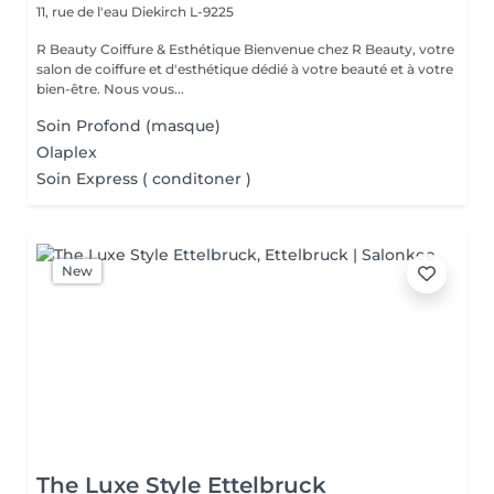
11, rue de l'eau
Diekirch L-9225
R Beauty Coiffure & Esthétique Bienvenue chez R Beauty, votre
salon de coiffure et d'esthétique dédié à votre beauté et à votre
bien-être. Nous vous...
Soin Profond (masque)
Olaplex
Soin Express ( conditoner )
New
The Luxe Style Ettelbruck