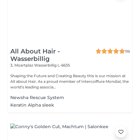
All About Hair -
119
Wasserbillig
3, Moartplaz
Wasserbillig L-6635
Shaping the Future and Creating Beauty this is our mission at
All about Hair. As a proud member of Intercoiffure Mondial, the
world's leading associa...
Newsha Rescue System
Keratin Alpha sleek