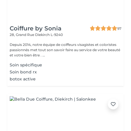
Coiffure by Sonia
97
28, Grand Rue
Diekirch L-9240
Depuis 2014, notre équipe de coiffeurs visagistes et coloristes
passionnés met tout son savoir faire au service de votre beauté
et votre bien être . ...
Soin spécifique
Soin bond rx
botox active