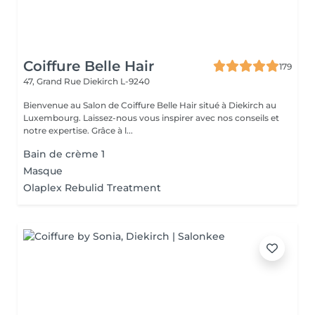
Coiffure Belle Hair
179
47, Grand Rue
Diekirch L-9240
Bienvenue au Salon de Coiffure Belle Hair situé à Diekirch au
Luxembourg. Laissez-nous vous inspirer avec nos conseils et
notre expertise. Grâce à l...
Bain de crème 1
Masque
Olaplex Rebulid Treatment