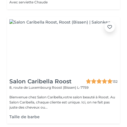
Avec serviette Chaude
Salon Caribella Roost
132
8, route de Luxembourg
Roost (Bissen) L-7759
Bienvenue chez Salon Caribella,votre salon beauté à Roost. Au
Salon Caribella, chaque cliente est unique. Ici, on ne fait pas
juste des cheveux ou...
Taille de barbe