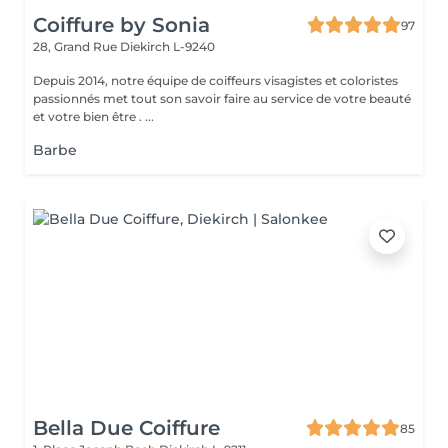
Coiffure by Sonia
97
28, Grand Rue
Diekirch L-9240
Depuis 2014, notre équipe de coiffeurs visagistes et coloristes
passionnés met tout son savoir faire au service de votre beauté
et votre bien être . ...
Barbe
Bella Due Coiffure
85