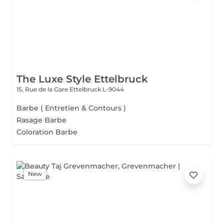
The Luxe Style Ettelbruck
15, Rue de la Gare
Ettelbruck L-9044
Barbe ( Entretien & Contours )
Rasage Barbe
Coloration Barbe
New