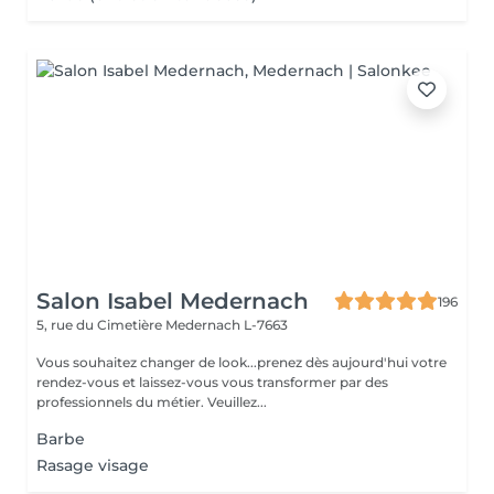
Salon Isabel Medernach
196
5, rue du Cimetière
Medernach L-7663
Vous souhaitez changer de look...prenez dès aujourd'hui votre
rendez-vous et laissez-vous vous transformer par des
professionnels du métier. Veuillez...
Barbe
Rasage visage