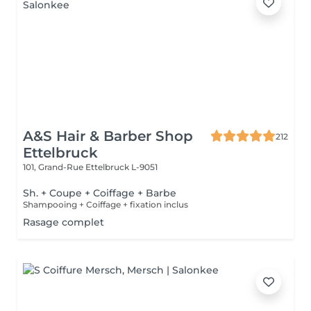
A&S Hair & Barber Shop
212
Ettelbruck
101, Grand-Rue
Ettelbruck L-9051
Sh. + Coupe + Coiffage + Barbe
Shampooing + Coiffage + fixation inclus
Rasage complet