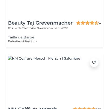
Beauty Taj Grevenmacher
4
12, rue de Thionville
Grevenmacher L-6791
Taille de Barbe
Entretien & finitions