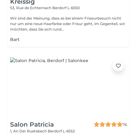
Kreissig
53, Rue de Echternach
Berdorf L-6550
Wir sind der Meinung, dass es bei einem Friseurbesuch nicht
nur um eine neue Haarfarbe oder Frisur geht, im Gegenteil, wir
möchten, dass Sie sich rund...
Bart
Salon Patricia
76
1, An Der Ruetsbech
Berdorf L-6552