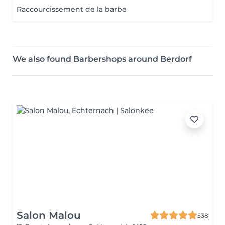
Raccourcissement de la barbe
We also found Barbershops around Berdorf
Salon Malou
538