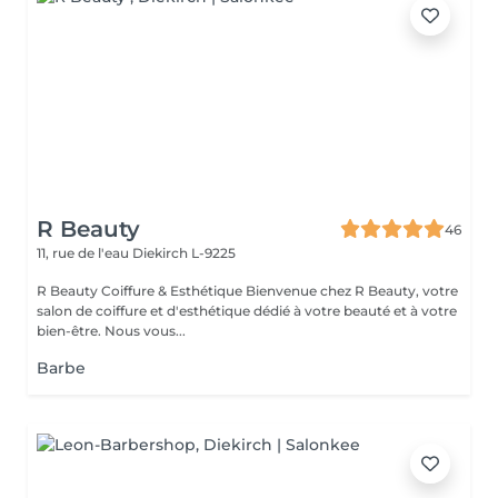
R Beauty
46
11, rue de l'eau
Diekirch L-9225
R Beauty Coiffure & Esthétique Bienvenue chez R Beauty, votre
salon de coiffure et d'esthétique dédié à votre beauté et à votre
bien-être. Nous vous...
Barbe