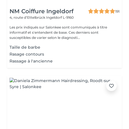
NM Coiffure Ingeldorf
191
4, route d’Ettelbrück
Ingeldorf L-9160
Les prix indiqués sur Salonkee sont communiqués à titre
informatif et s'entendent de base. Ces derniers sont
susceptibles de varier selon le diagnosti...
Taille de barbe
Rasage contours
Rassage à l'ancienne