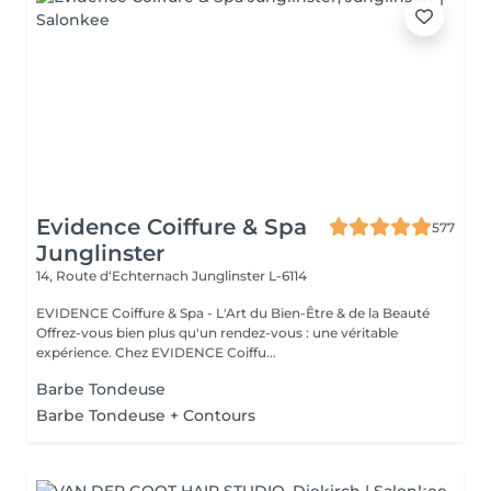
Evidence Coiffure & Spa
577
Junglinster
14, Route d‘Echternach
Junglinster L-6114
EVIDENCE Coiffure & Spa - L'Art du Bien-Être & de la Beauté
Offrez-vous bien plus qu'un rendez-vous : une véritable
expérience. Chez EVIDENCE Coiffu...
Barbe Tondeuse
Barbe Tondeuse + Contours