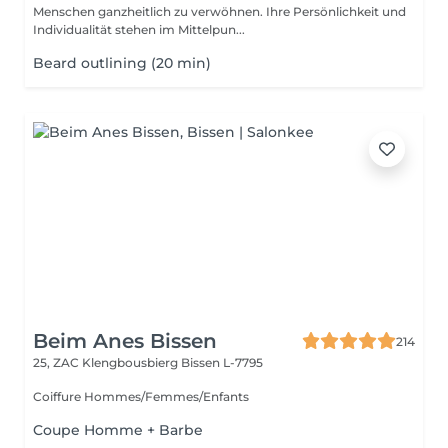
Menschen ganzheitlich zu verwöhnen. Ihre Persönlichkeit und
Individualität stehen im Mittelpun...
Beard outlining (20 min)
Beim Anes Bissen
214
25, ZAC Klengbousbierg
Bissen L-7795
Coiffure Hommes/Femmes/Enfants
Coupe Homme + Barbe