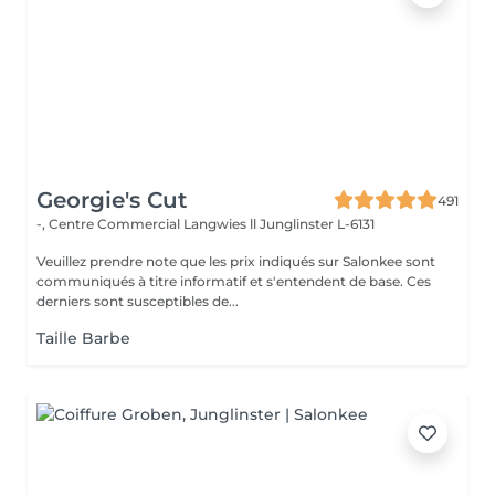
Georgie's Cut
491
-, Centre Commercial Langwies ll
Junglinster L-6131
Veuillez prendre note que les prix indiqués sur Salonkee sont
communiqués à titre informatif et s'entendent de base. Ces
derniers sont susceptibles de...
Taille Barbe