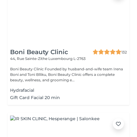
Boni Beauty Clinic
132
44, Rue Sainte-Zithe
Luxembourg L-2763
Boni Beauty Clinic Founded by husband-and-wife team Irena
Boni and Toni Blliku, Boni Beauty Clinic offers a complete
beauty, wellness, and grooming e...
Hydrafacial
Gift Card Facial 20 min