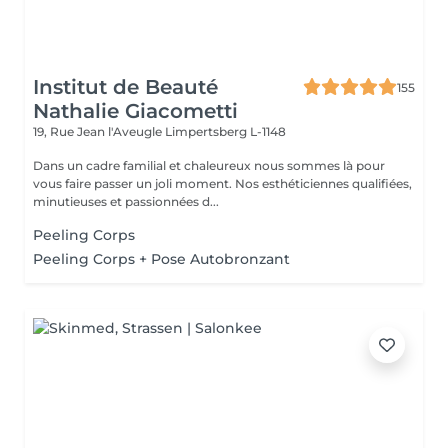
Institut de Beauté
155
Nathalie Giacometti
19, Rue Jean l'Aveugle
Limpertsberg L-1148
Dans un cadre familial et chaleureux nous sommes là pour
vous faire passer un joli moment. Nos esthéticiennes qualifiées,
minutieuses et passionnées d...
Peeling Corps
Peeling Corps + Pose Autobronzant