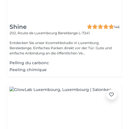
Shine
146
202, Route de Luxembourg
Bereldange L-7241
Entdecken Sie unser Kosmetikstudio in Luxemburg,
Bereledange. Einfaches Parken direkt vor der Tür. Gute und
einfache Anbindung an die öffentlichen Ve...
Pelling du carbonc
Peeling chimique