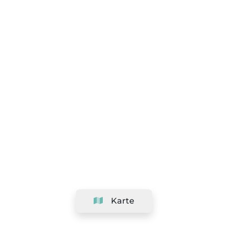
Karte