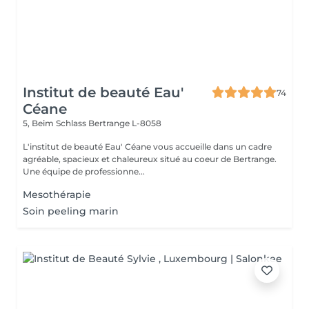
Institut de beauté Eau'
74
Céane
5, Beim Schlass
Bertrange L-8058
L'institut de beauté Eau' Céane vous accueille dans un cadre
agréable, spacieux et chaleureux situé au coeur de Bertrange.
Une équipe de professionne...
Mesothérapie
Soin peeling marin