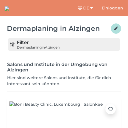
DE
Einloggen
Dermaplaning
in
Alzingen
Filter
Dermaplaning
in
Alzingen
Salons und Institute in der Umgebung von
Alzingen
Hier sind weitere Salons und Institute, die für dich
interessant sein könnten.