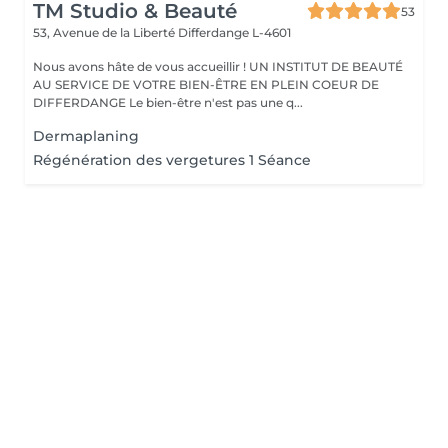
TM Studio & Beauté
53
53, Avenue de la Liberté
Differdange L-4601
Nous avons hâte de vous accueillir ! UN INSTITUT DE BEAUTÉ
AU SERVICE DE VOTRE BIEN-ÊTRE EN PLEIN COEUR DE
DIFFERDANGE Le bien-être n'est pas une q...
Dermaplaning
Régénération des vergetures 1 Séance