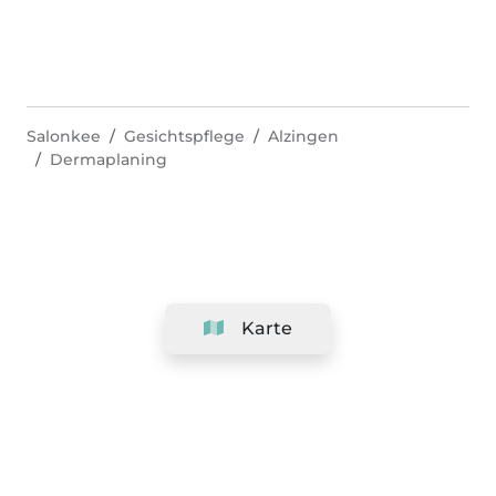
Salonkee
Gesichtspflege
Alzingen
Dermaplaning
Karte
Unternehmen
Support