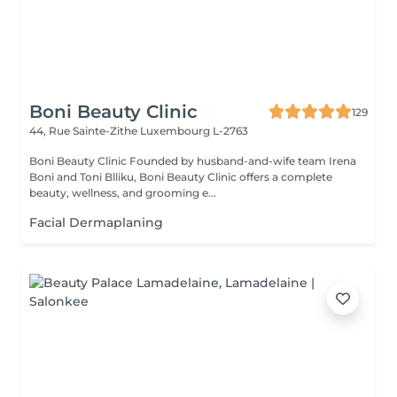
Boni Beauty Clinic
129
44, Rue Sainte-Zithe
Luxembourg L-2763
Boni Beauty Clinic Founded by husband-and-wife team Irena
Boni and Toni Blliku, Boni Beauty Clinic offers a complete
beauty, wellness, and grooming e...
Facial Dermaplaning