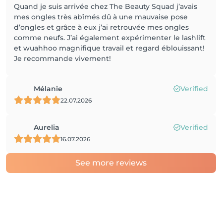
Quand je suis arrivée chez The Beauty Squad j’avais
mes ongles très abîmés dû à une mauvaise pose
d’ongles et grâce à eux j’ai retrouvée mes ongles
comme neufs. J’ai également expérimenter le lashlift
et wuahhoo magnifique travail et regard éblouissant!
Je recommande vivement!
Mélanie
Verified
22.07.2026
Aurelia
Verified
16.07.2026
See more reviews