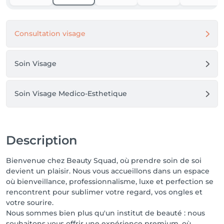
Consultation visage
Soin Visage
Soin Visage Medico-Esthetique
Description
Bienvenue chez Beauty Squad, où prendre soin de soi
devient un plaisir. Nous vous accueillons dans un espace
où bienveillance, professionnalisme, luxe et perfection se
rencontrent pour sublimer votre regard, vos ongles et
votre sourire.
Nous sommes bien plus qu'un institut de beauté : nous
souhaitons vous offrir une expérience premium, où