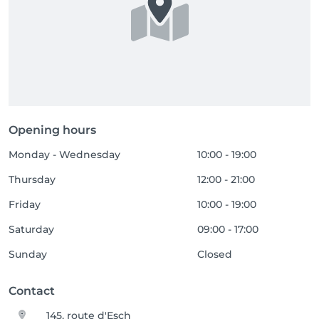
Opening hours
Monday - Wednesday
10:00 - 19:00
Thursday
12:00 - 21:00
Friday
10:00 - 19:00
Saturday
09:00 - 17:00
Sunday
Closed
Contact
145, route d'Esch