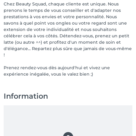
Chez Beauty Squad, chaque cliente est unique. Nous
prenons le temps de vous conseiller et d'adapter nos
prestations à vos envies et votre personnalité. Nous
savons à quel point vos ongles ou votre regard sont une
extension de votre individualité et nous souhaitons
célébrer cela à vos côtés. Détendez-vous, prenez un petit
latte (ou autre ^^) et profitez d'un moment de soin et
d'élégance... Repartez plus sûre que jamais de vous-même
!
Prenez rendez-vous dès aujourd'hui et vivez une
expérience inégalée, vous le valez bien ;)
Information