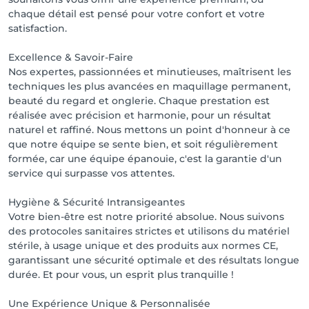
chaque détail est pensé pour votre confort et votre
satisfaction.
Excellence & Savoir-Faire
Nos expertes, passionnées et minutieuses, maîtrisent les
techniques les plus avancées en maquillage permanent,
beauté du regard et onglerie. Chaque prestation est
réalisée avec précision et harmonie, pour un résultat
naturel et raffiné. Nous mettons un point d'honneur à ce
que notre équipe se sente bien, et soit régulièrement
formée, car une équipe épanouie, c'est la garantie d'un
service qui surpasse vos attentes.
Hygiène & Sécurité Intransigeantes
Votre bien-être est notre priorité absolue. Nous suivons
des protocoles sanitaires strictes et utilisons du matériel
stérile, à usage unique et des produits aux normes CE,
garantissant une sécurité optimale et des résultats longue
durée. Et pour vous, un esprit plus tranquille !
Une Expérience Unique & Personnalisée