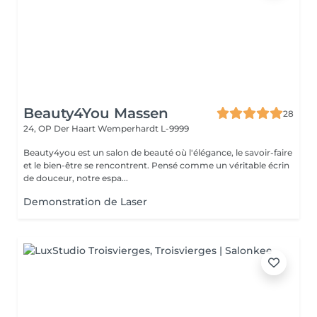
Beauty4You Massen
28
24, OP Der Haart
Wemperhardt L-9999
Beauty4you est un salon de beauté où l'élégance, le savoir-faire
et le bien-être se rencontrent. Pensé comme un véritable écrin
de douceur, notre espa...
Demonstration de Laser