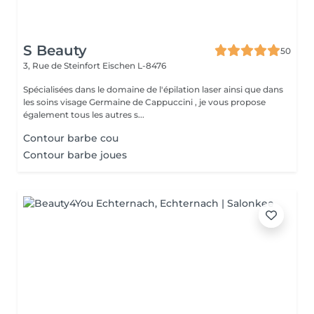
S Beauty
50
3, Rue de Steinfort
Eischen L-8476
Spécialisées dans le domaine de l'épilation laser ainsi que dans
les soins visage Germaine de Cappuccini , je vous propose
également tous les autres s...
Contour barbe cou
Contour barbe joues