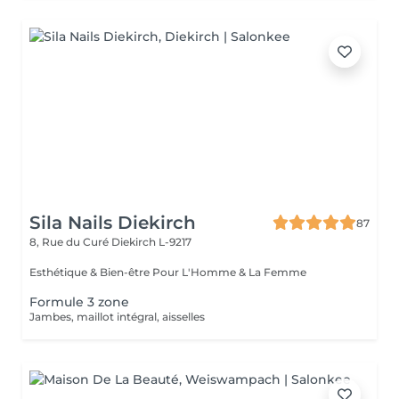
Sila Nails Diekirch
87
8, Rue du Curé
Diekirch L-9217
Esthétique & Bien-être Pour L'Homme & La Femme
Formule 3 zone
Jambes, maillot intégral, aisselles