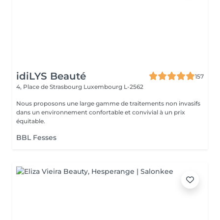
idiLYS Beauté
157
4, Place de Strasbourg
Luxembourg L-2562
Nous proposons une large gamme de traitements non invasifs
dans un environnement confortable et convivial à un prix
équitable.
BBL Fesses