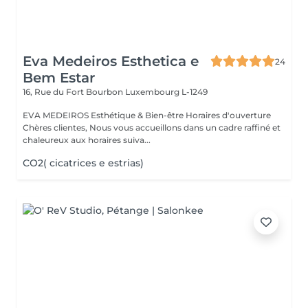
Eva Medeiros Esthetica e
24
Bem Estar
16, Rue du Fort Bourbon
Luxembourg L-1249
EVA MEDEIROS Esthétique & Bien-être Horaires d'ouverture
Chères clientes, Nous vous accueillons dans un cadre raffiné et
chaleureux aux horaires suiva...
CO2( cicatrices e estrias)