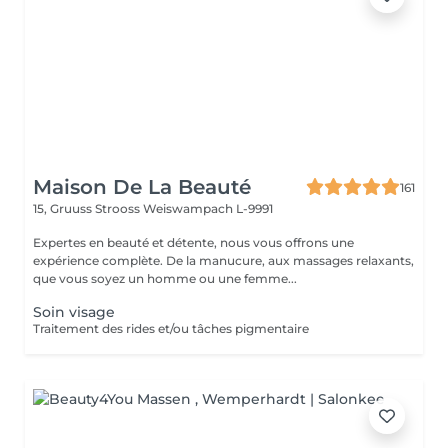
Maison De La Beauté
161
15, Gruuss Strooss
Weiswampach L-9991
Expertes en beauté et détente, nous vous offrons une
expérience complète. De la manucure, aux massages relaxants,
que vous soyez un homme ou une femme...
Soin visage
Traitement des rides et/ou tâches pigmentaire