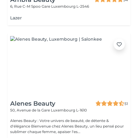
6, Rue C-M Spoo Gare
Luxembourg L-2546
Lazer
Alenes Beauty
51
50, Avenue de la Gare
Luxembourg L-1610
Alenes Beauty : Votre univers de beauté, de détente &
d'élégance Bienvenue chez Alenes Beauty, un lieu pensé pour
sublimer chaque femme, apaiser l'es...