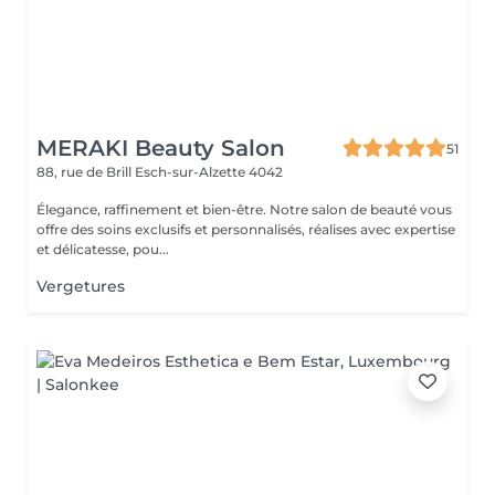
MERAKI Beauty Salon
51
88, rue de Brill
Esch-sur-Alzette 4042
Élegance, raffinement et bien-être. Notre salon de beauté vous
offre des soins exclusifs et personnalisés, réalises avec expertise
et délicatesse, pou...
Vergetures