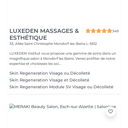
LUXEDEN MASSAGES &
349
ESTHÉTIQUE
33, Allée Saint Christophe
Mondorf-les-Bains L-5612
LUXEDEN Institut vous propose une gamme de soins dans un
magnifique salon à Mondorf les Bains. Venez profiter de notre
expertise et choisissez les soi...
Skin Regeneration Visage ou Décolleté
Skin Regeneration Visage et Décolleté
Skin Regeneration Module SV Visage ou Décolleté