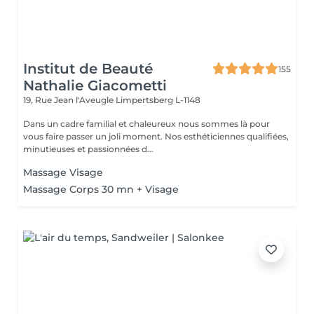
Institut de Beauté
155
Nathalie Giacometti
19, Rue Jean l'Aveugle
Limpertsberg L-1148
Dans un cadre familial et chaleureux nous sommes là pour
vous faire passer un joli moment. Nos esthéticiennes qualifiées,
minutieuses et passionnées d...
Massage Visage
Massage Corps 30 mn + Visage