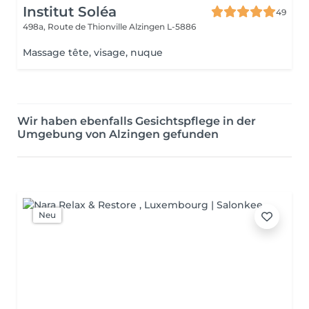
Institut Soléa
49
498a, Route de Thionville
Alzingen L-5886
Massage tête, visage, nuque
Wir haben ebenfalls Gesichtspflege in der
Umgebung von Alzingen gefunden
Neu