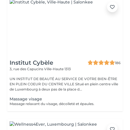
Institut Cybèle
186
3, rue des Capucins
Ville-Haute 1313
UN INSTITUT DE BEAUTÉ AU SERVICE DE VOTRE BIEN-ÊTRE
EN PLEIN COEUR DU CENTRE VILLE Situé en plein centre ville
de Luxembourg à deux pas de la place d...
Massage visage
Massage relaxant du visage, décolleté et épaules.