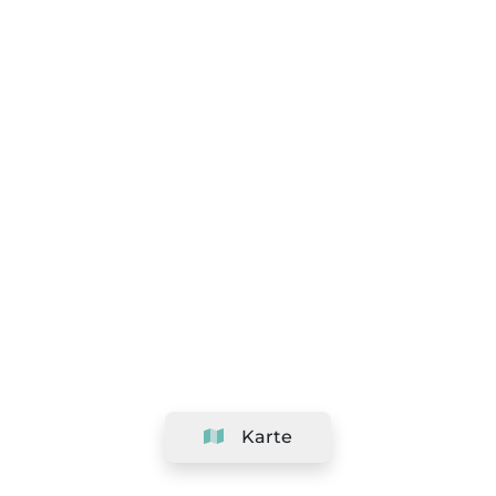
Karte