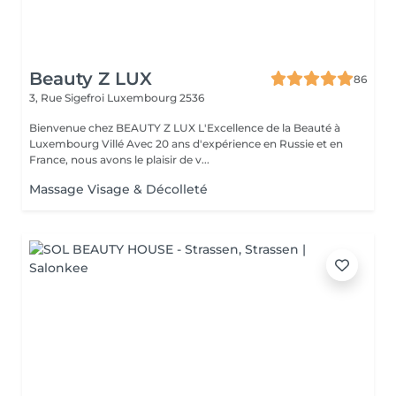
Beauty Z LUX
86
3, Rue Sigefroi
Luxembourg 2536
Bienvenue chez BEAUTY Z LUX L'Excellence de la Beauté à
Luxembourg Villé Avec 20 ans d'expérience en Russie et en
France, nous avons le plaisir de v...
Massage Visage & Décolleté