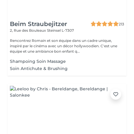
Beim Straubejitzer
213
2, Rue des Bouleaux
Steinsel L-7307
Rencontrez Romain et son équipe dans un cadre unique,
inspiré par le cinéma avec un décor hollywoodien. C'est une
équipe et une ambiance bon enfant q...
Shampoing Soin Massage
Soin Antichute & Brushing