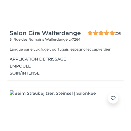
Salon Gira Walferdange
258
5, Rue des Romains
Walferdange L-7264
Langue parle Lux,fr,ger, portugais, espagnol et capverdien
APPLICATION DEFRISSAGE
EMPOULE
SOIN/INTENSE