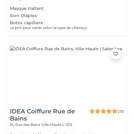
Masque traitant
Soin Olaplex
Botox capillaire
Le prix peut varier selon le type de cheveux
IDEA Coiffure Rue de
230
Bains
14, Rue des Bains
Ville-Haute L-1212