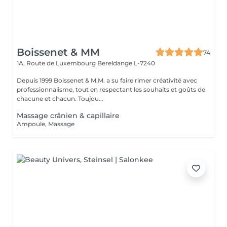
Boissenet & MM
74
1A, Route de Luxembourg
Bereldange L-7240
Depuis 1999 Boissenet & M.M. a su faire rimer créativité avec
professionnalisme, tout en respectant les souhaits et goûts de
chacune et chacun. Toujou...
Massage crânien & capillaire
Ampoule, Massage