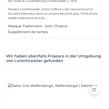
30, route du Luxembourg
Lorentzweiler L-7372
Située à Lorentzweiler, Carla Coiffure c'est l'assurance d'un
accueil chaleureux dans un univers épuré et girly. Forte d'une
solide expérience dans le...
Masque Traitement - Soin Chaleur
Supplément de temps
Wir haben ebenfalls Friseure in der Umgebung
von Lorentzweiler gefunden