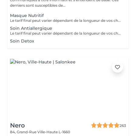
derniers sont susceptibles de...
Masque Nutritif
Le tarif final peut varier dépendant de la longueur de vos cheveux ainsi que des soins et produits utilisés.
Soin Antiallergique
Le tarif final peut varier dépendant de la longueur de vos cheveux ainsi que des soins et produits utilisés.
Soin Detox
Nero
263
84, Grand-Rue
Ville-Haute L-1660