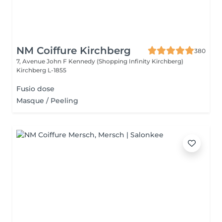
NM Coiffure Kirchberg
380
7, Avenue John F Kennedy (Shopping Infinity Kirchberg)
Kirchberg L-1855
Fusio dose
Masque / Peeling