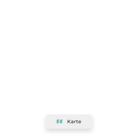
Karte