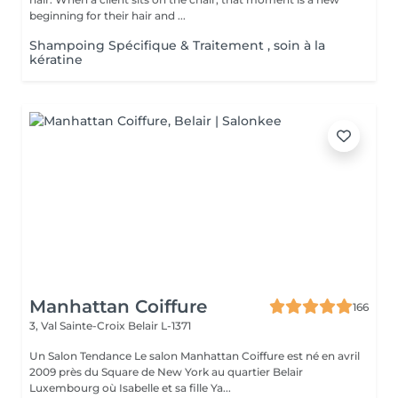
beginning for their hair and ...
Shampoing Spécifique & Traitement , soin à la
kératine
Manhattan Coiffure
166
3, Val Sainte-Croix
Belair L-1371
Un Salon Tendance Le salon Manhattan Coiffure est né en avril
2009 près du Square de New York au quartier Belair
Luxembourg où Isabelle et sa fille Ya...