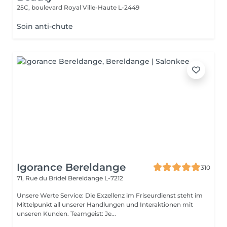
25C, boulevard Royal
Ville-Haute L-2449
Soin anti-chute
Igorance Bereldange
310
71, Rue du Bridel
Bereldange L-7212
Unsere Werte Service: Die Exzellenz im Friseurdienst steht im
Mittelpunkt all unserer Handlungen und Interaktionen mit
unseren Kunden. Teamgeist: Je...