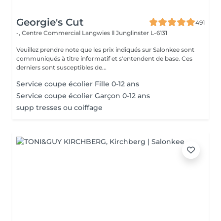
Georgie's Cut
491
-, Centre Commercial Langwies ll
Junglinster L-6131
Veuillez prendre note que les prix indiqués sur Salonkee sont
communiqués à titre informatif et s'entendent de base. Ces
derniers sont susceptibles de...
Service coupe écolier Fille 0-12 ans
Service coupe écolier Garçon 0-12 ans
supp tresses ou coiffage