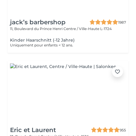
jack’s barbershop
1987
11, Boulevard du Prince Henri
Centre / Ville-Haute L-1724
Kinder Haarschnitt (-12 Jahre)
Uniquement pour enfants < 12 ans.
Eric et Laurent
955