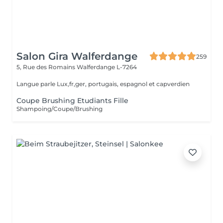
Salon Gira Walferdange
259
5, Rue des Romains
Walferdange L-7264
Langue parle Lux,fr,ger, portugais, espagnol et capverdien
Coupe Brushing Etudiants Fille
Shampoing/Coupe/Brushing