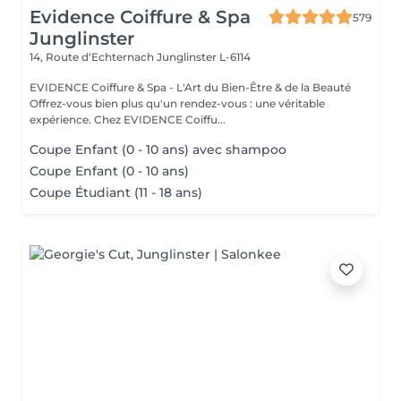
Evidence Coiffure & Spa
579
Junglinster
14, Route d‘Echternach
Junglinster L-6114
EVIDENCE Coiffure & Spa - L'Art du Bien-Être & de la Beauté
Offrez-vous bien plus qu'un rendez-vous : une véritable
expérience. Chez EVIDENCE Coiffu...
Coupe Enfant (0 - 10 ans) avec shampoo
Coupe Enfant (0 - 10 ans)
Coupe Étudiant (11 - 18 ans)