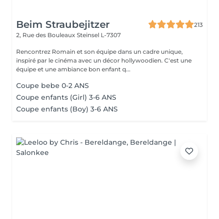
Beim Straubejitzer
213
2, Rue des Bouleaux
Steinsel L-7307
Rencontrez Romain et son équipe dans un cadre unique,
inspiré par le cinéma avec un décor hollywoodien. C'est une
équipe et une ambiance bon enfant q...
Coupe bebe 0-2 ANS
Coupe enfants (Girl) 3-6 ANS
Coupe enfants (Boy) 3-6 ANS