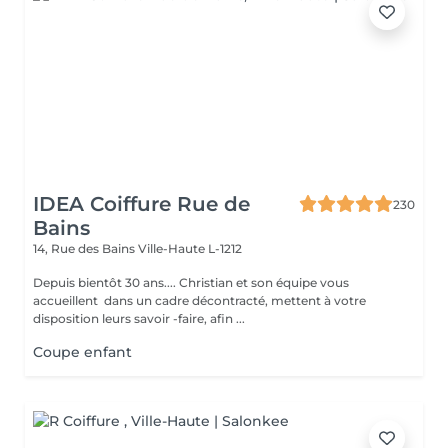
IDEA Coiffure Rue de
230
Bains
14, Rue des Bains
Ville-Haute L-1212
Depuis bientôt 30 ans.... Christian et son équipe vous
accueillent dans un cadre décontracté, mettent à votre
disposition leurs savoir -faire, afin ...
Coupe enfant