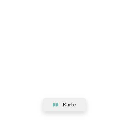
Karte