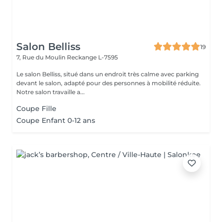
Salon Belliss
19
7, Rue du Moulin
Reckange L-7595
Le salon Belliss, situé dans un endroit très calme avec parking
devant le salon, adapté pour des personnes à mobilité réduite.
Notre salon travaille a...
Coupe Fille
Coupe Enfant 0-12 ans