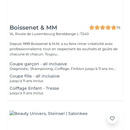
Boissenet & MM
75
1A, Route de Luxembourg
Bereldange L-7240
Depuis 1999 Boissenet & M.M. a su faire rimer créativité avec
professionnalisme, tout en respectant les souhaits et goûts de
chacune et chacun. Toujou...
Coupe garçon - all inclusive
Diagnostic, Shampooing, Coiffage, Finition jusqu'à 11 ans inclus
Coupe fille - all inclusive
jusqu'à 11 ans inclus
Coiffage Enfant - Tresse
jusqu'à 11 ans inclus