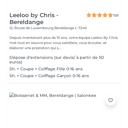
Leeloo by Chris -
158
Bereldange
12, Route de Luxembourg
Bereldange L-7240
Depuis maintenant plus de 10 ans, votre équipe Leeloo By Chris
met tout en oeuvre pour vous satisfaire, vous écouter, et
élaborer une prestation qui s...
Dépose d'extensions (sur devis/ à partir de 50
euros)
Sh. + Coupe + Coiffage Fille 0-16 ans
Sh. + Coupe + Coiffage Garçon 0-16 ans