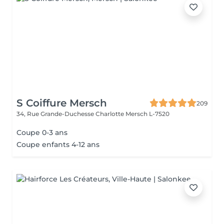
S Coiffure Mersch
209
34, Rue Grande-Duchesse Charlotte
Mersch L-7520
Coupe 0-3 ans
Coupe enfants 4-12 ans