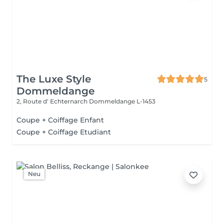
The Luxe Style
5
Dommeldange
2, Route d' Echternarch
Dommeldange L-1453
Coupe + Coiffage Enfant
Coupe + Coiffage Etudiant
Neu