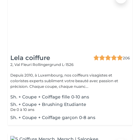
Lela coiffure
206
2, Val Fleuri
Rollingergrund L-1526
Depuis 2010, à Luxembourg, nos coiffeurs visagistes et
coloristes experts subliment votre beauté avec passion et
précision. Chaque coupe, chaque nuanc...
Sh. + Coupe + Coiffage fille 0-10 ans
Sh. + Coupe + Brushing Etudiante
De 0 à 10 ans
Sh. + Coupe + Coiffage garçon 0-8 ans