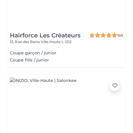
Hairforce Les Créateurs
188
13, Rue des Bains
Ville-Haute L-1212
Coupe garçon / junior
Coupe fille / junior