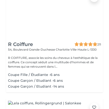
R Coiffure
211
54, Boulevard Grande-Duchesse Charlotte
Ville-Haute L-1330
R COIFFURE, associe les soins du cheveux à l'esthétique de la
coiffure. Ce concept séduit une multitude d'hommes et de
femmes qui se retrouvent dans l...
Coupe Fille / Étudiante -6 ans
Coupe Garçon / Etudiant -6 ans
Coupe Garçon / Etudiant -14 ans