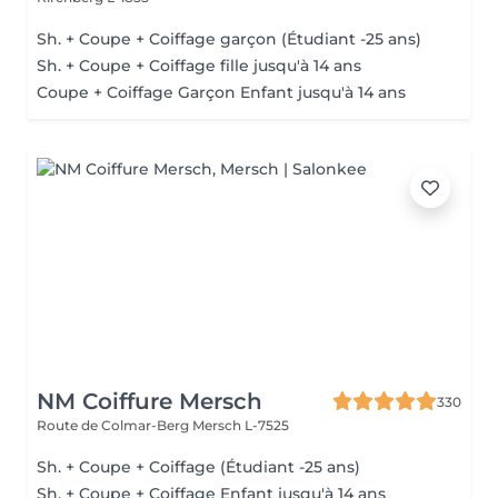
Sh. + Coupe + Coiffage garçon (Étudiant -25 ans)
Sh. + Coupe + Coiffage fille jusqu'à 14 ans
Coupe + Coiffage Garçon Enfant jusqu'à 14 ans
NM Coiffure Mersch
330
Route de Colmar-Berg
Mersch L-7525
Sh. + Coupe + Coiffage (Étudiant -25 ans)
Sh. + Coupe + Coiffage Enfant jusqu'à 14 ans