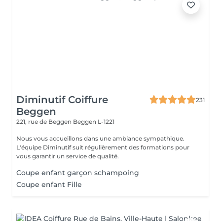
Diminutif Coiffure
231
Beggen
221, rue de Beggen
Beggen L-1221
Nous vous accueillons dans une ambiance sympathique.
L'équipe Diminutif suit régulièrement des formations pour
vous garantir un service de qualité.
Coupe enfant garçon schampoing
Coupe enfant Fille