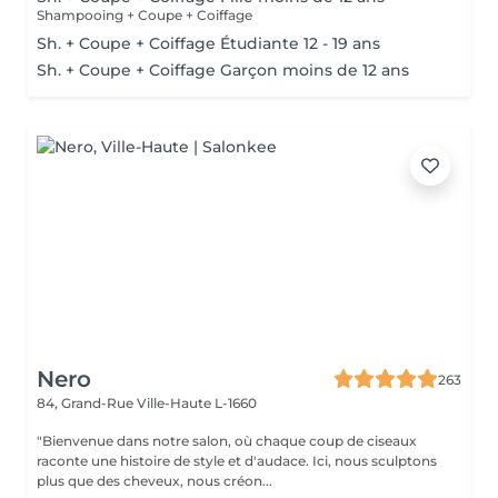
Shampooing + Coupe + Coiffage
Sh. + Coupe + Coiffage Étudiante 12 - 19 ans
Sh. + Coupe + Coiffage Garçon moins de 12 ans
Nero
263
84, Grand-Rue
Ville-Haute L-1660
"Bienvenue dans notre salon, où chaque coup de ciseaux
raconte une histoire de style et d'audace. Ici, nous sculptons
plus que des cheveux, nous créon...