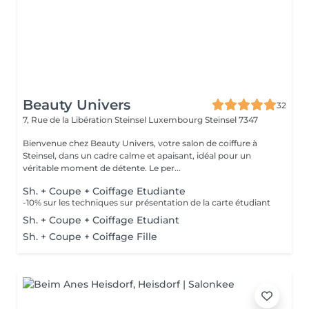
Beauty Univers
32
7, Rue de la Libération Steinsel Luxembourg
Steinsel 7347
Bienvenue chez Beauty Univers, votre salon de coiffure à
Steinsel, dans un cadre calme et apaisant, idéal pour un
véritable moment de détente. Le per...
Sh. + Coupe + Coiffage Etudiante
-10% sur les techniques sur présentation de la carte étudiant
Sh. + Coupe + Coiffage Etudiant
Sh. + Coupe + Coiffage Fille