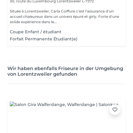
30, route du Luxembourg
Lorentzweiler L-7372
Située à Lorentzweiler, Carla Coiffure c'est l'assurance d'un
accueil chaleureux dans un univers épuré et girly. Forte d'une
solide expérience dans le...
Coupe Enfant / étudiant
Forfait Permanente Étudiant(e)
Wir haben ebenfalls Friseure in der Umgebung
von Lorentzweiler gefunden