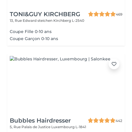
TONI&GUY KIRCHBERG
469
13, Rue Edward steichen
Kirchberg L-2540
Coupe Fille 0-10 ans
Coupe Garçon 0-10 ans
Bubbles Hairdresser
442
5, Rue Palais de Justice
Luxembourg L-1841