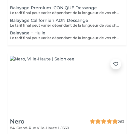
Balayage Premium ICONIQUE Dessange
Le tarif final peut varier dépendant de la longueur de vos cheveux ainsi que des soins et produits utilisés.
Balayage Californien ADN Dessange
Le tarif final peut varier dépendant de la longueur de vos cheveux ainsi que des soins et produits utilisés.
Balayage + Huile
Le tarif final peut varier dépendant de la longueur de vos cheveux ainsi que des soins et produits utilisés.
Nero
263
84, Grand-Rue
Ville-Haute L-1660