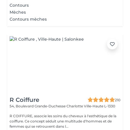
Contours
Mèches
Contours mèches
R Coiffure
210
54, Boulevard Grande-Duchesse Charlotte
Ville-Haute L-1330
R COIFFURE, associe les soins du cheveux à l'esthétique de la
coiffure. Ce concept séduit une multitude d'hommes et de
femmes qui se retrouvent dans l...