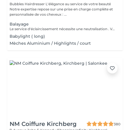
Bubbles Hairdresser L'élégance au service de votre beauté
Notre expertise repose sur une prise en charge complète et
personnalisée de vos cheveux : ...
Balayage
Le service d'éclaircissement nécessite une neutralisation . Veuillez cliquer sur le service Patine/Gloss
Babylight ( long)
Mèches Aluminium / Highlights / court
NM Coiffure Kirchberg
380