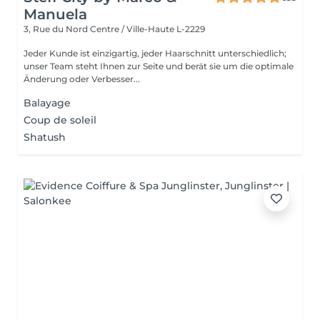
Manuela
3, Rue du Nord
Centre / Ville-Haute L-2229
Jeder Kunde ist einzigartig, jeder Haarschnitt unterschiedlich;
unser Team steht Ihnen zur Seite und berät sie um die optimale
Änderung oder Verbesser...
Balayage
Coup de soleil
Shatush