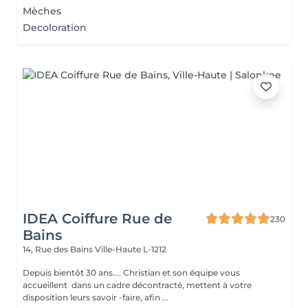
Mèches
Decoloration
IDEA Coiffure Rue de
230
Bains
14, Rue des Bains
Ville-Haute L-1212
Depuis bientôt 30 ans.... Christian et son équipe vous
accueillent dans un cadre décontracté, mettent à votre
disposition leurs savoir -faire, afin ...