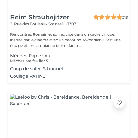
Beim Straubejitzer
213
2, Rue des Bouleaux
Steinsel L-7307
Rencontrez Romain et son équipe dans un cadre unique,
inspiré par le cinéma avec un décor hollywoodien. C'est une
équipe et une ambiance bon enfant q...
Mèches Papier Alu
Mèches par feuille : 5
Coup de soleil & bonnet
Coulage PATINE