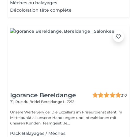
Mèches ou balayages
Décoloration tête complète
Igorance Bereldange
310
71, Rue du Bridel
Bereldange L-7212
Unsere Werte Service: Die Exzellenz im Friseurdienst steht im
Mittelpunkt all unserer Handlungen und Interaktionen mit
unseren Kunden. Teamgeist: Je...
Pack Balayages / Mèches