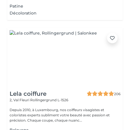
Patine
Décoloration
Lela coiffure
206
2, Val Fleuri
Rollingergrund L-1526
Depuis 2010, à Luxembourg, nos coiffeurs visagistes et
coloristes experts subliment votre beauté avec passion et
précision. Chaque coupe, chaque nuanc...