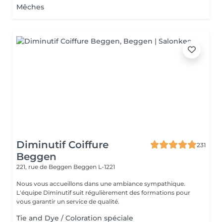
Mêches
Diminutif Coiffure
231
Beggen
221, rue de Beggen
Beggen L-1221
Nous vous accueillons dans une ambiance sympathique.
L'équipe Diminutif suit régulièrement des formations pour
vous garantir un service de qualité.
Tie and Dye / Coloration spéciale