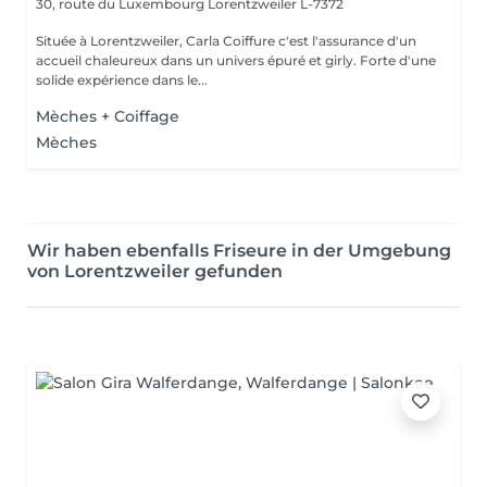
30, route du Luxembourg
Lorentzweiler L-7372
Située à Lorentzweiler, Carla Coiffure c'est l'assurance d'un
accueil chaleureux dans un univers épuré et girly. Forte d'une
solide expérience dans le...
Mèches + Coiffage
Mèches
Wir haben ebenfalls Friseure in der Umgebung
von Lorentzweiler gefunden