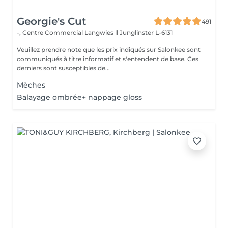
Georgie's Cut
491
-, Centre Commercial Langwies ll
Junglinster L-6131
Veuillez prendre note que les prix indiqués sur Salonkee sont
communiqués à titre informatif et s'entendent de base. Ces
derniers sont susceptibles de...
Mèches
Balayage ombrée+ nappage gloss