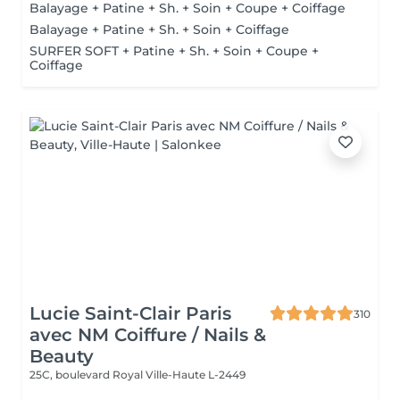
Balayage + Patine + Sh. + Soin + Coupe + Coiffage
Balayage + Patine + Sh. + Soin + Coiffage
SURFER SOFT + Patine + Sh. + Soin + Coupe +
Coiffage
Lucie Saint-Clair Paris
310
avec NM Coiffure / Nails &
Beauty
25C, boulevard Royal
Ville-Haute L-2449