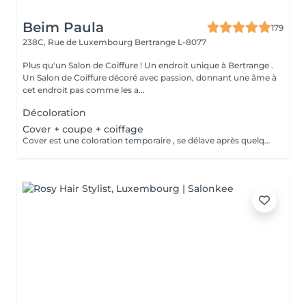
Beim Paula
179
238C, Rue de Luxembourg
Bertrange L-8077
Plus qu'un Salon de Coiffure ! Un endroit unique à Bertrange .
Un Salon de Coiffure décoré avec passion, donnant une âme à
cet endroit pas comme les a...
Décoloration
Cover + coupe + coiffage
Cover est une coloration temporaire , se délave après quelques shampooings !