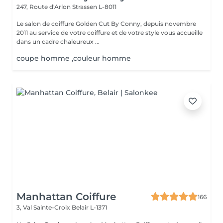
247, Route d'Arlon
Strassen L-8011
Le salon de coiffure Golden Cut By Conny, depuis novembre
2011 au service de votre coiffure et de votre style vous accueille
dans un cadre chaleureux ...
coupe homme ,couleur homme
Manhattan Coiffure
166
3, Val Sainte-Croix
Belair L-1371