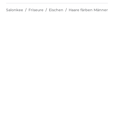
Salonkee
Friseure
Eischen
Haare färben Männer