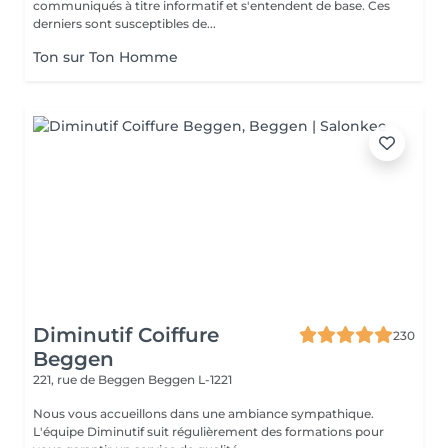
communiqués à titre informatif et s'entendent de base. Ces
derniers sont susceptibles de...
Ton sur Ton Homme
Diminutif Coiffure
230
Beggen
221, rue de Beggen
Beggen L-1221
Nous vous accueillons dans une ambiance sympathique.
L'équipe Diminutif suit régulièrement des formations pour