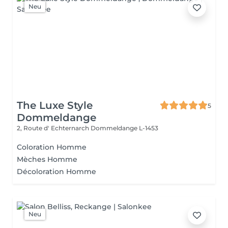
Neu
The Luxe Style
5
Dommeldange
2, Route d' Echternarch
Dommeldange L-1453
Coloration Homme
Mèches Homme
Décoloration Homme
Neu