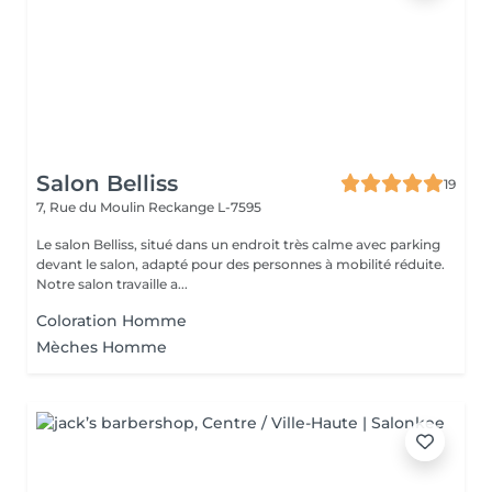
Salon Belliss
19
7, Rue du Moulin
Reckange L-7595
Le salon Belliss, situé dans un endroit très calme avec parking
devant le salon, adapté pour des personnes à mobilité réduite.
Notre salon travaille a...
Coloration Homme
Mèches Homme