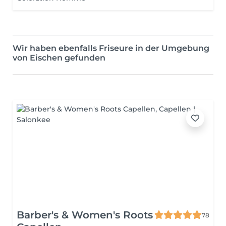
Wir haben ebenfalls Friseure in der Umgebung
von Eischen gefunden
Barber's & Women's Roots
78