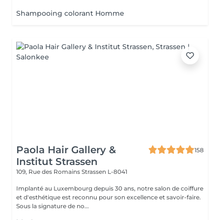
Shampooing colorant Homme
Paola Hair Gallery &
158
Institut Strassen
109, Rue des Romains
Strassen L-8041
Implanté au Luxembourg depuis 30 ans, notre salon de coiffure
et d'esthétique est reconnu pour son excellence et savoir-faire.
Sous la signature de no...