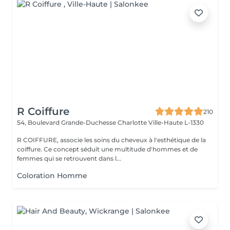
R Coiffure
210
54, Boulevard Grande-Duchesse Charlotte
Ville-Haute L-1330
R COIFFURE, associe les soins du cheveux à l'esthétique de la
coiffure. Ce concept séduit une multitude d'hommes et de
femmes qui se retrouvent dans l...
Coloration Homme