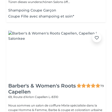
Türen dieses wunderschönen Salons öff...
Shampoing Coupe Garçon
Coupe Fille avec shampoing et soin*
Barber's & Women's Roots
79
Capellen
69, Route d'Arlon
Capellen L-8310
Nous sommes un salon de coiffure Mixte spécialiste dans la
coupe Homme & Femme, Barbe & coupe et coloration urbaine