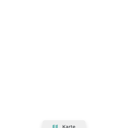
Karte