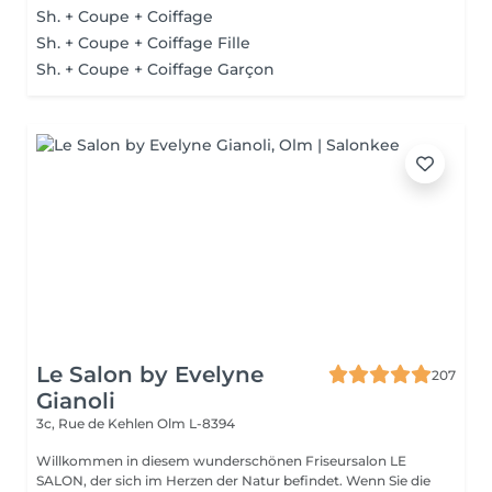
Sh. + Coupe + Coiffage
Sh. + Coupe + Coiffage Fille
Sh. + Coupe + Coiffage Garçon
Le Salon by Evelyne
207
Gianoli
3c, Rue de Kehlen
Olm L-8394
Willkommen in diesem wunderschönen Friseursalon LE
SALON, der sich im Herzen der Natur befindet. Wenn Sie die