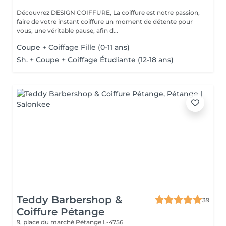
Découvrez DESIGN COIFFURE, La coiffure est notre passion,
faire de votre instant coiffure un moment de détente pour
vous, une véritable pause, afin d...
Coupe + Coiffage Fille (0-11 ans)
Sh. + Coupe + Coiffage Étudiante (12-18 ans)
Teddy Barbershop &
39
Coiffure Pétange
9, place du marché
Pétange L-4756