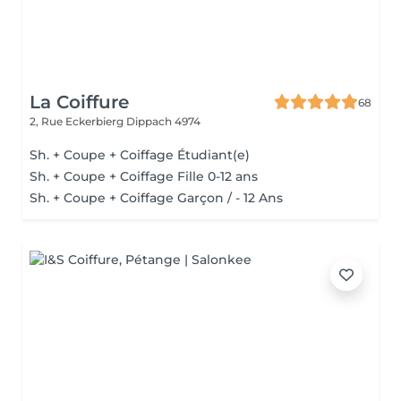
La Coiffure
68
2, Rue Eckerbierg
Dippach 4974
Sh. + Coupe + Coiffage Étudiant(e)
Sh. + Coupe + Coiffage Fille 0-12 ans
Sh. + Coupe + Coiffage Garçon / - 12 Ans