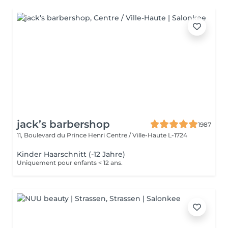
jack’s barbershop
1987
11, Boulevard du Prince Henri
Centre / Ville-Haute L-1724
Kinder Haarschnitt (-12 Jahre)
Uniquement pour enfants < 12 ans.