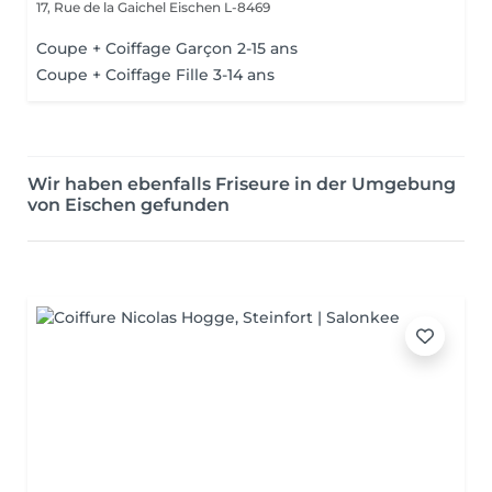
17, Rue de la Gaichel
Eischen L-8469
Coupe + Coiffage Garçon 2-15 ans
Coupe + Coiffage Fille 3-14 ans
Wir haben ebenfalls Friseure in der Umgebung
von Eischen gefunden