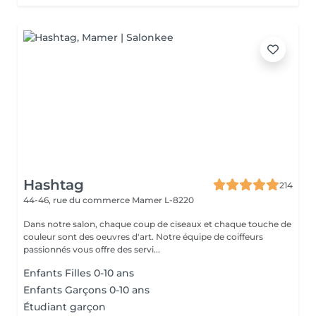
Hashtag
214
44-46, rue du commerce
Mamer L-8220
Dans notre salon, chaque coup de ciseaux et chaque touche de
couleur sont des oeuvres d'art. Notre équipe de coiffeurs
passionnés vous offre des servi...
Enfants Filles 0-10 ans
Enfants Garçons 0-10 ans
Étudiant garçon