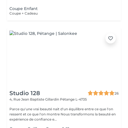
Coupe Enfant
Coupe + Cadeau
Studio 128
26
4, Rue Jean Baptiste Gillardin
Pétange L-4735
Parce qu'une vrai beauté nait d'un équilibre entre ce que l'on
ressent et ce que l'on montre Nous transformons la beauté en
expérience de confiance e...