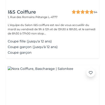
I&S Coiffure
64
1, Rue des Romains
Pétange L-4777
L'équipe du Salon I&S coiffure est ravi de vous accueillir du
mardi au vendredi de 9h à 12h et de 13h30 à 18h30, et le samedi
de 8h30 à 17h00 non stop...
Coupe fille (jusqu'a 12 ans)
Coupe garçon (jusqu'à 12 ans)
Coupe garçon