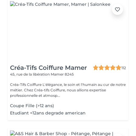
Créa-Tifs Coiffure Mamer
112
45, rue de la libération
Mamer 8245
Créa-Tifs Coiffure L'élégance, le soin et l'humain au cur de notre
métier. Chez Créa-tifs Coiffure, nous allions expertise
professionnelle et atmosp...
Coupe Fille (>12 ans)
Etudiant <12ans degrade american