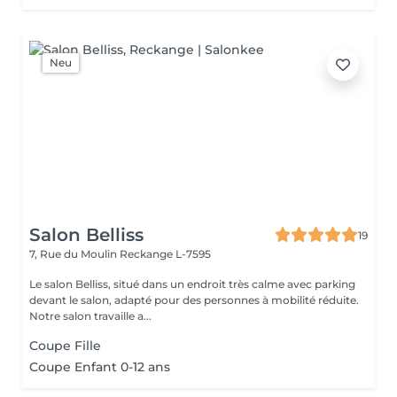
Neu
Salon Belliss
19
7, Rue du Moulin
Reckange L-7595
Le salon Belliss, situé dans un endroit très calme avec parking
devant le salon, adapté pour des personnes à mobilité réduite.
Notre salon travaille a...
Coupe Fille
Coupe Enfant 0-12 ans