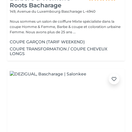
Roots Bacharage
149, Avenue du Luxembourg
Bascharage L-4940
Nous sommes un salon de coiffure Mixte spécialiste dans la
coupe Homme & Femme, Barbe & coupe et coloration urbaine
Femme. Nous avons plus de 25 ans ...
COUPE GARÇON (TARIF WEEKEND)
COUPE TRANSFORMATION / COUPE CHEVEUX
LONGS