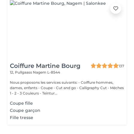
Coiffure Martine Bourg
137
12, Pullgaass
Nagem L-8544
Nous proposons les services suivants: - Coiffure hommes,
dames, enfants - Coupe - Cut and go - Calligraphy Cut - Méches
1 - 2 - 3 Couleurs - Teintur...
Coupe fille
Coupe garçon
Fille tresse