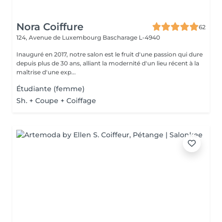
Nora Coiffure
62
124, Avenue de Luxembourg
Bascharage L-4940
Inauguré en 2017, notre salon est le fruit d'une passion qui dure
depuis plus de 30 ans, alliant la modernité d'un lieu récent à la
maîtrise d'une exp...
Étudiante (femme)
Sh. + Coupe + Coiffage