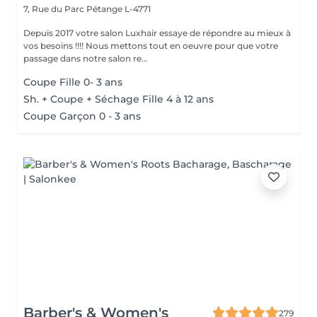
7, Rue du Parc
Pétange L-4771
Depuis 2017 votre salon Luxhair essaye de répondre au mieux à
vos besoins !!!! Nous mettons tout en oeuvre pour que votre
passage dans notre salon re...
Coupe Fille 0- 3 ans
Sh. + Coupe + Séchage Fille 4 à 12 ans
Coupe Garçon 0 - 3 ans
Barber's & Women's
279