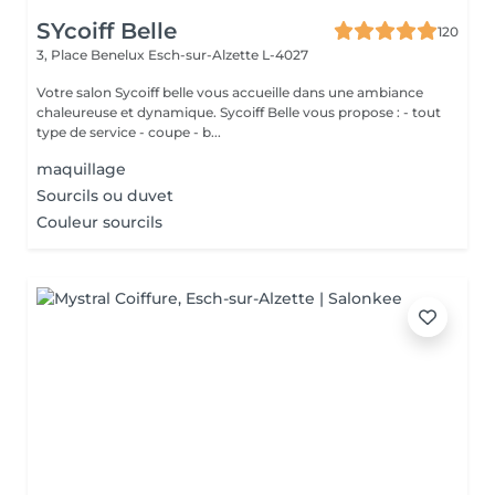
SYcoiff Belle
120
3, Place Benelux
Esch-sur-Alzette L-4027
Votre salon Sycoiff belle vous accueille dans une ambiance
chaleureuse et dynamique. Sycoiff Belle vous propose : - tout
type de service - coupe - b...
maquillage
Sourcils ou duvet
Couleur sourcils