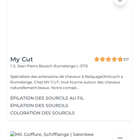
My Cut
317
1-3, Jean Pierre Bausch
Rumelange L-3713
Spécialiste des extensions de cheveux & Balayage/Airtouch à
Rumelange. Chez MY CUT, tout tourne autour des cheveux
naturellement beaux. Notre compé...
ÉPILATION DES SOURCILS AU FIL
ÉPILATION DES SOURCILS
COLORATION DES SOURCILS