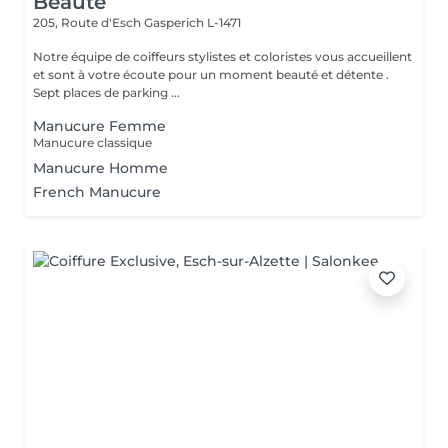
Beauté
205, Route d'Esch
Gasperich L-1471
Notre équipe de coiffeurs stylistes et coloristes vous accueillent
et sont à votre écoute pour un moment beauté et détente .
Sept places de parking ...
Manucure Femme
Manucure classique
Manucure Homme
French Manucure