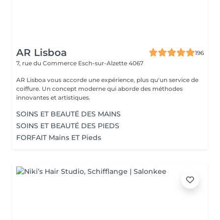
AR Lisboa
196
7, rue du Commerce
Esch-sur-Alzette 4067
AR Lisboa vous accorde une expérience, plus qu'un service de
coiffure. Un concept moderne qui aborde des méthodes
innovantes et artistiques.
SOINS ET BEAUTÉ DES MAINS
SOINS ET BEAUTÉ DES PIEDS
FORFAIT Mains ET Pieds