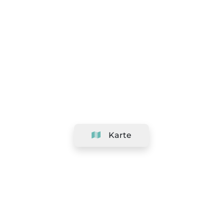
Karte
Unternehmen
Support