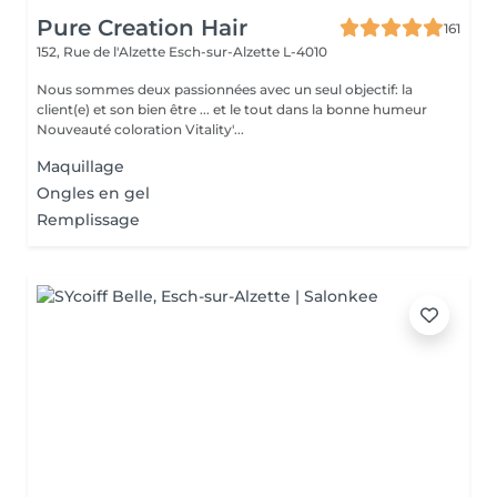
Pure Creation Hair
161
152, Rue de l'Alzette
Esch-sur-Alzette L-4010
Nous sommes deux passionnées avec un seul objectif: la
client(e) et son bien être ... et le tout dans la bonne humeur
Nouveauté coloration Vitality'...
Maquillage
Ongles en gel
Remplissage