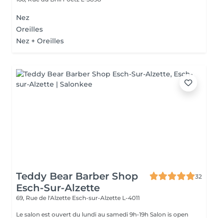
Nez
Oreilles
Nez + Oreilles
Teddy Bear Barber Shop
32
Esch-Sur-Alzette
69, Rue de l'Alzette
Esch-sur-Alzette L-4011
Le salon est ouvert du lundi au samedi 9h-19h Salon is open