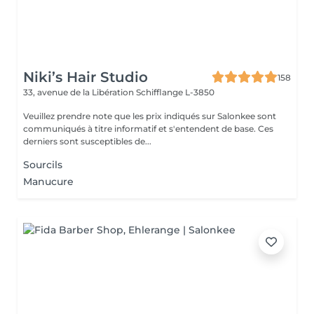
Niki’s Hair Studio
158
33, avenue de la Libération
Schifflange L-3850
Veuillez prendre note que les prix indiqués sur Salonkee sont
communiqués à titre informatif et s'entendent de base. Ces
derniers sont susceptibles de...
Sourcils
Manucure