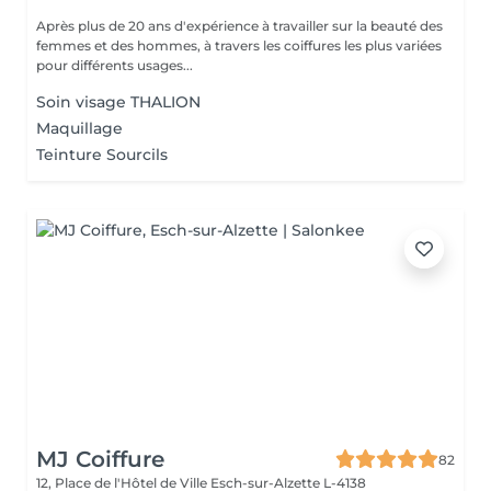
Après plus de 20 ans d'expérience à travailler sur la beauté des
femmes et des hommes, à travers les coiffures les plus variées
pour différents usages...
Soin visage THALION
Maquillage
Teinture Sourcils
MJ Coiffure
82
12, Place de l'Hôtel de Ville
Esch-sur-Alzette L-4138