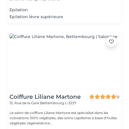
Epilation
Epilation lèvre supérieure
Coiffure Liliane Martone
12
13, Rue de la Gare
Bettembourg L-3237
Le salon de coiffure Liliane Martone est spécialisé dans les
colorations 100% végétales, des soins capillaires à base d'huiles
végétales régénératrice...