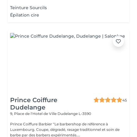
Teinture Sourcils
Épilation cire
Prince Coiffure
45
Dudelange
9, Place de l'Hotel de Ville
Dudelange L-3590
Prince Coiffure Barbier "Le barbershop de référence à
Luxembourg. Coupe, dégradé, rasage traditionnel et soin de
barbe par des barbers expérimentés....