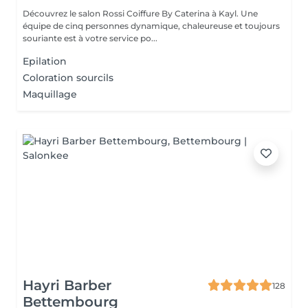
Découvrez le salon Rossi Coiffure By Caterina à Kayl. Une
équipe de cinq personnes dynamique, chaleureuse et toujours
souriante est à votre service po...
Epilation
Coloration sourcils
Maquillage
Hayri Barber
128
Bettembourg