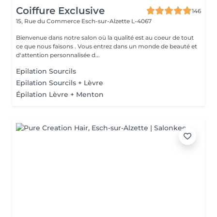
Coiffure Exclusive
146
15, Rue du Commerce
Esch-sur-Alzette L-4067
Bienvenue dans notre salon où la qualité est au coeur de tout
ce que nous faisons . Vous entrez dans un monde de beauté et
d'attention personnalisée d...
Epilation Sourcils
Epilation Sourcils + Lèvre
Épilation Lèvre + Menton