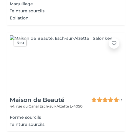
Maquillage
Teinture sourcils
Epilation
Neu
Maison de Beauté
13
44, rue du Canal
Esch-sur-Alzette L-4050
Forme sourcils
Teinture sourcils