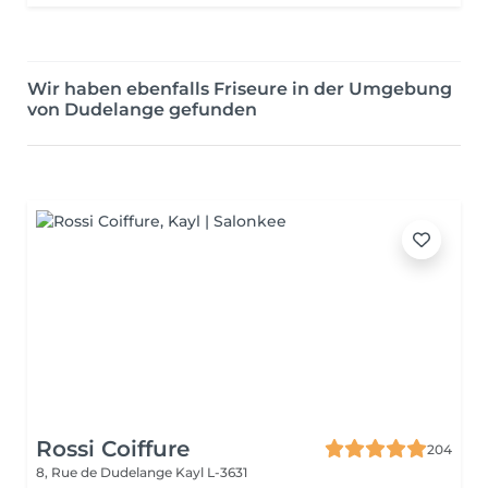
Wir haben ebenfalls Friseure in der Umgebung
von Dudelange gefunden
Rossi Coiffure
204
8, Rue de Dudelange
Kayl L-3631