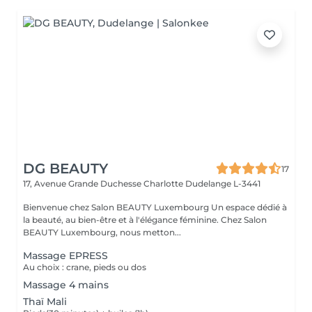
DG BEAUTY
17
17, Avenue Grande Duchesse Charlotte
Dudelange L-3441
Bienvenue chez Salon BEAUTY Luxembourg Un espace dédié à
la beauté, au bien-être et à l'élégance féminine. Chez Salon
BEAUTY Luxembourg, nous metton...
Massage EPRESS
Au choix : crane, pieds ou dos
Massage 4 mains
Thaï Mali