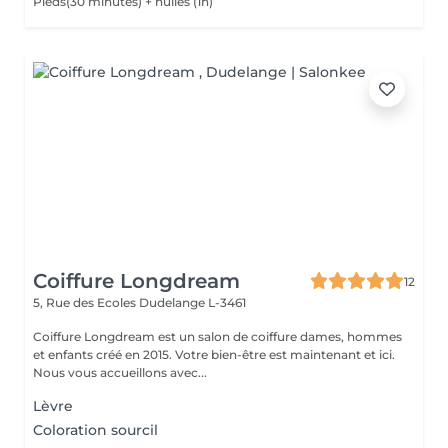
Pieds(30 minutes) + huiles (1h)
Coiffure Longdream
12
5, Rue des Ecoles
Dudelange L-3461
Coiffure Longdream est un salon de coiffure dames, hommes
et enfants créé en 2015. Votre bien-être est maintenant et ici.
Nous vous accueillons avec...
Lèvre
Coloration sourcil