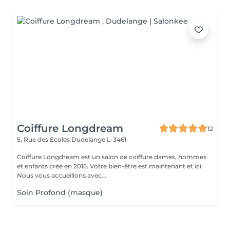
Coiffure Longdream
12
5, Rue des Ecoles
Dudelange L-3461
Coiffure Longdream est un salon de coiffure dames, hommes
et enfants créé en 2015. Votre bien-être est maintenant et ici.
Nous vous accueillons avec...
Soin Profond (masque)