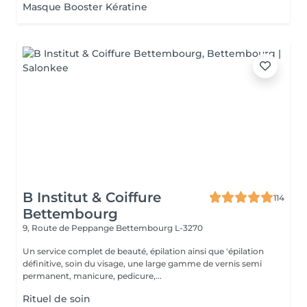
Masque Booster Kératine
B Institut & Coiffure
114
Bettembourg
9, Route de Peppange
Bettembourg L-3270
Un service complet de beauté, épilation ainsi que 'épilation
définitive, soin du visage, une large gamme de vernis semi
permanent, manicure, pedicure,...
Rituel de soin