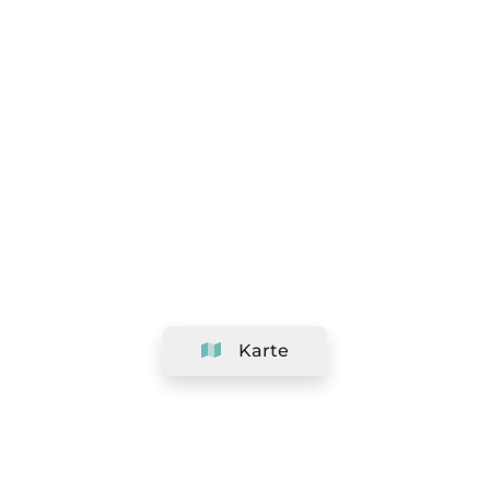
Karte
Unternehmen