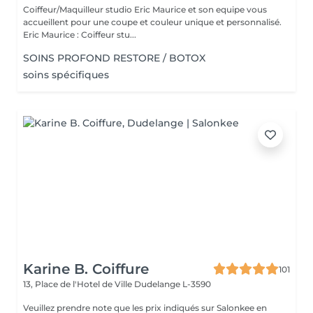
Coiffeur/Maquilleur studio Eric Maurice et son equipe vous
accueillent pour une coupe et couleur unique et personnalisé.
Eric Maurice : Coiffeur stu...
SOINS PROFOND RESTORE / BOTOX
soins spécifiques
Karine B. Coiffure
101
13, Place de l'Hotel de Ville
Dudelange L-3590
Veuillez prendre note que les prix indiqués sur Salonkee en