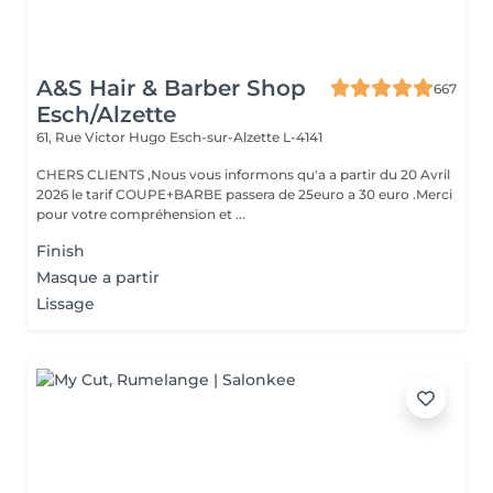
A&S Hair & Barber Shop
667
Esch/Alzette
61, Rue Victor Hugo
Esch-sur-Alzette L-4141
CHERS CLIENTS ,Nous vous informons qu'a a partir du 20 Avril
2026 le tarif COUPE+BARBE passera de 25euro a 30 euro .Merci
pour votre compréhension et ...
Finish
Masque a partir
Lissage