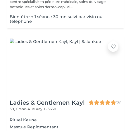
centre spécialisé en pédicure médicale, soins du visage
botaniques et soins dermo-capillai...
Bien-être + 1 séance 30 mn suivi par visio ou
téléphone
Ladies & Gentlemen Kayl
135
38, Grand-Rue
Kayl L-3650
Rituel Keune
Masque Repigmentant