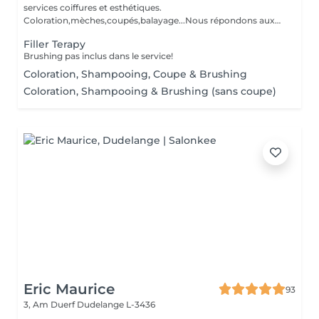
services coiffures et esthétiques.
Coloration,mèches,coupés,balayage...Nous répondons aux
beso...
Filler Terapy
Brushing pas inclus dans le service!
Coloration, Shampooing, Coupe & Brushing
Coloration, Shampooing & Brushing (sans coupe)
Eric Maurice
93
3, Am Duerf
Dudelange L-3436