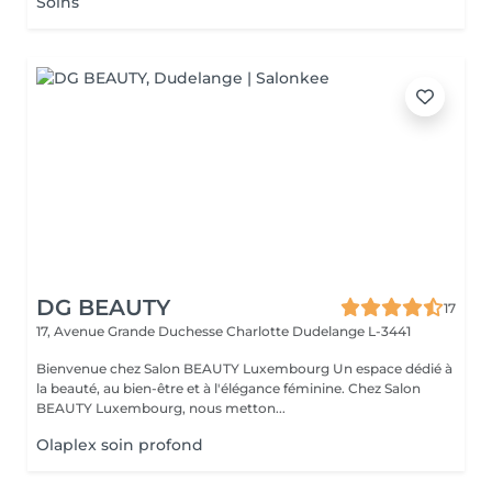
Soins
DG BEAUTY
17
17, Avenue Grande Duchesse Charlotte
Dudelange L-3441
Bienvenue chez Salon BEAUTY Luxembourg Un espace dédié à
la beauté, au bien-être et à l'élégance féminine. Chez Salon
BEAUTY Luxembourg, nous metton...
Olaplex soin profond