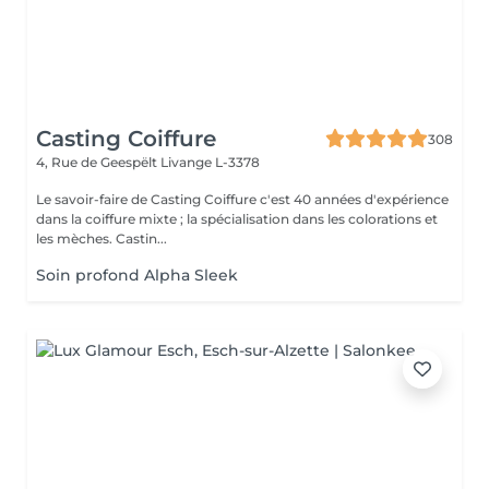
Casting Coiffure
308
4, Rue de Geespëlt
Livange L-3378
Le savoir-faire de Casting Coiffure c'est 40 années d'expérience
dans la coiffure mixte ; la spécialisation dans les colorations et
les mèches. Castin...
Soin profond Alpha Sleek