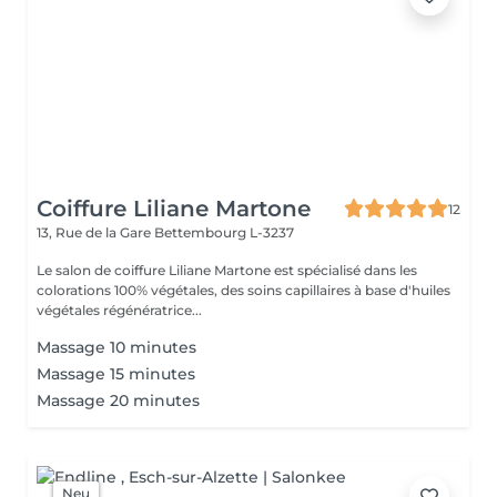
Coiffure Liliane Martone
12
13, Rue de la Gare
Bettembourg L-3237
Le salon de coiffure Liliane Martone est spécialisé dans les
colorations 100% végétales, des soins capillaires à base d'huiles
végétales régénératrice...
Massage 10 minutes
Massage 15 minutes
Massage 20 minutes
Neu