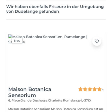
Wir haben ebenfalls Friseure in der Umgebung
von Dudelange gefunden
Neu
Maison Botanica
4
Sensorium
6, Place Grande-Duchesse Charlotte
Rumelange L-3710
Maison Botanica Sensorium Maison Botanica Sensorium est un