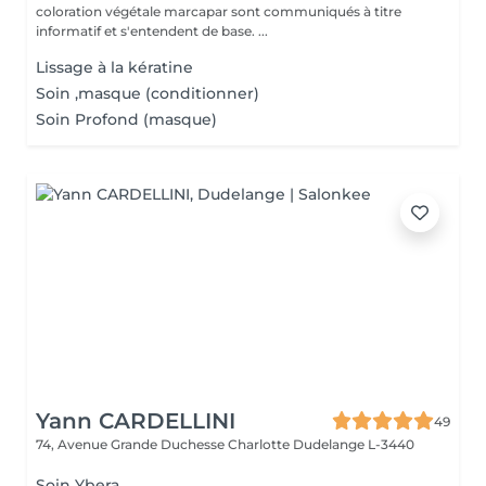
coloration végétale marcapar sont communiqués à titre
informatif et s'entendent de base. ...
Lissage à la kératine
Soin ,masque (conditionner)
Soin Profond (masque)
Yann CARDELLINI
49
74, Avenue Grande Duchesse Charlotte
Dudelange L-3440
Soin Ybera