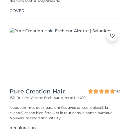
derniers sont susceptibles de...
COVER
Pure Creation Hair
162
152, Rue de l'Alzette
Esch-sur-Alzette L-4010
Nous sommes deux passionnées avec un seul objectif: la
client(e) et son bien être ... et le tout dans la bonne humeur
Nouveauté coloration Vitality'...
decoloration