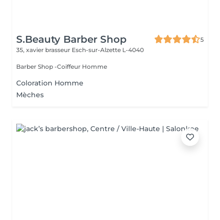
S.Beauty Barber Shop
5
35, xavier brasseur
Esch-sur-Alzette L-4040
Barber Shop -Coiffeur Homme
Coloration Homme
Mèches