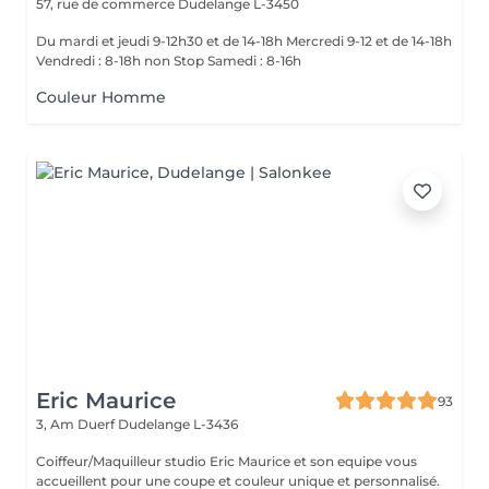
57, rue de commerce
Dudelange L-3450
Du mardi et jeudi 9-12h30 et de 14-18h Mercredi 9-12 et de 14-18h
Vendredi : 8-18h non Stop Samedi : 8-16h
Couleur Homme
Eric Maurice
93
3, Am Duerf
Dudelange L-3436
Coiffeur/Maquilleur studio Eric Maurice et son equipe vous
accueillent pour une coupe et couleur unique et personnalisé.