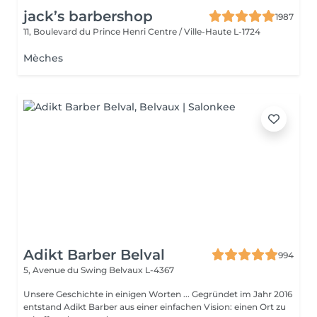
jack’s barbershop
1987
11, Boulevard du Prince Henri
Centre / Ville-Haute L-1724
Mèches
Adikt Barber Belval
994
5, Avenue du Swing
Belvaux L-4367
Unsere Geschichte in einigen Worten ... Gegründet im Jahr 2016
entstand Adikt Barber aus einer einfachen Vision: einen Ort zu