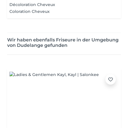
Décoloration Cheveux
Coloration Cheveux
Wir haben ebenfalls Friseure in der Umgebung
von Dudelange gefunden