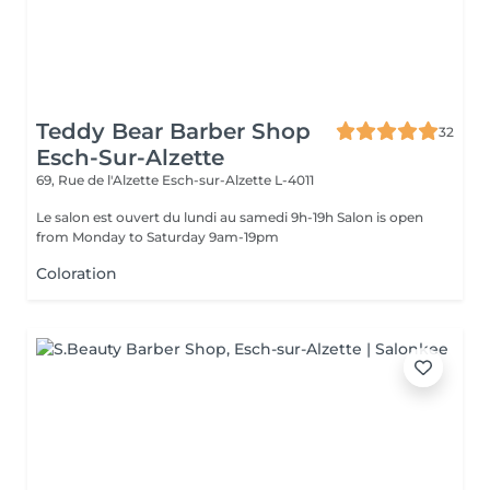
Teddy Bear Barber Shop
32
Esch-Sur-Alzette
69, Rue de l'Alzette
Esch-sur-Alzette L-4011
Le salon est ouvert du lundi au samedi 9h-19h Salon is open
from Monday to Saturday 9am-19pm
Coloration