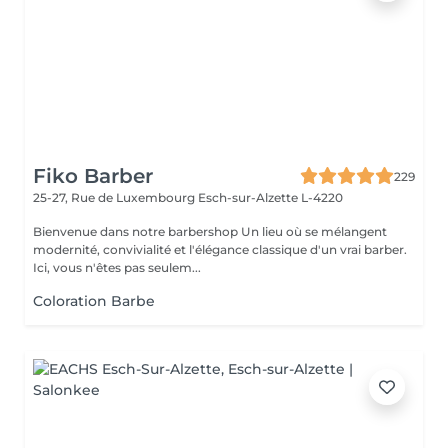
Fiko Barber
229
25-27, Rue de Luxembourg
Esch-sur-Alzette L-4220
Bienvenue dans notre barbershop Un lieu où se mélangent
modernité, convivialité et l'élégance classique d'un vrai barber.
Ici, vous n'êtes pas seulem...
Coloration Barbe