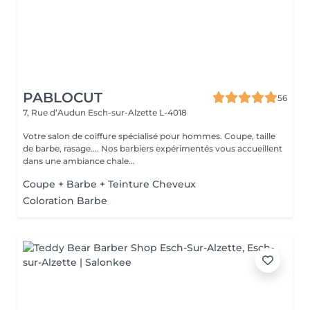
PABLOCUT
56
7, Rue d’Audun
Esch-sur-Alzette L-4018
Votre salon de coiffure spécialisé pour hommes. Coupe, taille
de barbe, rasage.... Nos barbiers expérimentés vous accueillent
dans une ambiance chale...
Coupe + Barbe + Teinture Cheveux
Coloration Barbe