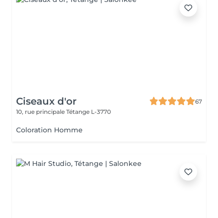
Ciseaux d'or
67
10, rue principale
Tétange L-3770
Coloration Homme