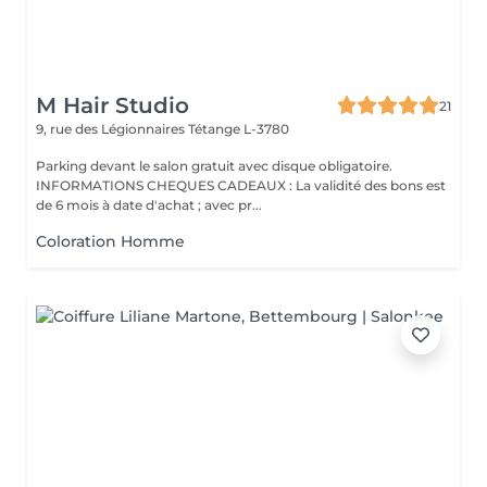
M Hair Studio
21
9, rue des Légionnaires
Tétange L-3780
Parking devant le salon gratuit avec disque obligatoire.
INFORMATIONS CHEQUES CADEAUX : La validité des bons est
de 6 mois à date d'achat ; avec pr...
Coloration Homme