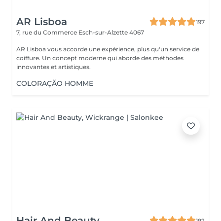
AR Lisboa
197
7, rue du Commerce
Esch-sur-Alzette 4067
AR Lisboa vous accorde une expérience, plus qu'un service de
coiffure. Un concept moderne qui aborde des méthodes
innovantes et artistiques.
COLORAÇÃO HOMME
Hair And Beauty
192