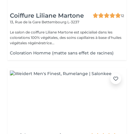
Coiffure Liliane Martone
12
13, Rue de la Gare
Bettembourg L-3237
Le salon de coiffure Liliane Martone est spécialisé dans les
colorations 100% végétales, des soins capillaires à base d'huiles
végétales régénératrice...
Coloration Homme (matte sans effet de racines)