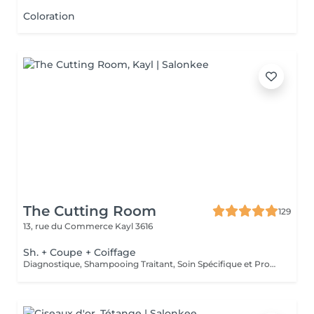
Coloration
The Cutting Room
129
13, rue du Commerce
Kayl 3616
Sh. + Coupe + Coiffage
Diagnostique, Shampooing Traitant, Soin Spécifique et Produits Coiffants inclus