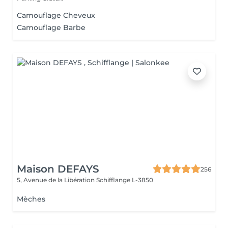
Camouflage Cheveux
Camouflage Barbe
Maison DEFAYS
256
5, Avenue de la Libération
Schifflange L-3850
Mèches