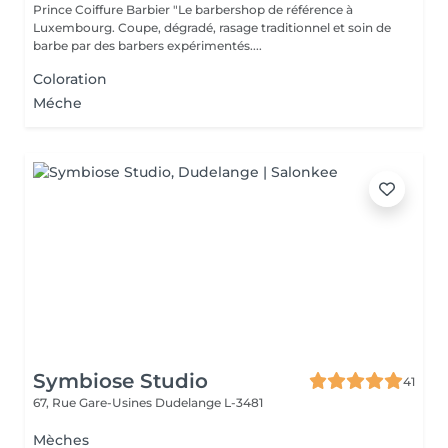
Prince Coiffure Barbier "Le barbershop de référence à
Luxembourg. Coupe, dégradé, rasage traditionnel et soin de
barbe par des barbers expérimentés....
Coloration
Méche
Symbiose Studio
41
67, Rue Gare-Usines
Dudelange L-3481
Mèches