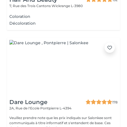
7, Rue des Trois Cantons
Wickrange L-3980
Coloration
Décoloration
Dare Lounge
178
2A, Rue de l'Ecole
Pontpierre L-4394
Veuillez prendre note que les prix indiqués sur Salonkee sont
communiqués à titre informatif et s'entendent de base. Ces