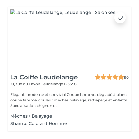
La Coiffe Leudelange
90
10, rue du Lavoir
Leudelange L-3358
Elégant, moderne et convivial Coupe homme, dégradé à blanc
coupe femme, couleur,mèches,balayage, rattrapage et enfants
Specialisation chignon et...
Mèches / Balayage
Shamp. Colorant Homme