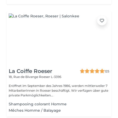
La Coiffe Roeser
125
18, Rue de Bivange
Roeser L-3395
Eröffnet im September des Jahres 1986, werden mittlerweiler 7
MitarbeiterInnen in Roeser beschäftigt. Wir verfügen über gute
private Parkmöglichkeiten...
Shampooing colorant Homme
Mêches Homme / Balayage