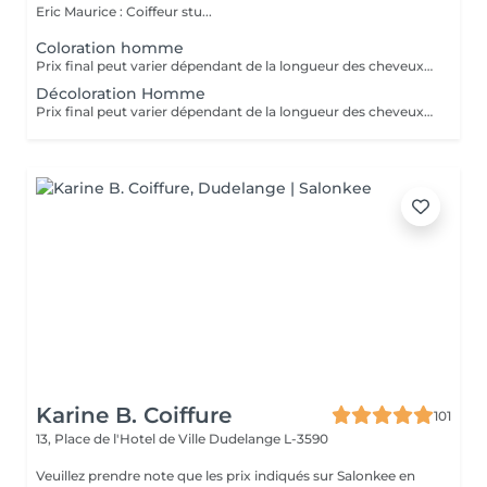
Eric Maurice : Coiffeur stu...
Coloration homme
Prix final peut varier dépendant de la longueur des cheveux et de la quantité de produits finalement utilisées.
Décoloration Homme
Prix final peut varier dépendant de la longueur des cheveux et de la quantité de produits finalement utilisées.
Karine B. Coiffure
101
13, Place de l'Hotel de Ville
Dudelange L-3590
Veuillez prendre note que les prix indiqués sur Salonkee en