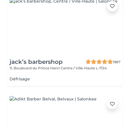
jack’s barbershop
1987
11, Boulevard du Prince Henri
Centre / Ville-Haute L-1724
Défrisage