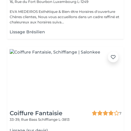
16, Rue du Fort Bourbon
Luxembourg L-1249
EVA MEDEIROS Esthétique & Bien-être Horaires d'ouverture
Chères clientes, Nous vous accueillons dans un cadre raffiné et
chaleureux aux horaires suiva...
Lissage Brésilien
Coiffure Fantaisie
7
33-39, Rue Bass
Schifflange L-3813
Lissage (sur devis)