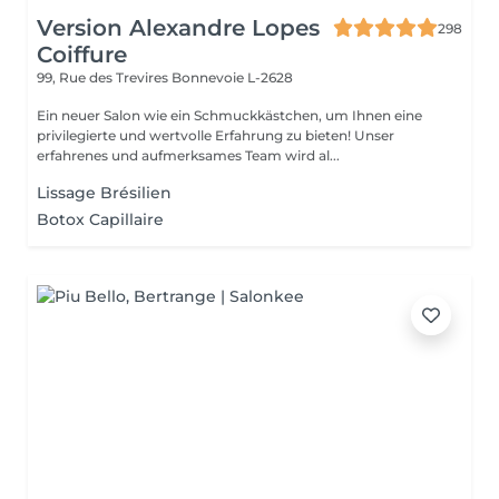
Version Alexandre Lopes
298
Coiffure
99, Rue des Trevires
Bonnevoie L-2628
Ein neuer Salon wie ein Schmuckkästchen, um Ihnen eine
privilegierte und wertvolle Erfahrung zu bieten! Unser
erfahrenes und aufmerksames Team wird al...
Lissage Brésilien
Botox Capillaire