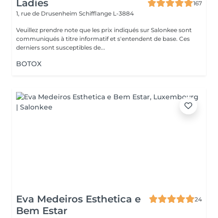
Ladies
167
1, rue de Drusenheim
Schifflange L-3884
Veuillez prendre note que les prix indiqués sur Salonkee sont
communiqués à titre informatif et s'entendent de base. Ces
derniers sont susceptibles de...
BOTOX
Eva Medeiros Esthetica e
24
Bem Estar