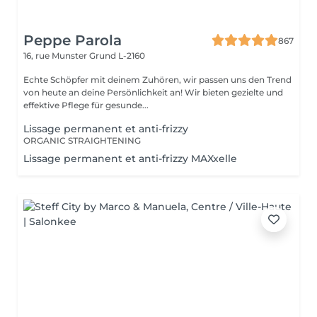
Peppe Parola
867
16, rue Munster
Grund L-2160
Echte Schöpfer mit deinem Zuhören, wir passen uns den Trend
von heute an deine Persönlichkeit an! Wir bieten gezielte und
effektive Pflege für gesunde...
Lissage permanent et anti-frizzy
ORGANIC STRAIGHTENING
Lissage permanent et anti-frizzy MAXxelle