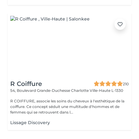
R Coiffure
210
54, Boulevard Grande-Duchesse Charlotte
Ville-Haute L-1330
R COIFFURE, associe les soins du cheveux à l'esthétique de la
coiffure. Ce concept séduit une multitude d'hommes et de
femmes qui se retrouvent dans l...
Lissage Discovery