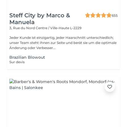
Steff City by Marco &
655
Manuela
3, Rue du Nord
Centre / Ville-Haute L-2229
Jeder Kunde ist einzigartig, jeder Haarschnitt unterschiedlich;
unser Team steht Ihnen zur Seite und berät sie um die optimale
Änderung oder Verbesser...
Brazilian Blowout
Sur devis