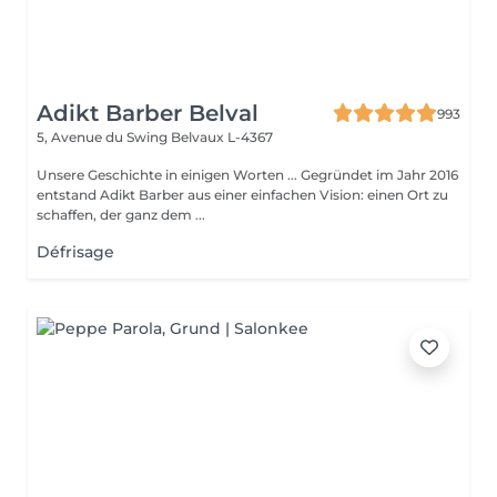
Adikt Barber Belval
993
5, Avenue du Swing
Belvaux L-4367
Unsere Geschichte in einigen Worten ... Gegründet im Jahr 2016
entstand Adikt Barber aus einer einfachen Vision: einen Ort zu
schaffen, der ganz dem ...
Défrisage