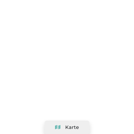
Karte