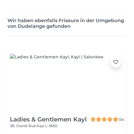
Wir haben ebenfalls Friseure in der Umgebung
von Dudelange gefunden
Ladies & Gentlemen Kayl
134
38, Grand-Rue
Kayl L-3650