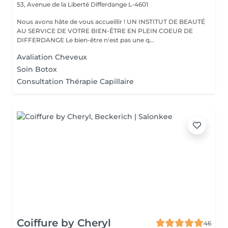
53, Avenue de la Liberté
Differdange L-4601
Nous avons hâte de vous accueillir ! UN INSTITUT DE BEAUTÉ
AU SERVICE DE VOTRE BIEN-ÊTRE EN PLEIN COEUR DE
DIFFERDANGE Le bien-être n'est pas une q...
Avaliation Cheveux
Soin Botox
Consultation Thérapie Capillaire
Coiffure by Cheryl
46