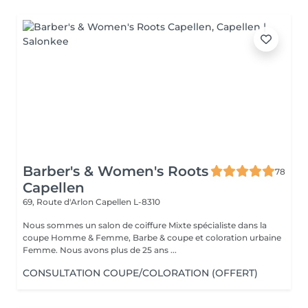
Barber's & Women's Roots
78
Capellen
69, Route d'Arlon
Capellen L-8310
Nous sommes un salon de coiffure Mixte spécialiste dans la
coupe Homme & Femme, Barbe & coupe et coloration urbaine
Femme. Nous avons plus de 25 ans ...
CONSULTATION COUPE/COLORATION (OFFERT)