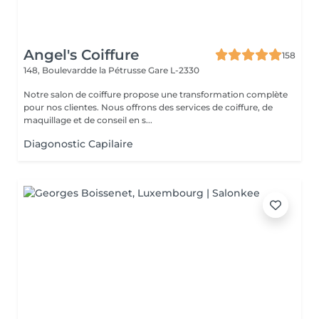
Angel's Coiffure
158
148, Boulevardde la Pétrusse
Gare L-2330
Notre salon de coiffure propose une transformation complète
pour nos clientes. Nous offrons des services de coiffure, de
maquillage et de conseil en s...
Diagonostic Capilaire