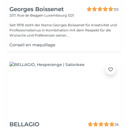
Georges Boissenet
125
207, Rue de Beggen
Luxembourg 1221
Seit 1978 steht der Name Georges Boissenet für Kreativität und
Professionalismus in Kombination mit dem Respekt für die
Wünsche und Präferenzen seiner...
Conseil en maquillage
BELLAGIO
26