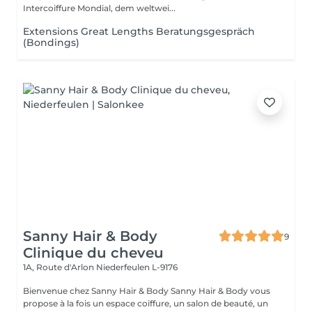
Intercoiffure Mondial, dem weltwei...
Extensions Great Lengths Beratungsgespräch
(Bondings)
Sanny Hair & Body
9
Clinique du cheveu
1A, Route d'Arlon
Niederfeulen L-9176
Bienvenue chez Sanny Hair & Body Sanny Hair & Body vous
propose à la fois un espace coiffure, un salon de beauté, un