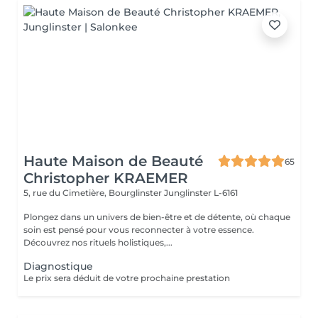
Haute Maison de Beauté
65
Christopher KRAEMER
5, rue du Cimetière, Bourglinster
Junglinster L-6161
Plongez dans un univers de bien-être et de détente, où chaque
soin est pensé pour vous reconnecter à votre essence.
Découvrez nos rituels holistiques,...
Diagnostique
Le prix sera déduit de votre prochaine prestation