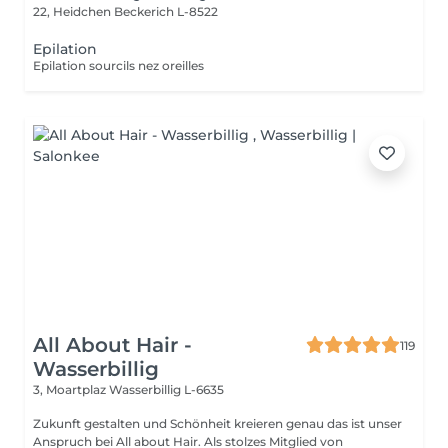
22, Heidchen
Beckerich L-8522
Epilation
Epilation sourcils nez oreilles
All About Hair -
119
Wasserbillig
3, Moartplaz
Wasserbillig L-6635
Zukunft gestalten und Schönheit kreieren genau das ist unser
Anspruch bei All about Hair. Als stolzes Mitglied von