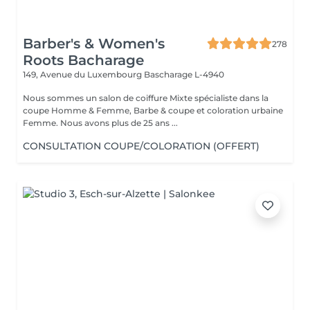
Barber's & Women's
278
Roots Bacharage
149, Avenue du Luxembourg
Bascharage L-4940
Nous sommes un salon de coiffure Mixte spécialiste dans la
coupe Homme & Femme, Barbe & coupe et coloration urbaine
Femme. Nous avons plus de 25 ans ...
CONSULTATION COUPE/COLORATION (OFFERT)