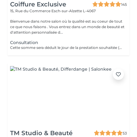
Coiffure Exclusive
145
15, Rue du Commerce
Esch-sur-Alzette L-4067
Bienvenue dans notre salon où la qualité est au coeur de tout
ce que nous faisons . Vous entrez dans un monde de beauté et
d'attention personnalisée d...
Consultation
Cette somme sera déduit le jour de la prestation souhaitée ( a valoir dans les 3 mois qui suivent la consultations)
TM Studio & Beauté
53