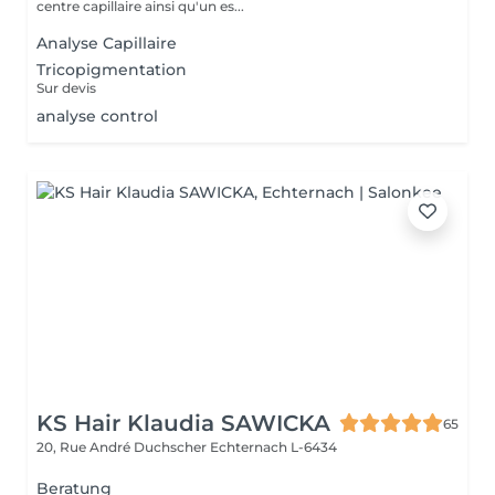
centre capillaire ainsi qu'un es...
Analyse Capillaire
Tricopigmentation
Sur devis
analyse control
KS Hair Klaudia SAWICKA
65
20, Rue André Duchscher
Echternach L-6434
Beratung