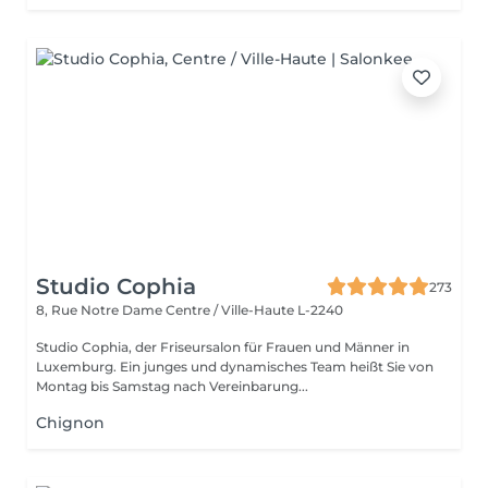
Studio Cophia
273
8, Rue Notre Dame
Centre / Ville-Haute L-2240
Studio Cophia, der Friseursalon für Frauen und Männer in
Luxemburg. Ein junges und dynamisches Team heißt Sie von
Montag bis Samstag nach Vereinbarung...
Chignon