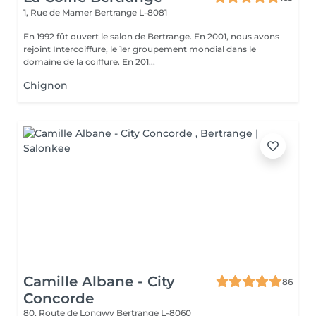
1, Rue de Mamer
Bertrange L-8081
En 1992 fût ouvert le salon de Bertrange. En 2001, nous avons
rejoint Intercoiffure, le 1er groupement mondial dans le
domaine de la coiffure. En 201...
Chignon
Camille Albane - City
86
Concorde
80, Route de Longwy
Bertrange L-8060