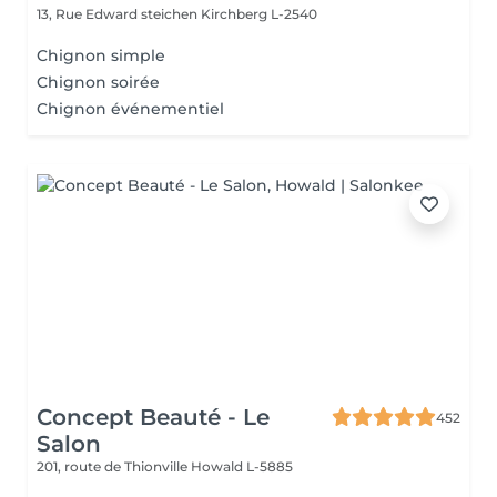
13, Rue Edward steichen
Kirchberg L-2540
Chignon simple
Chignon soirée
Chignon événementiel
Concept Beauté - Le
452
Salon
201, route de Thionville
Howald L-5885