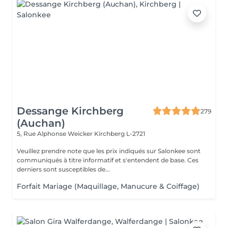
Dessange Kirchberg
279
(Auchan)
5, Rue Alphonse Weicker
Kirchberg L-2721
Veuillez prendre note que les prix indiqués sur Salonkee sont
communiqués à titre informatif et s'entendent de base. Ces
derniers sont susceptibles de...
Forfait Mariage (Maquillage, Manucure & Coiffage)