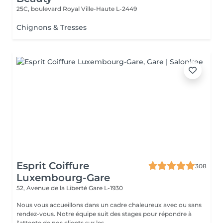
25C, boulevard Royal
Ville-Haute L-2449
Chignons & Tresses
Esprit Coiffure
308
Luxembourg-Gare
52, Avenue de la Liberté
Gare L-1930
Nous vous accueillons dans un cadre chaleureux avec ou sans
rendez-vous. Notre équipe suit des stages pour répondre à
l'attente de nos clients sur les...