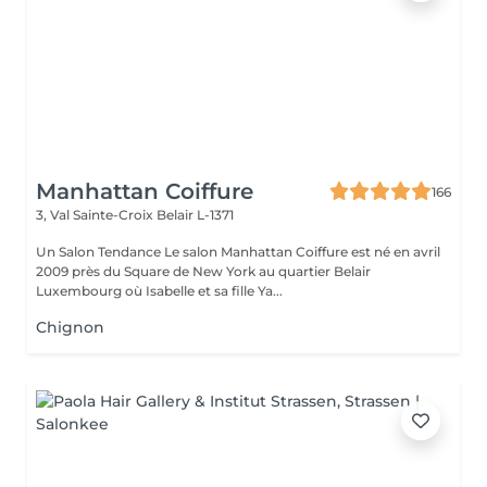
Manhattan Coiffure
166
3, Val Sainte-Croix
Belair L-1371
Un Salon Tendance Le salon Manhattan Coiffure est né en avril
2009 près du Square de New York au quartier Belair
Luxembourg où Isabelle et sa fille Ya...
Chignon