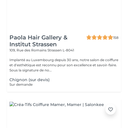
Paola Hair Gallery &
158
Institut Strassen
109, Rue des Romains
Strassen L-8041
Implanté au Luxembourg depuis 30 ans, notre salon de coiffure
et d'esthétique est reconnu pour son excellence et savoir-faire.
Sous la signature de no...
Chignon (sur devis)
Sur demande