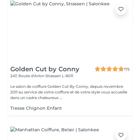
Golden Cut by Conny
175
247, Route d'Arlon
Strassen L-8011
Le salon de coiffure Golden Cut By Conny, depuis novembre
2011 au service de votre coiffure et de votre style vous accueille
dans un cadre chaleureux ...
Tresse Chignon Enfant