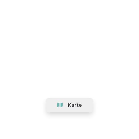
Karte