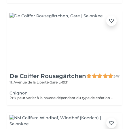
De Coiffer Rousegärtchen
347
11, Avenue de la Liberté
Gare L-1931
Chignon
Prix peut varier à la hausse dépendant du type de création finalement réalisée.