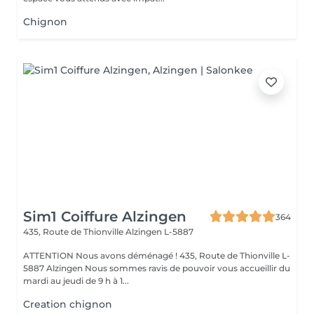
Chignon
Sim1 Coiffure Alzingen
364
435, Route de Thionville
Alzingen L-5887
ATTENTION Nous avons déménagé ! 435, Route de Thionville L-
5887 Alzingen Nous sommes ravis de pouvoir vous accueillir du
mardi au jeudi de 9 h à 1...
Creation chignon