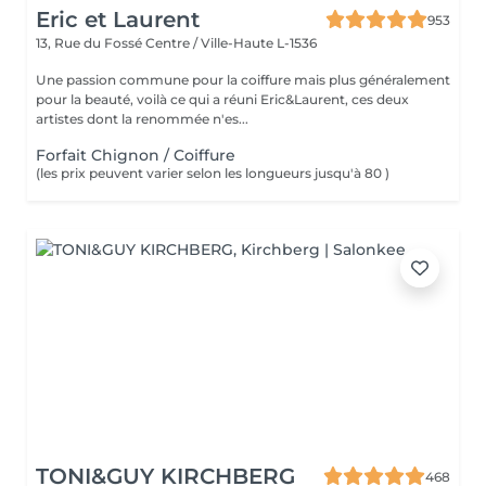
Eric et Laurent
953
13, Rue du Fossé
Centre / Ville-Haute L-1536
Une passion commune pour la coiffure mais plus généralement
pour la beauté, voilà ce qui a réuni Eric&Laurent, ces deux
artistes dont la renommée n'es...
Forfait Chignon / Coiffure
(les prix peuvent varier selon les longueurs jusqu'à 80 )
TONI&GUY KIRCHBERG
468