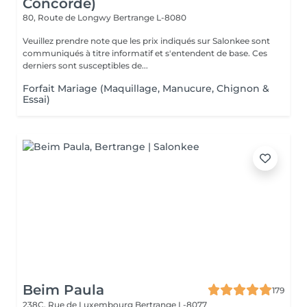
Concorde)
80, Route de Longwy
Bertrange L-8080
Veuillez prendre note que les prix indiqués sur Salonkee sont
communiqués à titre informatif et s'entendent de base. Ces
derniers sont susceptibles de...
Forfait Mariage (Maquillage, Manucure, Chignon &
Essai)
Beim Paula
179
238C, Rue de Luxembourg
Bertrange L-8077