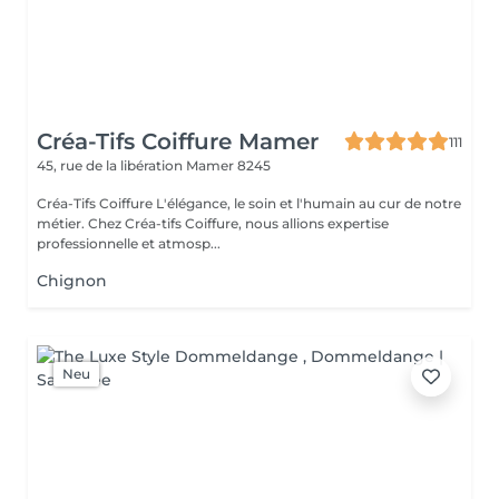
Créa-Tifs Coiffure Mamer
111
45, rue de la libération
Mamer 8245
Créa-Tifs Coiffure L'élégance, le soin et l'humain au cur de notre
métier. Chez Créa-tifs Coiffure, nous allions expertise
professionnelle et atmosp...
Chignon
Neu