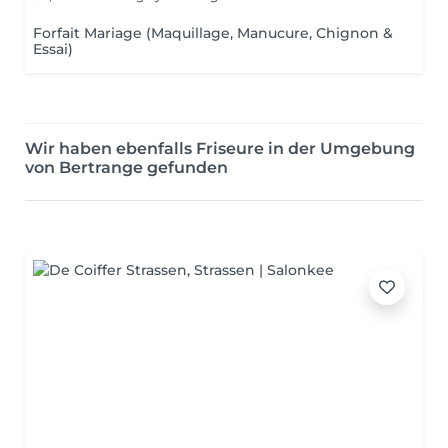
Forfait Mariage (Maquillage, Manucure, Chignon &
Essai)
Wir haben ebenfalls Friseure in der Umgebung
von Bertrange gefunden