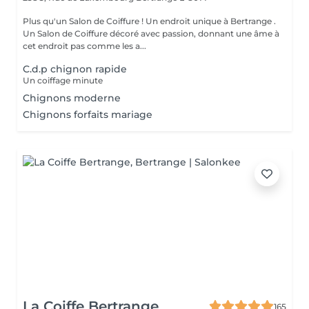
Plus qu'un Salon de Coiffure ! Un endroit unique à Bertrange .
Un Salon de Coiffure décoré avec passion, donnant une âme à
cet endroit pas comme les a...
C.d.p chignon rapide
Un coiffage minute
Chignons moderne
Chignons forfaits mariage
La Coiffe Bertrange
165