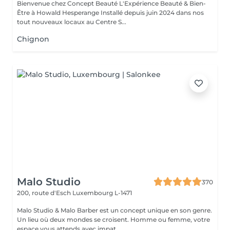
Bienvenue chez Concept Beauté L'Expérience Beauté & Bien-
Être à Howald Hesperange Installé depuis juin 2024 dans nos
tout nouveaux locaux au Centre S...
Chignon
Malo Studio
370
200, route d'Esch
Luxembourg L-1471
Malo Studio & Malo Barber est un concept unique en son genre.
Un lieu où deux mondes se croisent. Homme ou femme, votre
espace vous attends avec impat...