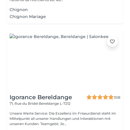
Chignon
Chignon Mariage
Igorance Bereldange
308
71, Rue du Bridel
Bereldange L-7212
Unsere Werte Service: Die Exzellenz im Friseurdienst steht im
Mittelpunkt all unserer Handlungen und Interaktionen mit
unseren Kunden. Teamgeist: Je...