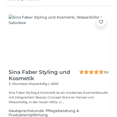
Sina Faber Styling und
159
Kosmetik
3, Moartplaz
Wasserbillig L-6635
Sina Faber Styling & Kosmetik ist ein modernes Kosmetikstudio
mit integriertem Beauty Concept Store im Herzen von
Wasserbillig, in der neuen Mitte. U...
Hautsprechstunde: Pflegeberatung &
Produktempfehlung