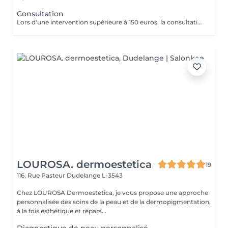
Consultation
Lors d'une intervention supérieure à 150 euros, la consultation est gratuite.
LOUROSA. dermoestetica
19
116, Rue Pasteur
Dudelange L-3543
Chez LOUROSA Dermoestetica, je vous propose une approche
personnalisée des soins de la peau et de la dermopigmentation,
à la fois esthétique et répara...