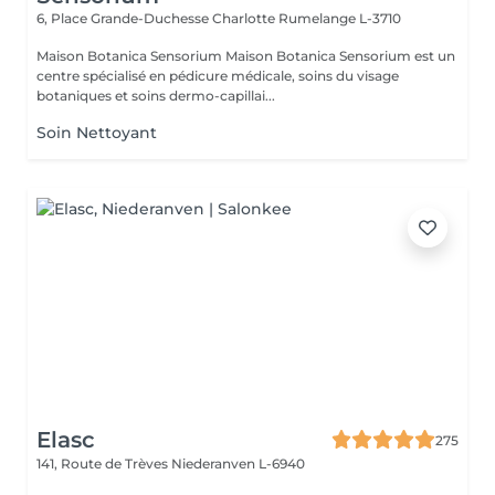
6, Place Grande-Duchesse Charlotte
Rumelange L-3710
Maison Botanica Sensorium Maison Botanica Sensorium est un
centre spécialisé en pédicure médicale, soins du visage
botaniques et soins dermo-capillai...
Soin Nettoyant
Elasc
275
141, Route de Trèves
Niederanven L-6940