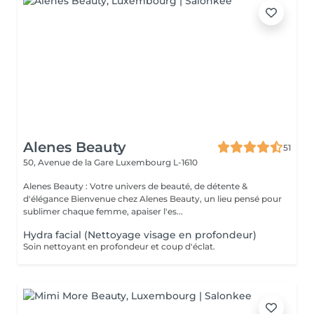
Alenes Beauty
51
50, Avenue de la Gare
Luxembourg L-1610
Alenes Beauty : Votre univers de beauté, de détente &
d'élégance Bienvenue chez Alenes Beauty, un lieu pensé pour
sublimer chaque femme, apaiser l'es...
Hydra facial (Nettoyage visage en profondeur)
Soin nettoyant en profondeur et coup d'éclat.