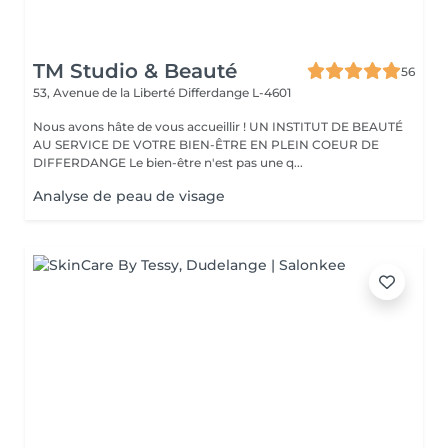
TM Studio & Beauté
56
53, Avenue de la Liberté
Differdange L-4601
Nous avons hâte de vous accueillir ! UN INSTITUT DE BEAUTÉ
AU SERVICE DE VOTRE BIEN-ÊTRE EN PLEIN COEUR DE
DIFFERDANGE Le bien-être n'est pas une q...
Analyse de peau de visage