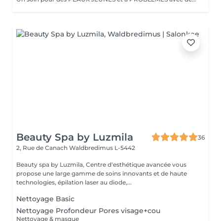
Beauty Spa by Luzmila
36
2, Rue de Canach
Waldbredimus L-5442
Beauty spa by Luzmila, Centre d'esthétique avancée vous
propose une large gamme de soins innovants et de haute
technologies, épilation laser au diode,...
Nettoyage Basic
Nettoyage Profondeur Pores visage+cou
Nettoyage & masque