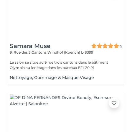
Samara Muse
19
9, Rue des 3 Cantons
Windhof (Koerich) L-8399
Le salon se situe au 9 rue trois cantons dans le bâtiment
Olympia au 1er étage dans les bureaux E21-20-19
Nettoyage, Gommage & Masque Visage