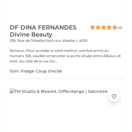
DF DINA FERNANDES
40
Divine Beauty
108, Rue de l'Alzette
Esch-sur-Alzette L-4010
Bonjour, Pour accéder à notre institut, une fois arrivé au
numéro 108, veuillez emprunter la porte située entre Albalux et
AXA, du côté de la rue Dic...
Soin Visage Coup d'eclat