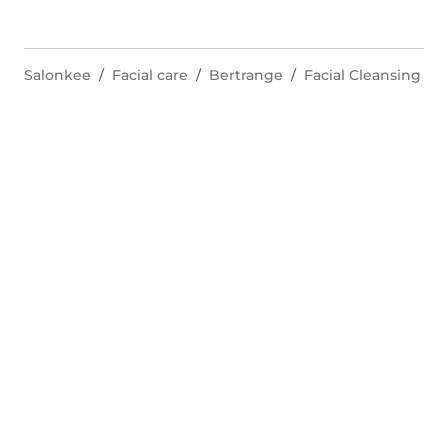
Salonkee
Facial care
Bertrange
Facial Cleansing