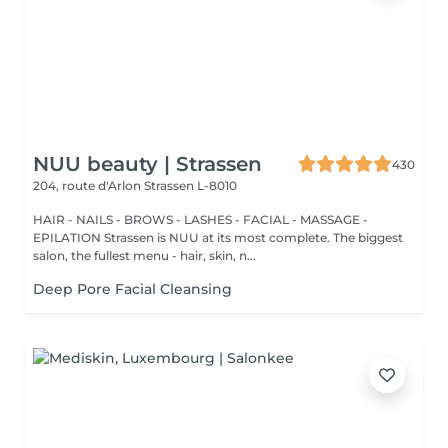
NUU beauty | Strassen
430
204, route d'Arlon
Strassen L-8010
HAIR - NAILS - BROWS - LASHES - FACIAL - MASSAGE -
EPILATION Strassen is NUU at its most complete. The biggest
salon, the fullest menu - hair, skin, n...
Deep Pore Facial Cleansing