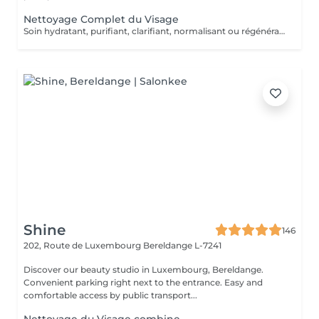
Nettoyage Complet du Visage
Soin hydratant, purifiant, clarifiant, normalisant ou régénérant
Shine
146
202, Route de Luxembourg
Bereldange L-7241
Discover our beauty studio in Luxembourg, Bereldange.
Convenient parking right next to the entrance. Easy and
comfortable access by public transport...