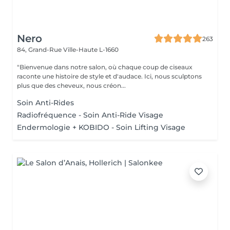
Nero
263
84, Grand-Rue
Ville-Haute L-1660
"Bienvenue dans notre salon, où chaque coup de ciseaux
raconte une histoire de style et d'audace. Ici, nous sculptons
plus que des cheveux, nous créon...
Soin Anti-Rides
Radiofréquence - Soin Anti-Ride Visage
Endermologie + KOBIDO - Soin Lifting Visage