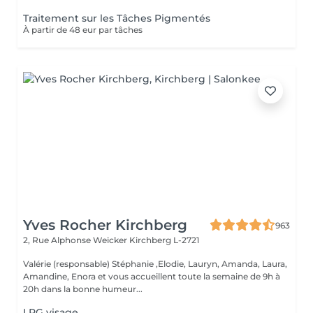
Traitement sur les Tâches Pigmentés
À partir de 48 eur par tâches
Yves Rocher Kirchberg
963
2, Rue Alphonse Weicker
Kirchberg L-2721
Valérie (responsable) Stéphanie ,Elodie, Lauryn, Amanda, Laura,
Amandine, Enora et vous accueillent toute la semaine de 9h à
20h dans la bonne humeur...
LPG visage