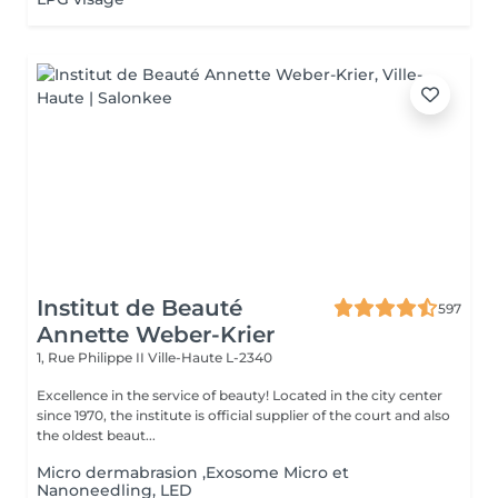
Institut de Beauté
597
Annette Weber-Krier
1, Rue Philippe II
Ville-Haute L-2340
Excellence in the service of beauty! Located in the city center
since 1970, the institute is official supplier of the court and also
the oldest beaut...
Micro dermabrasion ,Exosome Micro et
Nanoneedling, LED