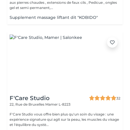
aux pierres chaudes , extensions de faux cils , Pedicue , ongles
gel et semi-permanent,...
Supplement massage liftant dit "KOBIDO"
F'Care Studio
32
22, Rue de Bruxelles
Mamer L-8223
F'Care Studio vous offre bien plus qu'un soin du visage : une
expérience signature qui agit sur la peau, les muscles du visage
et l'équilibre du systè...