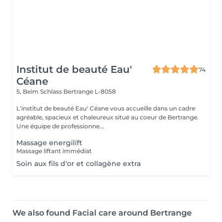
Institut de beauté Eau'
74
Céane
5, Beim Schlass
Bertrange L-8058
L'institut de beauté Eau' Céane vous accueille dans un cadre
agréable, spacieux et chaleureux situé au coeur de Bertrange.
Une équipe de professionne...
Massage energilift
Massage liftant immédiat
Soin aux fils d'or et collagène extra
We also found Facial care around Bertrange