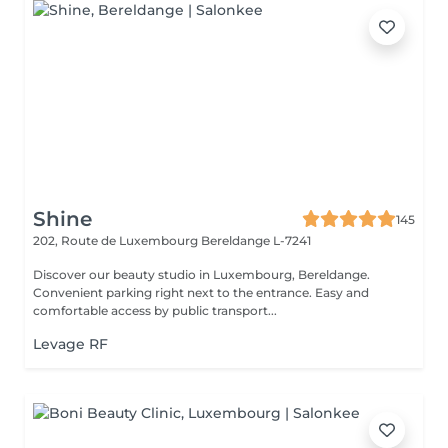
Shine
145
202, Route de Luxembourg
Bereldange L-7241
Discover our beauty studio in Luxembourg, Bereldange.
Convenient parking right next to the entrance. Easy and
comfortable access by public transport...
Levage RF