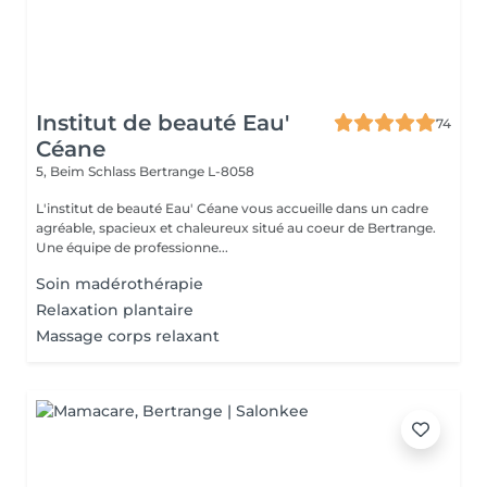
Institut de beauté Eau'
74
Céane
5, Beim Schlass
Bertrange L-8058
L'institut de beauté Eau' Céane vous accueille dans un cadre
agréable, spacieux et chaleureux situé au coeur de Bertrange.
Une équipe de professionne...
Soin madérothérapie
Relaxation plantaire
Massage corps relaxant