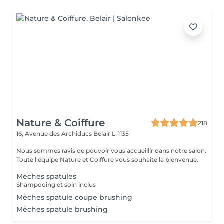
Nature & Coiffure
218
16, Avenue des Archiducs
Belair L-1135
Nous sommes ravis de pouvoir vous accueillir dans notre salon.
Toute l'équipe Nature et Coiffure vous souhaite la bienvenue.
Mèches spatules
Shampooing et soin inclus
Mèches spatule coupe brushing
Mèches spatule brushing