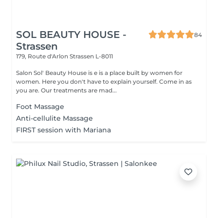
SOL BEAUTY HOUSE -
84
Strassen
179, Route d'Arlon
Strassen L-8011
Salon Sol' Beauty House is e is a place built by women for
women. Here you don't have to explain yourself. Come in as
you are. Our treatments are mad...
Foot Massage
Anti-cellulite Massage
FIRST session with Mariana