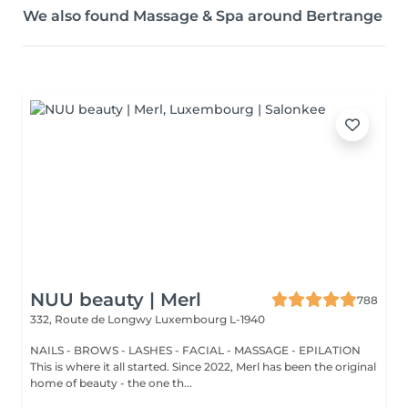
We also found Massage & Spa around Bertrange
NUU beauty | Merl
788
332, Route de Longwy
Luxembourg L-1940
NAILS - BROWS - LASHES - FACIAL - MASSAGE - EPILATION
This is where it all started. Since 2022, Merl has been the original
home of beauty - the one th...