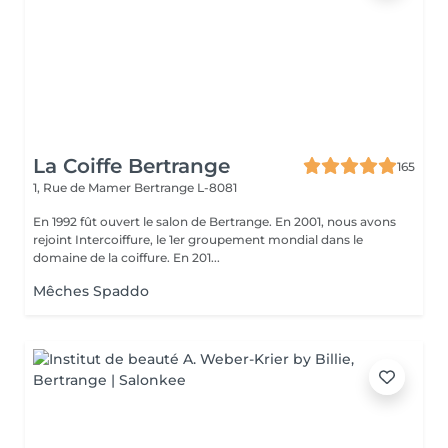
La Coiffe Bertrange
165
1, Rue de Mamer
Bertrange L-8081
En 1992 fût ouvert le salon de Bertrange. En 2001, nous avons
rejoint Intercoiffure, le 1er groupement mondial dans le
domaine de la coiffure. En 201...
Mêches Spaddo