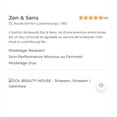
Zen & Sens
100
72, Route d'Arlon
Luxembourg L-1150
L'institut de beauté Zen & Sens, né d'une aventure entre amies
est un lieu convivial et agréable au service de la beauté. Il est
situé à Luxembourg Be...
Modelage Relaxant
Soin Performance Minceur ou Fermeté
Modelage Duo