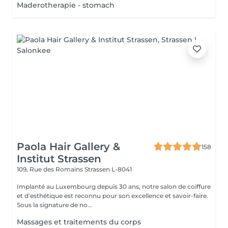
Maderotherapie - stomach
Paola Hair Gallery &
158
Institut Strassen
109, Rue des Romains
Strassen L-8041
Implanté au Luxembourg depuis 30 ans, notre salon de coiffure
et d'esthétique est reconnu pour son excellence et savoir-faire.
Sous la signature de no...
Massages et traitements du corps