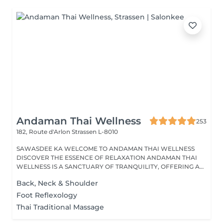
Andaman Thai Wellness
253
182, Route d'Arlon
Strassen L-8010
SAWASDEE KA WELCOME TO ANDAMAN THAI WELLNESS
DISCOVER THE ESSENCE OF RELAXATION ANDAMAN THAI
WELLNESS IS A SANCTUARY OF TRANQUILITY, OFFERING A
RANGE...
Back, Neck & Shoulder
Foot Reflexology
Thai Traditional Massage