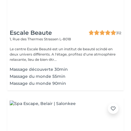
Escale Beaute
312
1, Rue des Thermes
Strassen L-8018
Le centre Escale Beauté est un institut de beauté scindé en
deux univers différents. A l'étage, profitez d'une atmosphère
relaxante, lieu de bien-êtr...
Massage découverte 30min
Massage du monde 55min
Massage du monde 90min