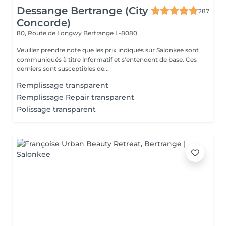
Dessange Bertrange (City
287
Concorde)
80, Route de Longwy
Bertrange L-8080
Veuillez prendre note que les prix indiqués sur Salonkee sont
communiqués à titre informatif et s'entendent de base. Ces
derniers sont susceptibles de...
Remplissage transparent
Remplissage Repair transparent
Polissage transparent