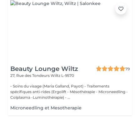
Beauty Lounge Wiltz
79
27, Rue des Tondeurs
Wiltz L-9570
- Soins du visage (Maria Galland, Payot) - Traitements
spécifiques anti-rides (Ergolift - Mésothérapie - Microneedling -
Colplasma -Luminothérapie) - ...
Microneedling et Mesotherapie