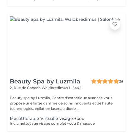
Beauty Spa by Luzmila
36
2, Rue de Canach
Waldbredimus L-5442
Beauty spa by Luzmila, Centre d'esthétique avancée vous
propose une large gamme de soins innovants et de haute
technologies, épilation laser au diode,...
Mesothérapie Virtualle visage +cou
Inclu nettoyage visage complet +cou & masque