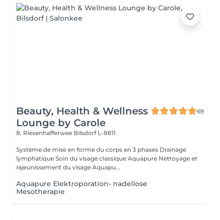
Beauty, Health & Wellness
69
Lounge by Carole
8, Riesenhafferwee
Bilsdorf L-8811
Système de mise en forme du corps en 3 phases Drainage
lymphatique Soin du visage classique Aquapure Nettoyage et
rajeunissement du visage Aquapu...
Aquapure Elektroporation- nadellose
Mesotherapie