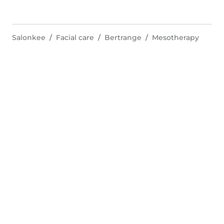
Salonkee
Facial care
Bertrange
Mesotherapy