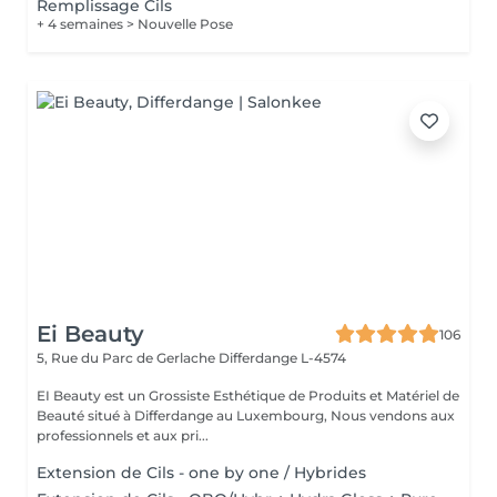
Remplissage Cils
+ 4 semaines > Nouvelle Pose
Ei Beauty
106
5, Rue du Parc de Gerlache
Differdange L-4574
EI Beauty est un Grossiste Esthétique de Produits et Matériel de
Beauté situé à Differdange au Luxembourg, Nous vendons aux
professionnels et aux pri...
Extension de Cils - one by one / Hybrides