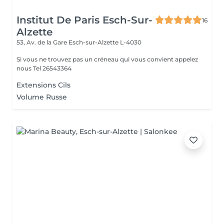
Institut De Paris Esch-Sur-
16
Alzette
53, Av. de la Gare
Esch-sur-Alzette L-4030
Si vous ne trouvez pas un créneau qui vous convient appelez
nous Tel 26543364
Extensions Cils
Volume Russe