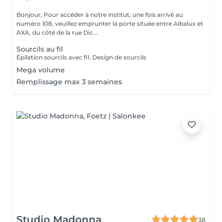
Bonjour, Pour accéder à notre institut, une fois arrivé au
numéro 108, veuillez emprunter la porte située entre Albalux et
AXA, du côté de la rue Dic...
Sourcils au fil
Épilation sourcils avec fil. Design de sourcils
Mega volume
Remplissage max 3 semaines
Studio Madonna
38