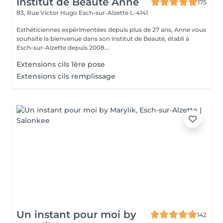
Institut de Beauté Anne
175
83, Rue Victor Hugo
Esch-sur-Alzette L-4141
Esthéticiennes expérimentées depuis plus de 27 ans, Anne vous
souhaite la bienvenue dans son institut de Beauté, établi à
Esch-sur-Alzette depuis 2008...
Extensions cils 1ère pose
Extensions cils remplissage
Un instant pour moi by
142