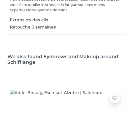
vous faire oublier le stress et la fatigue sous ses mains
expertes.Notre gamme de soin i...
Extension des cils
Retouche 3 semaines
We also found Eyebrows and Makeup around
Schifflange