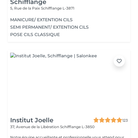
Schifflange
5, Rue de la Paix
Schifflange L-3871
MANICURE/ EXTENTION CILS
SEMI PERMANENT/ EXTENTION CILS
POSE CILS CLASSIQUE
Institut Joelle
123
37, Avenue de la Libération
Schifflange L-3850
Notre équipe accueillante et professionnelle vous attend pour