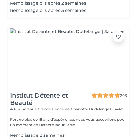
Remplissage cils après 2 semaines
Remplissage cils après 3 semaines
Institut Détente et
203
Beauté
48-52, Avenue Grande Duchesse Charlotte
Dudelange L-3440
Fort de plus de 18 ans d'expérience, nous vous accueillons pour
un moment de Détente inoubliable.
Remplissage 2 semaines