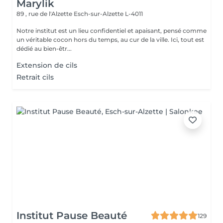
Marylik
89 , rue de l'Alzette
Esch-sur-Alzette L-4011
Notre institut est un lieu confidentiel et apaisant, pensé comme
un véritable cocon hors du temps, au cur de la ville. Ici, tout est
dédié au bien-êtr...
Extension de cils
Retrait cils
Institut Pause Beauté
129