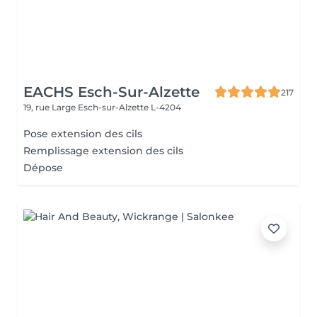
EACHS Esch-Sur-Alzette
217
19, rue Large
Esch-sur-Alzette L-4204
Pose extension des cils
Remplissage extension des cils
Dépose