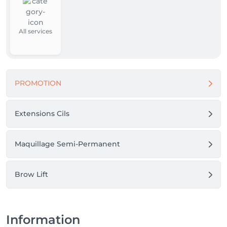
All services
PROMOTION
Extensions Cils
Maquillage Semi-Permanent
Brow Lift
Information