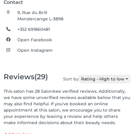
Contact
9, Rue du Brill
Mondercange L-3898
+352 691860481
Open Facebook
Open Instagram
Reviews
(29)
Sort by
Rating - High to low
This salon has 28 Salonkee verified reviews. Additionally,
we have some unverified reviews available below that you
may also find helpful. If you've booked an online
appointment at this salon, we encourage you to share
your experience by leaving a review and help others
make informed decisions about their beauty needs.