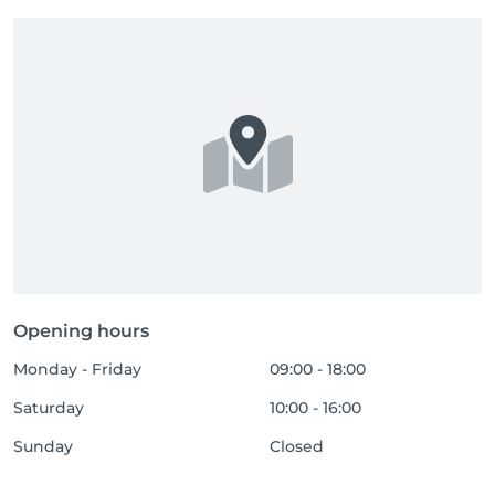
Opening hours
Monday - Friday
09:00 - 18:00
Saturday
10:00 - 16:00
Sunday
Closed