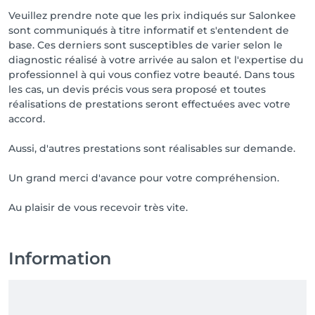
Veuillez prendre note que les prix indiqués sur Salonkee
sont communiqués à titre informatif et s'entendent de
base. Ces derniers sont susceptibles de varier selon le
diagnostic réalisé à votre arrivée au salon et l'expertise du
professionnel à qui vous confiez votre beauté. Dans tous
les cas, un devis précis vous sera proposé et toutes
réalisations de prestations seront effectuées avec votre
accord.
Aussi, d'autres prestations sont réalisables sur demande.
Un grand merci d'avance pour votre compréhension.
Au plaisir de vous recevoir très vite.
Information