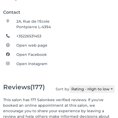
Contact
2A, Rue de l'Ecole
Pontpierre L-4394
+35226531453
Open web page
Open Facebook
Open Instagram
Reviews
(177)
Sort by
Rating - High to low
This salon has 177 Salonkee verified reviews. If you've
booked an online appointment at this salon, we
encourage you to share your experience by leaving a
review and help others make informed decisions about