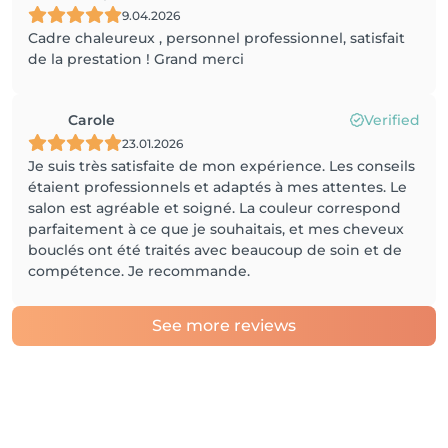
9.04.2026
Cadre chaleureux , personnel professionnel, satisfait
de la prestation ! Grand merci
Carole
Verified
23.01.2026
Je suis très satisfaite de mon expérience. Les conseils
étaient professionnels et adaptés à mes attentes. Le
salon est agréable et soigné. La couleur correspond
parfaitement à ce que je souhaitais, et mes cheveux
bouclés ont été traités avec beaucoup de soin et de
compétence. Je recommande.
See more reviews