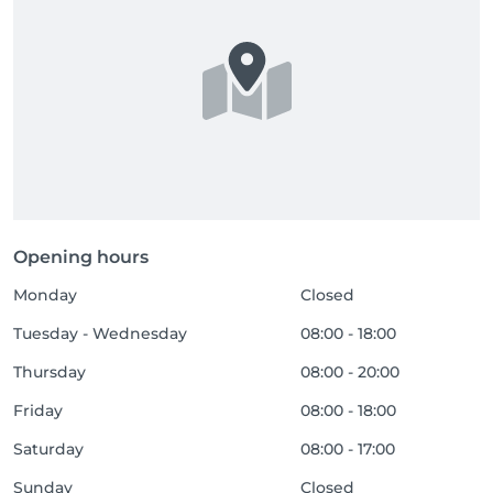
Opening hours
Monday
Closed
Tuesday - Wednesday
08:00 - 18:00
Thursday
08:00 - 20:00
Friday
08:00 - 18:00
Saturday
08:00 - 17:00
Sunday
Closed