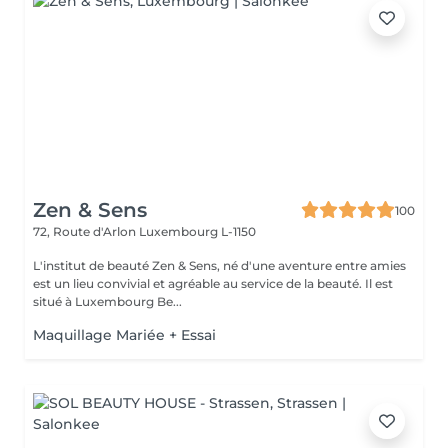
Zen & Sens
100
72, Route d'Arlon
Luxembourg L-1150
L'institut de beauté Zen & Sens, né d'une aventure entre amies
est un lieu convivial et agréable au service de la beauté. Il est
situé à Luxembourg Be...
Maquillage Mariée + Essai