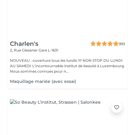
Charlen's
993
2, Rue Glesener
Gare L-1631
NOUVEAU : ouverture tous les lundis !!!! NON STOP DU LUNDI
AU SAMEDI L'incontournable institut de beauté à Luxembourg.
Nous sommes connues pour n...
Maquillage mariée (avec essai)