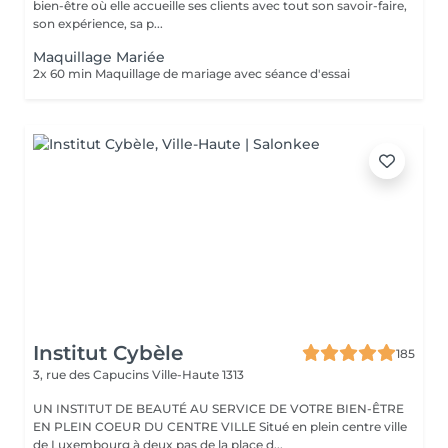
bien-être où elle accueille ses clients avec tout son savoir-faire,
son expérience, sa p...
Maquillage Mariée
2x 60 min Maquillage de mariage avec séance d'essai
Institut Cybèle
185
3, rue des Capucins
Ville-Haute 1313
UN INSTITUT DE BEAUTÉ AU SERVICE DE VOTRE BIEN-ÊTRE
EN PLEIN COEUR DU CENTRE VILLE Situé en plein centre ville
de Luxembourg à deux pas de la place d...