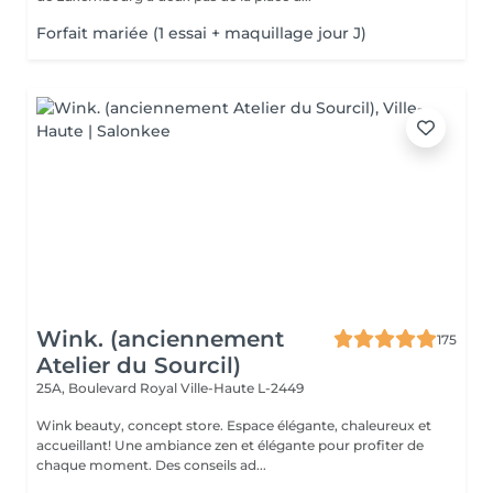
Forfait mariée (1 essai + maquillage jour J)
Wink. (anciennement
175
Atelier du Sourcil)
25A, Boulevard Royal
Ville-Haute L-2449
Wink beauty, concept store. Espace élégante, chaleureux et
accueillant! Une ambiance zen et élégante pour profiter de
chaque moment. Des conseils ad...