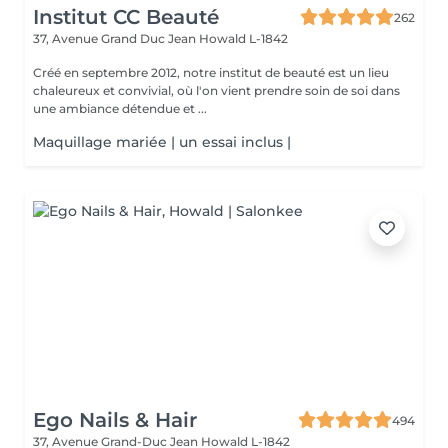
Institut CC Beauté
262
37, Avenue Grand Duc Jean
Howald L-1842
Créé en septembre 2012, notre institut de beauté est un lieu
chaleureux et convivial, où l'on vient prendre soin de soi dans
une ambiance détendue et ...
Maquillage mariée | un essai inclus |
Ego Nails & Hair
494
37, Avenue Grand-Duc Jean
Howald L-1842