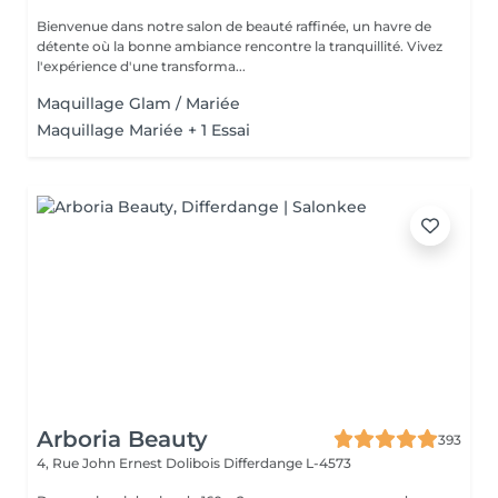
Bienvenue dans notre salon de beauté raffinée, un havre de
détente où la bonne ambiance rencontre la tranquillité. Vivez
l'expérience d'une transforma...
Maquillage Glam / Mariée
Maquillage Mariée + 1 Essai
Arboria Beauty
393
4, Rue John Ernest Dolibois
Differdange L-4573