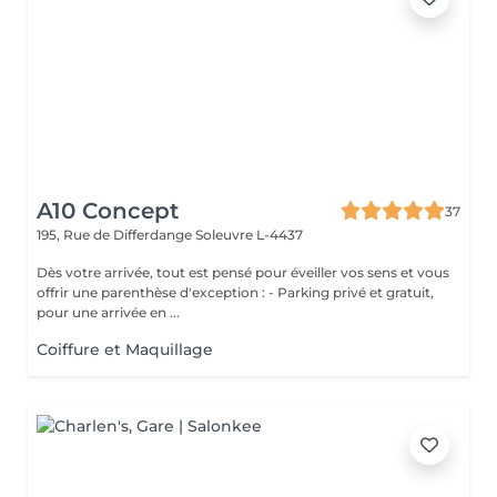
A10 Concept
37
195, Rue de Differdange
Soleuvre L-4437
Dès votre arrivée, tout est pensé pour éveiller vos sens et vous
offrir une parenthèse d'exception : - Parking privé et gratuit,
pour une arrivée en ...
Coiffure et Maquillage