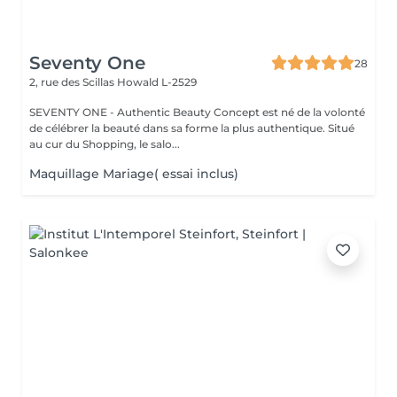
Seventy One
28
2, rue des Scillas
Howald L-2529
SEVENTY ONE - Authentic Beauty Concept est né de la volonté
de célébrer la beauté dans sa forme la plus authentique. Situé
au cur du Shopping, le salo...
Maquillage Mariage( essai inclus)