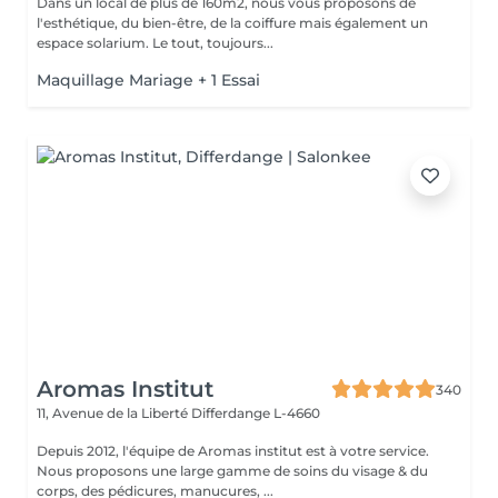
Dans un local de plus de 160m2, nous vous proposons de
l'esthétique, du bien-être, de la coiffure mais également un
espace solarium. Le tout, toujours...
Maquillage Mariage + 1 Essai
Aromas Institut
340
11, Avenue de la Liberté
Differdange L-4660
Depuis 2012, l'équipe de Aromas institut est à votre service.
Nous proposons une large gamme de soins du visage & du
corps, des pédicures, manucures, ...