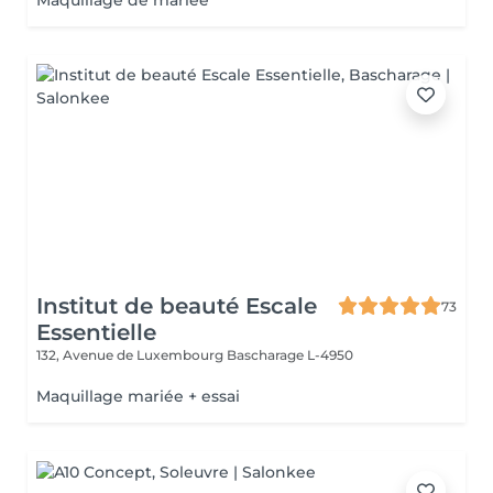
Maquillage de mariée
Institut de beauté Escale
73
Essentielle
132, Avenue de Luxembourg
Bascharage L-4950
Maquillage mariée + essai