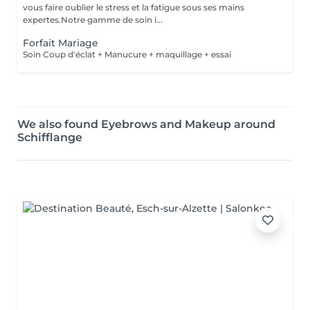
vous faire oublier le stress et la fatigue sous ses mains
expertes.Notre gamme de soin i...
Forfait Mariage
Soin Coup d'éclat + Manucure + maquillage + essai
We also found Eyebrows and Makeup around
Schifflange