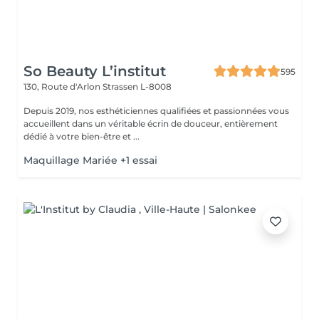
So Beauty L’institut
595
130, Route d'Arlon
Strassen L-8008
Depuis 2019, nos esthéticiennes qualifiées et passionnées vous
accueillent dans un véritable écrin de douceur, entièrement
dédié à votre bien-être et ...
Maquillage Mariée +1 essai