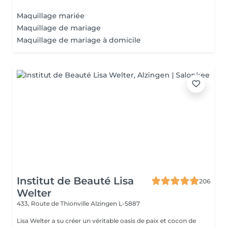
Maquillage mariée
Maquillage de mariage
Maquillage de mariage à domicile
Institut de Beauté Lisa
206
Welter
433, Route de Thionville
Alzingen L-5887
Lisa Welter a su créer un véritable oasis de paix et cocon de