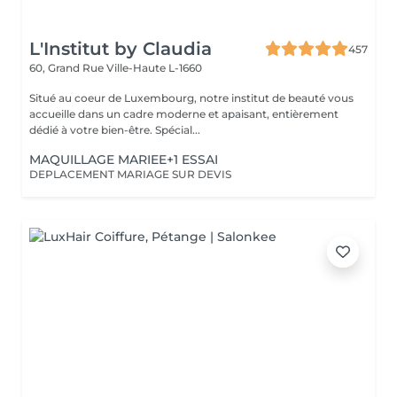
L'Institut by Claudia
457
60, Grand Rue
Ville-Haute L-1660
Situé au coeur de Luxembourg, notre institut de beauté vous
accueille dans un cadre moderne et apaisant, entièrement
dédié à votre bien-être. Spécial...
MAQUILLAGE MARIEE+1 ESSAI
DEPLACEMENT MARIAGE SUR DEVIS