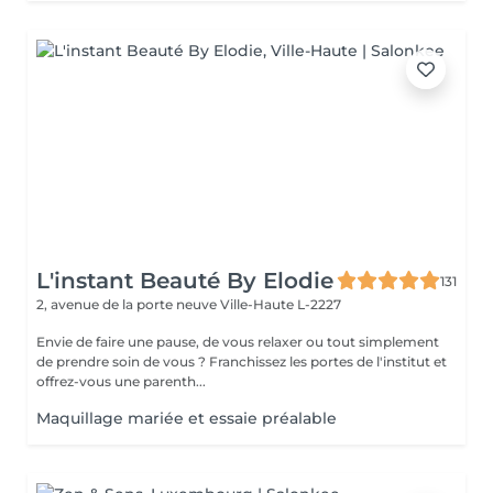
L'instant Beauté By Elodie
131
2, avenue de la porte neuve
Ville-Haute L-2227
Envie de faire une pause, de vous relaxer ou tout simplement
de prendre soin de vous ? Franchissez les portes de l'institut et
offrez-vous une parenth...
Maquillage mariée et essaie préalable