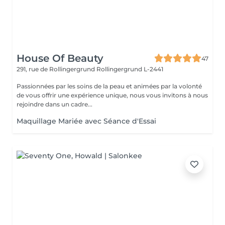
House Of Beauty
47
291, rue de Rollingergrund
Rollingergrund L-2441
Passionnées par les soins de la peau et animées par la volonté
de vous offrir une expérience unique, nous vous invitons à nous
rejoindre dans un cadre...
Maquillage Mariée avec Séance d'Essai