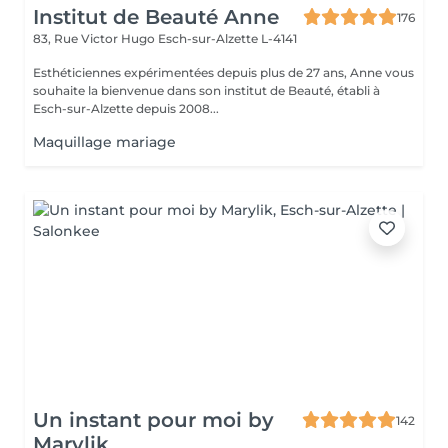
Institut de Beauté Anne
176
83, Rue Victor Hugo
Esch-sur-Alzette L-4141
Esthéticiennes expérimentées depuis plus de 27 ans, Anne vous
souhaite la bienvenue dans son institut de Beauté, établi à
Esch-sur-Alzette depuis 2008...
Maquillage mariage
Un instant pour moi by
142
Marylik