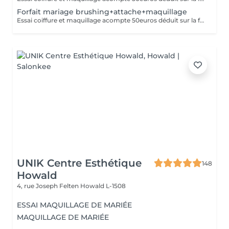
Forfait mariage brushing+attache+maquillage
Essai coiffure et maquillage acompte 50euros déduit sur la facture finale
UNIK Centre Esthétique
148
Howald
4, rue Joseph Felten
Howald L-1508
ESSAI MAQUILLAGE DE MARIÉE
MAQUILLAGE DE MARIÉE