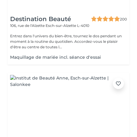
Destination Beauté
200
106, rue de l'Alzette
Esch-sur-Alzette L-4010
Entrez dans l'univers du bien-être, tournez le dos pendant un
moment à la routine du quotidien. Accordez-vous le plaisir
d'être au centre de toutes l...
Maquillage de mariée incl. séance d'essai