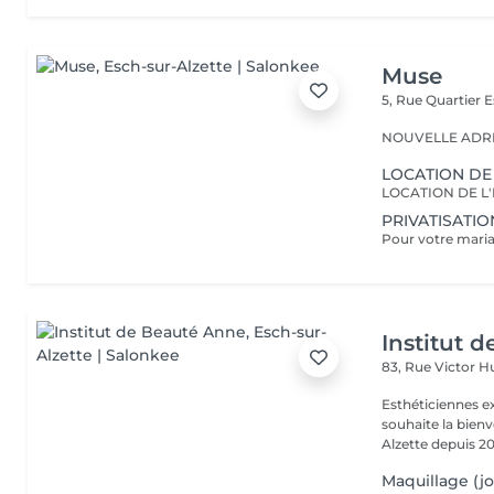
Muse
5, Rue Quartier
E
NOUVELLE ADRESS
LOCATION DE
PRIVATISATIO
Institut 
83, Rue Victor 
Esthéticiennes e
souhaite la bienv
Alzette depuis 20
Maquillage (jo