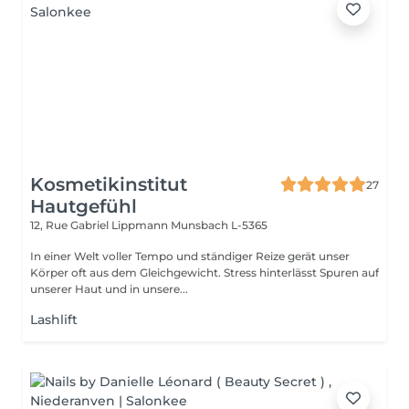
Kosmetikinstitut
27
Hautgefühl
12, Rue Gabriel Lippmann
Munsbach L-5365
In einer Welt voller Tempo und ständiger Reize gerät unser
Körper oft aus dem Gleichgewicht. Stress hinterlässt Spuren auf
unserer Haut und in unsere...
Lashlift