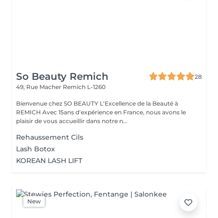
So Beauty Remich
28
49, Rue Macher
Remich L-1260
Bienvenue chez SO BEAUTY L'Excellence de la Beauté à
REMICH Avec 15ans d'expérience en France, nous avons le
plaisir de vous accueillir dans notre n...
Rehaussement Cils
Lash Botox
KOREAN LASH LIFT
New