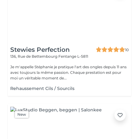
Stewies Perfection
10
136, Rue de Bettembourg
Fentange L-5811
Je m'appelle Stéphanie je pratique l'art des ongles depuis 11 ans
avec toujours la même passion. Chaque prestation est pour
moi un véritable moment de...
Rehaussement Cils / Sourcils
New