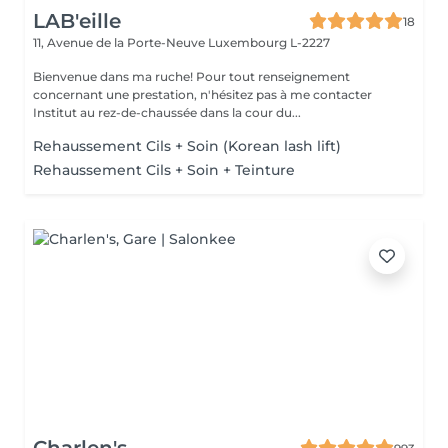
LAB'eille
18
11, Avenue de la Porte-Neuve
Luxembourg L-2227
Bienvenue dans ma ruche! Pour tout renseignement
concernant une prestation, n'hésitez pas à me contacter
Institut au rez-de-chaussée dans la cour du...
Rehaussement Cils + Soin (Korean lash lift)
Rehaussement Cils + Soin + Teinture