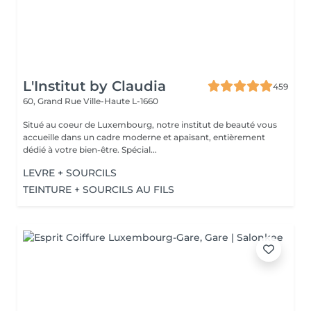
L'Institut by Claudia
459
60, Grand Rue
Ville-Haute L-1660
Situé au coeur de Luxembourg, notre institut de beauté vous
accueille dans un cadre moderne et apaisant, entièrement
dédié à votre bien-être. Spécial...
LEVRE + SOURCILS
TEINTURE + SOURCILS AU FILS