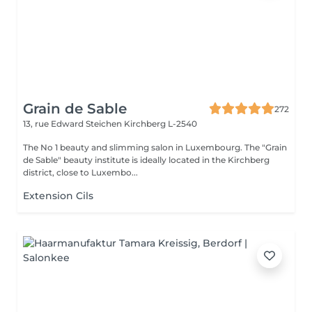
Grain de Sable
272
13, rue Edward Steichen
Kirchberg L-2540
The No 1 beauty and slimming salon in Luxembourg. The "Grain
de Sable" beauty institute is ideally located in the Kirchberg
district, close to Luxembo...
Extension Cils