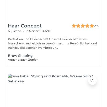
Haar Concept
239
65, Grand-Rue
Mertert L-6630
Perfektion und Leidenschaft Unsere Leidenschaft ist es
Menschen ganzheitlich zu verwöhnen. Ihre Persönlichkeit und
Individualität stehen im Mittelpun...
Brow Shaping
Augenbrauen Zupfen