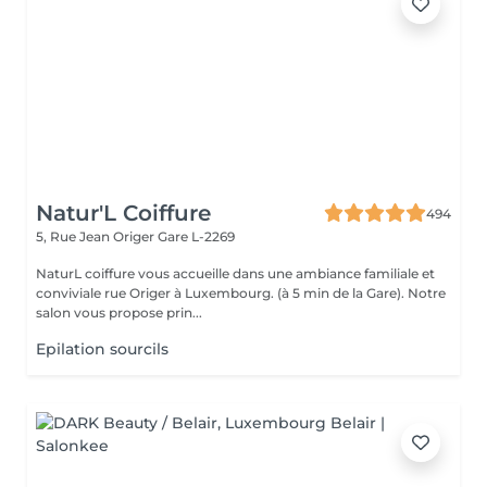
Natur'L Coiffure
494
5, Rue Jean Origer
Gare L-2269
NaturL coiffure vous accueille dans une ambiance familiale et
conviviale rue Origer à Luxembourg. (à 5 min de la Gare). Notre
salon vous propose prin...
Epilation sourcils