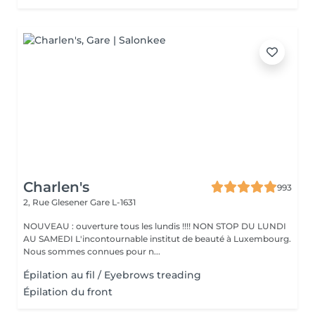
Charlen's
993
2, Rue Glesener
Gare L-1631
NOUVEAU : ouverture tous les lundis !!!! NON STOP DU LUNDI
AU SAMEDI L'incontournable institut de beauté à Luxembourg.
Nous sommes connues pour n...
Épilation au fil / Eyebrows treading
Épilation du front