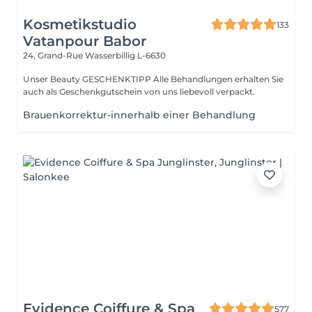
Kosmetikstudio
133
Vatanpour Babor
24, Grand-Rue
Wasserbillig L-6630
Unser Beauty GESCHENKTIPP Alle Behandlungen erhalten Sie
auch als Geschenkgutschein von uns liebevoll verpackt.
Brauenkorrektur-innerhalb einer Behandlung
Evidence Coiffure & Spa
577