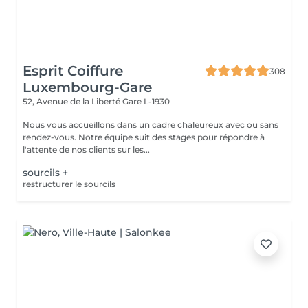
Esprit Coiffure
308
Luxembourg-Gare
52, Avenue de la Liberté
Gare L-1930
Nous vous accueillons dans un cadre chaleureux avec ou sans
rendez-vous. Notre équipe suit des stages pour répondre à
l'attente de nos clients sur les...
sourcils +
restructurer le sourcils