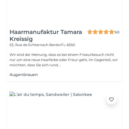
Haarmanufaktur Tamara
163
Kreissig
53, Rue de Echternach
Berdorf L-6550
Wir sind der Meinung, dass es bei einem Friseurbesuch nicht
nur um eine neue Haarfarbe oder Frisur geht, im Gegenteil, wir
möchten, dass Sie sich rund...
Augenbrauen