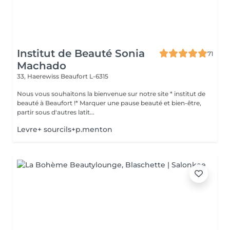
Institut de Beauté Sonia
71
Machado
33, Haerewiss
Beaufort L-6315
Nous vous souhaitons la bienvenue sur notre site * institut de
beauté à Beaufort !* Marquer une pause beauté et bien-être,
partir sous d'autres latit...
Levre+ sourcils+p.menton