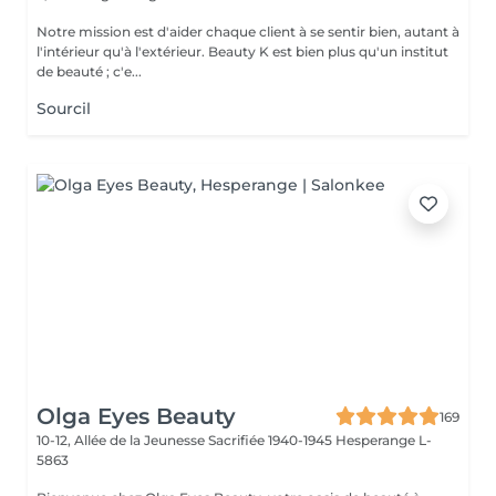
Notre mission est d'aider chaque client à se sentir bien, autant à
l'intérieur qu'à l'extérieur. Beauty K est bien plus qu'un institut
de beauté ; c'e...
Sourcil
Olga Eyes Beauty
169
10-12, Allée de la Jeunesse Sacrifiée 1940-1945
Hesperange L-
5863