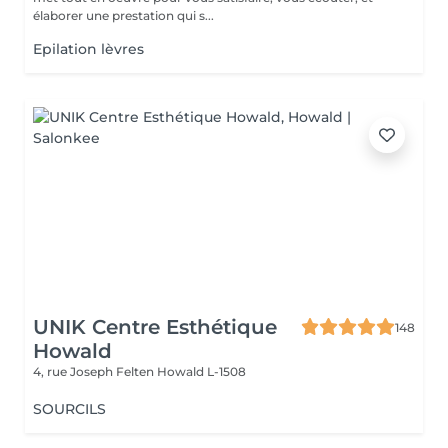
élaborer une prestation qui s...
Epilation lèvres
UNIK Centre Esthétique
148
Howald
4, rue Joseph Felten
Howald L-1508
SOURCILS