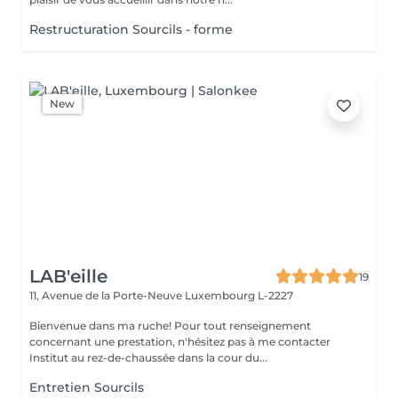
Restructuration Sourcils - forme
New
LAB'eille
19
11, Avenue de la Porte-Neuve
Luxembourg L-2227
Bienvenue dans ma ruche! Pour tout renseignement
concernant une prestation, n'hésitez pas à me contacter
Institut au rez-de-chaussée dans la cour du...
Entretien Sourcils