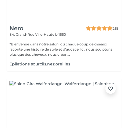
Nero
263
84, Grand-Rue
Ville-Haute L-1660
"Bienvenue dans notre salon, où chaque coup de ciseaux
raconte une histoire de style et d'audace. Ici, nous sculptons
plus que des cheveux, nous créon...
Epilations sourcils,nez,oreilles