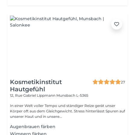
Kosmetikinstitut
27
Hautgefühl
12, Rue Gabriel Lippmann
Munsbach L-5365
In einer Welt voller Tempo und ständiger Reize gerät unser
Körper oft aus dem Gleichgewicht. Stress hinterlässt Spuren auf
unserer Haut und in unsere...
Augenbrauen färben
Wimpern färben