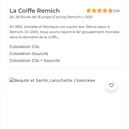
La Coiffe Remich
209
26, 26 Route de l'Europe (Cactus)
Remich L-5531
En 1992, Danielle et Monique ont ouvert leur 3ième salon à
Remich. En 2001, nous avons rejoint le 1er groupement mondial
dans le domaine de la coiffu...
Coloration Cils
Coloration Sourcils
Coloration Cils + Sourcils