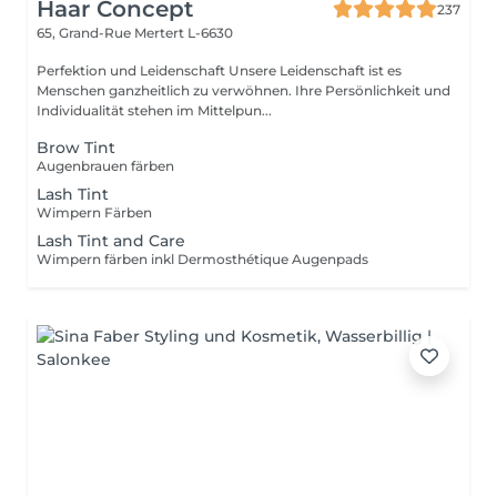
Haar Concept
237
65, Grand-Rue
Mertert L-6630
Perfektion und Leidenschaft Unsere Leidenschaft ist es
Menschen ganzheitlich zu verwöhnen. Ihre Persönlichkeit und
Individualität stehen im Mittelpun...
Brow Tint
Augenbrauen färben
Lash Tint
Wimpern Färben
Lash Tint and Care
Wimpern färben inkl Dermosthétique Augenpads