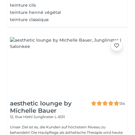
teinture cils
teinture henné végétal
teinture classique
aesthetic lounge by
134
Michelle Bauer
12, Rue Hiehl
Junglinster L-6131
Unser Ziel ist es, die Kunden auf höchstem Niveau zu
behandeln! Die Hautpflege als ästhetische Therapie wird heute