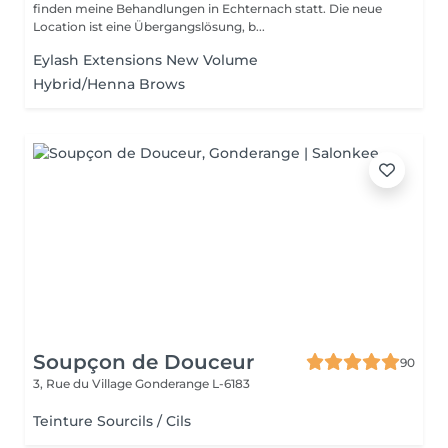
finden meine Behandlungen in Echternach statt. Die neue
Location ist eine Übergangslösung, b...
Eylash Extensions New Volume
Hybrid/Henna Brows
Soupçon de Douceur
90
3, Rue du Village
Gonderange L-6183
Teinture Sourcils / Cils