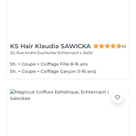
KS Hair Klaudia SAWICKA
65
20, Rue André Duchscher
Echternach L-6434
Sh. + Coupe + Coiffage Fille 8-16 ans
Sh. + Coupe + Coiffage Garçon (1-16 ans)