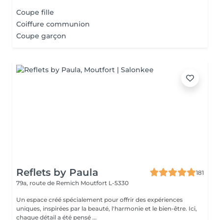
Coupe fille
Coiffure communion
Coupe garçon
Reflets by Paula
181
79a, route de Remich
Moutfort L-5330
Un espace créé spécialement pour offrir des expériences
uniques, inspirées par la beauté, l'harmonie et le bien-être. Ici,
chaque détail a été pensé ...