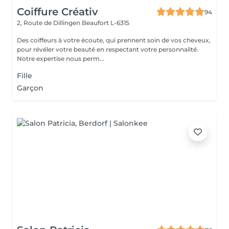
Coiffure Créativ
94
2, Route de Dillingen
Beaufort L-6315
Des coiffeurs à votre écoute, qui prennent soin de vos cheveux,
pour révéler votre beauté en respectant votre personnalité.
Notre expertise nous perm...
Fille
Garçon