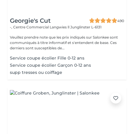
Georgie's Cut
490
-, Centre Commercial Langwies ll
Junglinster L-6131
Veuillez prendre note que les prix indiqués sur Salonkee sont
communiqués à titre informatif et s'entendent de base. Ces
derniers sont susceptibles de...
Service coupe écolier Fille 0-12 ans
Service coupe écolier Garçon 0-12 ans
supp tresses ou coiffage