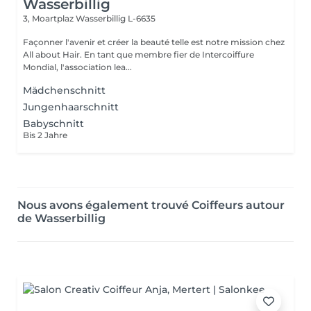
Wasserbillig
3, Moartplaz
Wasserbillig L-6635
Façonner l'avenir et créer la beauté telle est notre mission chez
All about Hair. En tant que membre fier de Intercoiffure
Mondial, l'association lea...
Mädchenschnitt
Jungenhaarschnitt
Babyschnitt
Bis 2 Jahre
Nous avons également trouvé Coiffeurs autour
de Wasserbillig