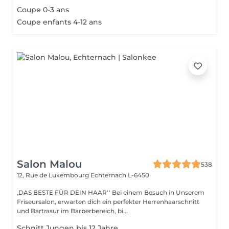
Coupe 0-3 ans
Coupe enfants 4-12 ans
Salon Malou
538
12, Rue de Luxembourg
Echternach L-6450
,DAS BESTE FÜR DEIN HAAR'' Bei einem Besuch in Unserem
Friseursalon, erwarten dich ein perfekter Herrenhaarschnitt
und Bartrasur im Barberbereich, bi...
Schnitt Jungen bis 12 Jahre