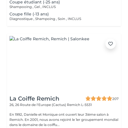
Coupe étudiant (-25 ans)
Shampooing , Gel , INCLUS
Coupe fille (-13 ans)
Diagnostique , Shampoing , Soin , INCLUS
La Coiffe Remich
207
26, 26 Route de l'Europe (Cactus)
Remich L-5531
En 1992, Danielle et Monique ont ouvert leur 3ième salon à
Remich. En 2001, nous avons rejoint le 1er groupement mondial
dans le domaine de la coiffu...