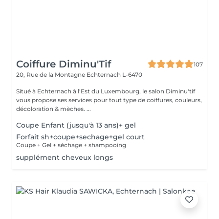
Coiffure Diminu'Tif
107
20, Rue de la Montagne
Echternach L-6470
Situé à Echternach à l'Est du Luxembourg, le salon Diminu'tif
vous propose ses services pour tout type de coiffures, couleurs,
décoloration & mèches. ...
Coupe Enfant (jusqu'à 13 ans)+ gel
Forfait sh+coupe+sechage+gel court
Coupe + Gel + séchage + shampooing
supplément cheveux longs