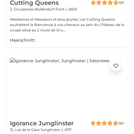
Cutting Queens
197
2, Gruusswiss
Bollendorf-Pont L-6555
Mesdames et Messieurs et plus jeunes, Les Cutting Queens
souhaitent la Bienvenue à vos cheveux au sein du Château de la
coupe situé au 2 route de Gru...
Haarschnitt
Igorance Junglinster
187
12, rue de la Gare
Junglinster L-6117