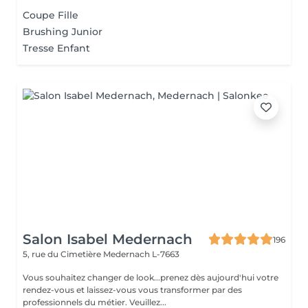
Coupe Fille
Brushing Junior
Tresse Enfant
Salon Isabel Medernach
196
5, rue du Cimetière
Medernach L-7663
Vous souhaitez changer de look...prenez dès aujourd'hui votre
rendez-vous et laissez-vous vous transformer par des
professionnels du métier. Veuillez...