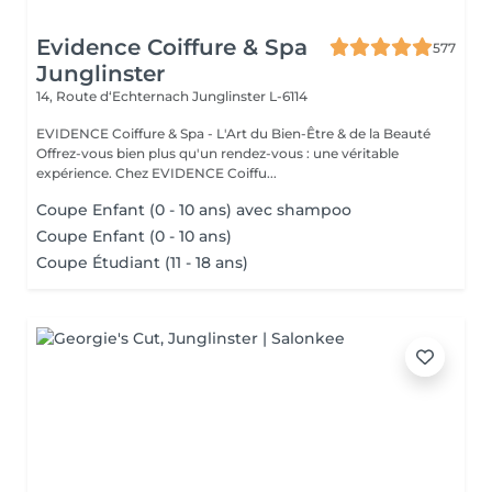
Evidence Coiffure & Spa
577
Junglinster
14, Route d‘Echternach
Junglinster L-6114
EVIDENCE Coiffure & Spa - L'Art du Bien-Être & de la Beauté
Offrez-vous bien plus qu'un rendez-vous : une véritable
expérience. Chez EVIDENCE Coiffu...
Coupe Enfant (0 - 10 ans) avec shampoo
Coupe Enfant (0 - 10 ans)
Coupe Étudiant (11 - 18 ans)