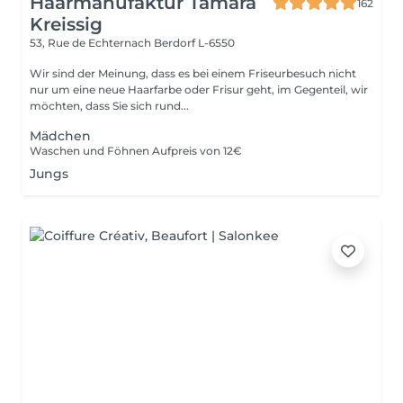
Haarmanufaktur Tamara
162
Kreissig
53, Rue de Echternach
Berdorf L-6550
Wir sind der Meinung, dass es bei einem Friseurbesuch nicht
nur um eine neue Haarfarbe oder Frisur geht, im Gegenteil, wir
möchten, dass Sie sich rund...
Mädchen
Waschen und Föhnen Aufpreis von 12€
Jungs