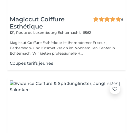
Magiccut Coiffure
6
Esthétique
121, Route de Luxembourg
Echternach L-6562
Magiccut Coiffure Esthétique ist Ihr moderner Friseur-,
Barbershop- und Kosmetiksalon im Nonnemillen Center in
Echternach. Wir bieten professionelle H...
Coupes tarifs jeunes