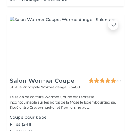
Salon Wormer Coupe
212
31, Rue Principale
Wormeldange L-5480
Le salon de coiffure Wormer Coupe est l'adresse
incontournable sur les bords de la Moselle luxembourgeoise.
Situé entre Grevenmacher et Remich, notre ...
Coupe pour bébé
Filles (2-11)