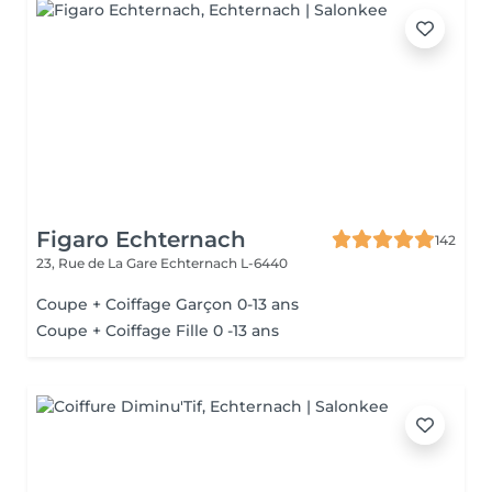
Figaro Echternach
142
23, Rue de La Gare
Echternach L-6440
Coupe + Coiffage Garçon 0-13 ans
Coupe + Coiffage Fille 0 -13 ans