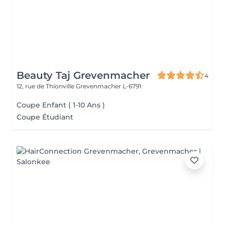
Beauty Taj Grevenmacher
4
12, rue de Thionville
Grevenmacher L-6791
Coupe Enfant ( 1-10 Ans )
Coupe Étudiant