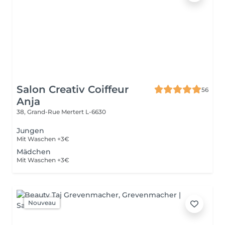
Salon Creativ Coiffeur
56
Anja
38, Grand-Rue
Mertert L-6630
Jungen
Mit Waschen +3€
Mädchen
Mit Waschen +3€
Nouveau