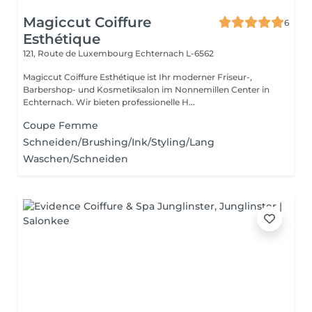
Magiccut Coiffure
6
Esthétique
121, Route de Luxembourg
Echternach L-6562
Magiccut Coiffure Esthétique ist Ihr moderner Friseur-,
Barbershop- und Kosmetiksalon im Nonnemillen Center in
Echternach. Wir bieten professionelle H...
Coupe Femme
Schneiden/Brushing/Ink/Styling/Lang
Waschen/Schneiden