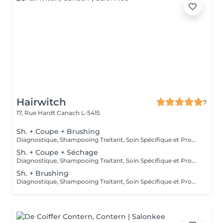
Hairwitch
7
17, Rue Hardt
Canach L-5415
Sh. + Coupe + Brushing
Diagnostique, Shampooing Traitant, Soin Spécifique et Produits Coiffants inclus
Sh. + Coupe + Séchage
Diagnostique, Shampooing Traitant, Soin Spécifique et Produits Coiffants inclus
Sh. + Brushing
Diagnostique, Shampooing Traitant, Soin Spécifique et Produits Coiffants inclus