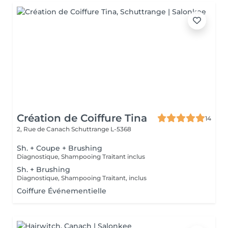
Création de Coiffure Tina
14
2, Rue de Canach
Schuttrange L-5368
Sh. + Coupe + Brushing
Diagnostique, Shampooing Traitant inclus
Sh. + Brushing
Diagnostique, Shampooing Traitant, inclus
Coiffure Événementielle