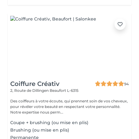
Coiffure Créativ
94
2, Route de Dillingen
Beaufort L-6315
Des coiffeurs à votre écoute, qui prennent soin de vos cheveux,
pour révéler votre beauté en respectant votre personnalité.
Notre expertise nous perm...
Coupe + brushing (ou mise en plis)
Brushing (ou mise en plis)
Permanente