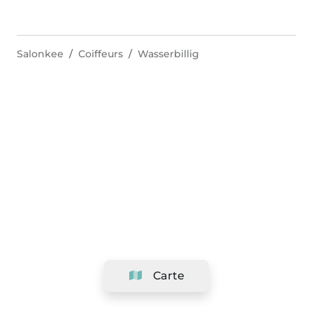
Salonkee
Coiffeurs
Wasserbillig
Carte