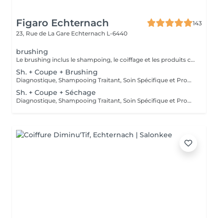
Figaro Echternach
143
23, Rue de La Gare
Echternach L-6440
brushing
Le brushing inclus le shampoing, le coiffage et les produits correspondants.
Sh. + Coupe + Brushing
Diagnostique, Shampooing Traitant, Soin Spécifique et Produits Coiffants inclus
Sh. + Coupe + Séchage
Diagnostique, Shampooing Traitant, Soin Spécifique et Produits Coiffants inclus