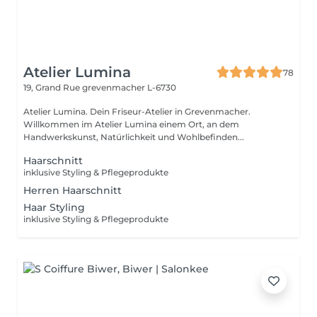
Atelier Lumina
78
19, Grand Rue
grevenmacher L-6730
Atelier Lumina. Dein Friseur-Atelier in Grevenmacher.
Willkommen im Atelier Lumina einem Ort, an dem
Handwerkskunst, Natürlichkeit und Wohlbefinden...
Haarschnitt
inklusive Styling & Pflegeprodukte
Herren Haarschnitt
Haar Styling
inklusive Styling & Pflegeprodukte