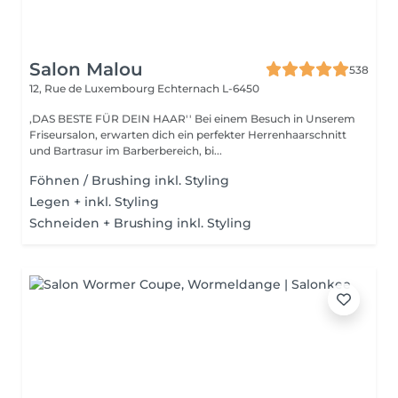
Salon Malou
538
12, Rue de Luxembourg
Echternach L-6450
,DAS BESTE FÜR DEIN HAAR'' Bei einem Besuch in Unserem
Friseursalon, erwarten dich ein perfekter Herrenhaarschnitt
und Bartrasur im Barberbereich, bi...
Föhnen / Brushing inkl. Styling
Legen + inkl. Styling
Schneiden + Brushing inkl. Styling