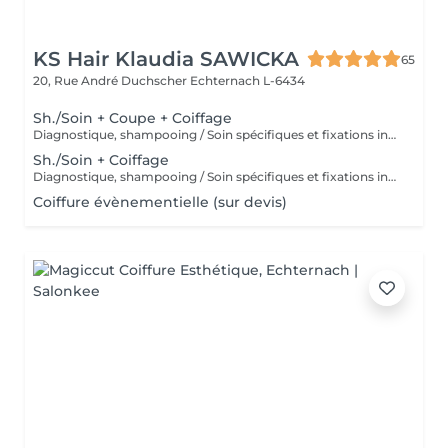
KS Hair Klaudia SAWICKA
65
20, Rue André Duchscher
Echternach L-6434
Sh./Soin + Coupe + Coiffage
Diagnostique, shampooing / Soin spécifiques et fixations inclus
Sh./Soin + Coiffage
Diagnostique, shampooing / Soin spécifiques et fixations inclus
Coiffure évènementielle (sur devis)