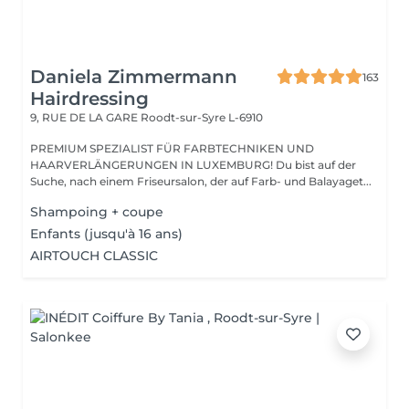
Daniela Zimmermann
163
Hairdressing
9, RUE DE LA GARE
Roodt-sur-Syre L-6910
PREMIUM SPEZIALIST FÜR FARBTECHNIKEN UND
HAARVERLÄNGERUNGEN IN LUXEMBURG! Du bist auf der
Suche, nach einem Friseursalon, der auf Farb- und Balayaget...
Shampoing + coupe
Enfants (jusqu'à 16 ans)
AIRTOUCH CLASSIC