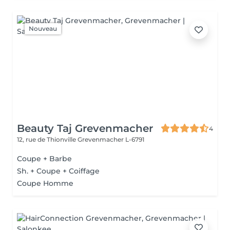
Nouveau
Beauty Taj Grevenmacher
4
12, rue de Thionville
Grevenmacher L-6791
Coupe + Barbe
Sh. + Coupe + Coiffage
Coupe Homme