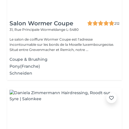
Salon Wormer Coupe
212
31, Rue Principale
Wormeldange L-5480
Le salon de coiffure Wormer Coupe est l'adresse
incontournable sur les bords de la Moselle luxembourgeoise.
Situé entre Grevenmacher et Remich, notre ...
Coupe & Brushing
Pony(Franche)
Schneiden