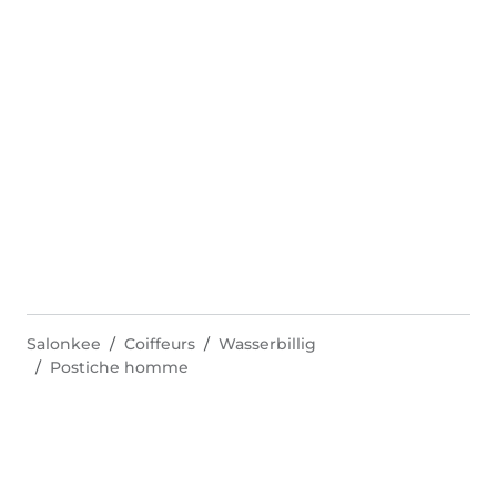
Salonkee
Coiffeurs
Wasserbillig
Postiche homme