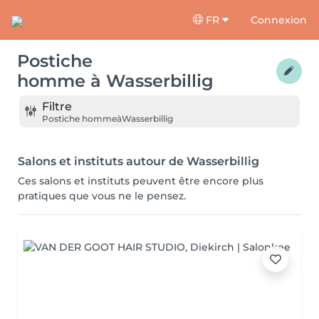
FR
Connexion
Postiche
homme
à
Wasserbillig
Filtre
Postiche homme
à
Wasserbillig
Salons et instituts autour de Wasserbillig
Ces salons et instituts peuvent être encore plus
pratiques que vous ne le pensez.