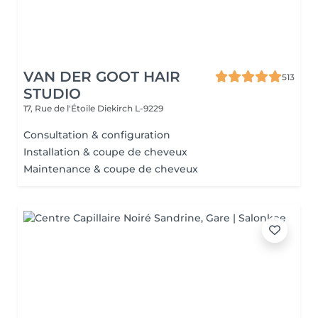
VAN DER GOOT HAIR
513
STUDIO
17, Rue de l'Étoile
Diekirch L-9229
Consultation & configuration
Installation & coupe de cheveux
Maintenance & coupe de cheveux