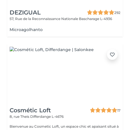
DEZIGUAL
292
57, Rue de la Reconnaissance Nationale
Bascharage L-4936
Microagolhanto
Cosmétic Loft
17
8, rue Theis
Differdange L-4676
Bienvenue au Cosmetic Loft, un espace chic et apaisant situé à