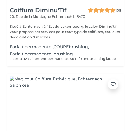
Coiffure Diminu'Tif
108
20, Rue de la Montagne
Echternach L-6470
Situé à Echternach à l'Est du Luxembourg, le salon Diminu'tif
vous propose ses services pour tout type de coiffures, couleurs,
décoloration & mèches. ...
Forfait permanente ,COUPEbrushing,
Forfait permanente, brushing
shamp av traitement permanente soin fixant brushing laque