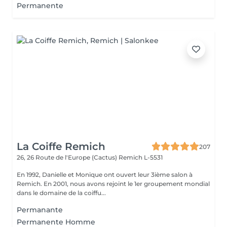
Permanente
La Coiffe Remich
207
26, 26 Route de l'Europe (Cactus)
Remich L-5531
En 1992, Danielle et Monique ont ouvert leur 3ième salon à
Remich. En 2001, nous avons rejoint le 1er groupement mondial
dans le domaine de la coiffu...
Permanante
Permanente Homme