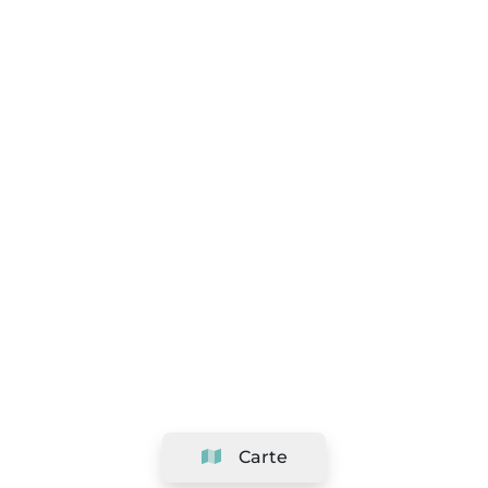
Carte