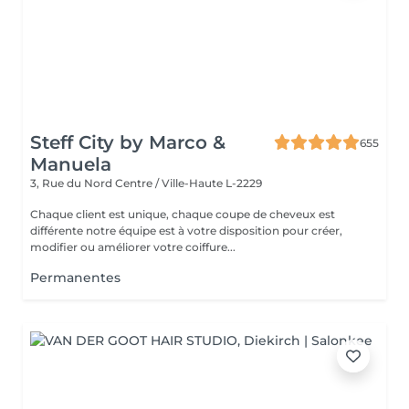
Steff City by Marco &
655
Manuela
3, Rue du Nord
Centre / Ville-Haute L-2229
Chaque client est unique, chaque coupe de cheveux est
différente notre équipe est à votre disposition pour créer,
modifier ou améliorer votre coiffure...
Permanentes