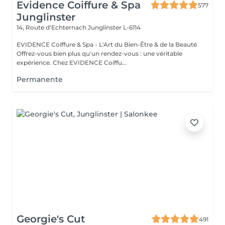
Evidence Coiffure & Spa
577
Junglinster
14, Route d‘Echternach
Junglinster L-6114
EVIDENCE Coiffure & Spa - L'Art du Bien-Être & de la Beauté
Offrez-vous bien plus qu'un rendez-vous : une véritable
expérience. Chez EVIDENCE Coiffu...
Permanente
Georgie's Cut
491