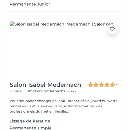
Permanante Junior
Salon Isabel Medernach
196
5, rue du Cimetière
Medernach L-7663
Vous souhaitez changer de look...prenez dès aujourd'hui votre
rendez-vous et laissez-vous vous transformer par des
professionnels du métier. Veuillez...
Lissage de kératine
Permanente simple