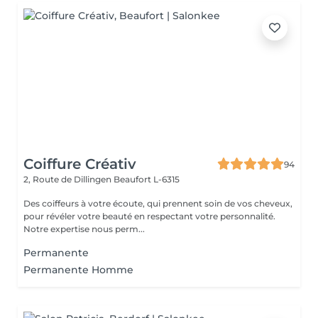
Coiffure Créativ
94
2, Route de Dillingen
Beaufort L-6315
Des coiffeurs à votre écoute, qui prennent soin de vos cheveux,
pour révéler votre beauté en respectant votre personnalité.
Notre expertise nous perm...
Permanente
Permanente Homme