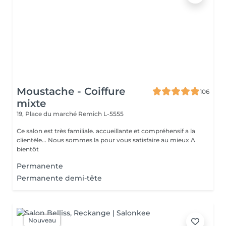
Moustache - Coiffure
106
mixte
19, Place du marché
Remich L-5555
Ce salon est très familiale. accueillante et compréhensif a la
clientèle... Nous sommes la pour vous satisfaire au mieux A
bientôt
Permanente
Permanente demi-tête
Nouveau