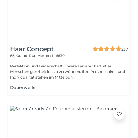
Haar Concept
237
65, Grand-Rue
Mertert L-6630
Perfektion und Leidenschaft Unsere Leidenschaft ist es
Menschen ganzheitlich zu verwöhnen. Ihre Persönlichkeit und
Individualität stehen im Mittelpun...
Dauerwelle