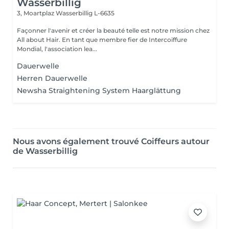
Wasserbillig
3, Moartplaz
Wasserbillig L-6635
Façonner l'avenir et créer la beauté telle est notre mission chez
All about Hair. En tant que membre fier de Intercoiffure
Mondial, l'association lea...
Dauerwelle
Herren Dauerwelle
Newsha Straightening System Haarglättung
Nous avons également trouvé Coiffeurs autour
de Wasserbillig