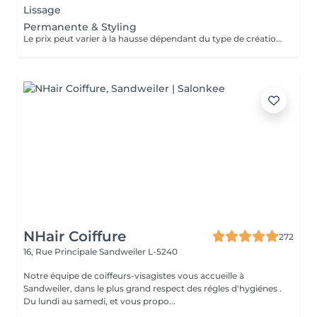
Lissage
Permanente & Styling
Le prix peut varier à la hausse dépendant du type de création finalement réalisée.
NHair Coiffure
272
16, Rue Principale
Sandweiler L-5240
Notre équipe de coiffeurs-visagistes vous accueille à
Sandweiler, dans le plus grand respect des régles d'hygiénes .
Du lundi au samedi, et vous propo...