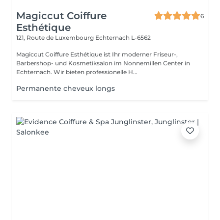
Magiccut Coiffure
6
Esthétique
121, Route de Luxembourg
Echternach L-6562
Magiccut Coiffure Esthétique ist Ihr moderner Friseur-,
Barbershop- und Kosmetiksalon im Nonnemillen Center in
Echternach. Wir bieten professionelle H...
Permanente cheveux longs