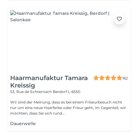
Haarmanufaktur Tamara
162
Kreissig
53, Rue de Echternach
Berdorf L-6550
Wir sind der Meinung, dass es bei einem Friseurbesuch nicht
nur um eine neue Haarfarbe oder Frisur geht, im Gegenteil, wir
möchten, dass Sie sich rund...
Dauerwelle