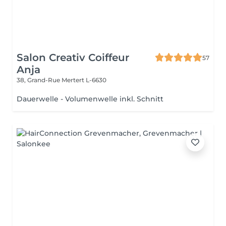
Salon Creativ Coiffeur
57
Anja
38, Grand-Rue
Mertert L-6630
Dauerwelle - Volumenwelle inkl. Schnitt