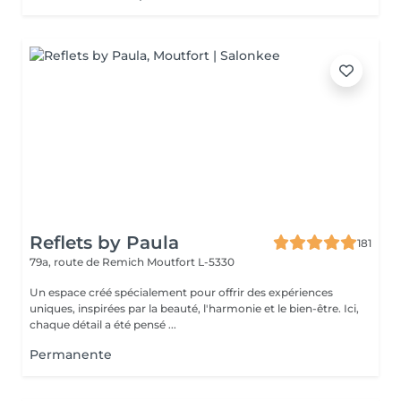
Reflets by Paula
181
79a, route de Remich
Moutfort L-5330
Un espace créé spécialement pour offrir des expériences
uniques, inspirées par la beauté, l'harmonie et le bien-être. Ici,
chaque détail a été pensé ...
Permanente