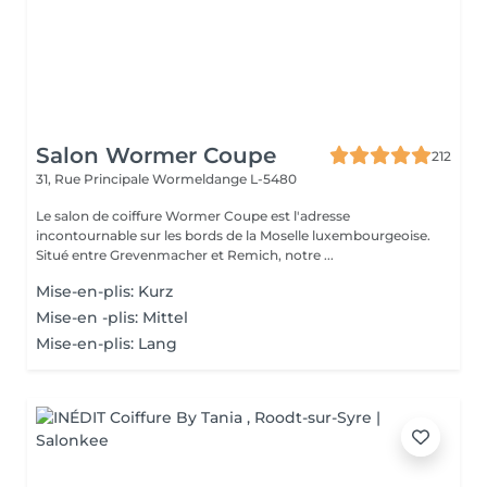
Salon Wormer Coupe
212
31, Rue Principale
Wormeldange L-5480
Le salon de coiffure Wormer Coupe est l'adresse
incontournable sur les bords de la Moselle luxembourgeoise.
Situé entre Grevenmacher et Remich, notre ...
Mise-en-plis: Kurz
Mise-en -plis: Mittel
Mise-en-plis: Lang