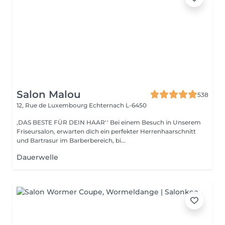
Salon Malou
538
12, Rue de Luxembourg
Echternach L-6450
,DAS BESTE FÜR DEIN HAAR'' Bei einem Besuch in Unserem
Friseursalon, erwarten dich ein perfekter Herrenhaarschnitt
und Bartrasur im Barberbereich, bi...
Dauerwelle