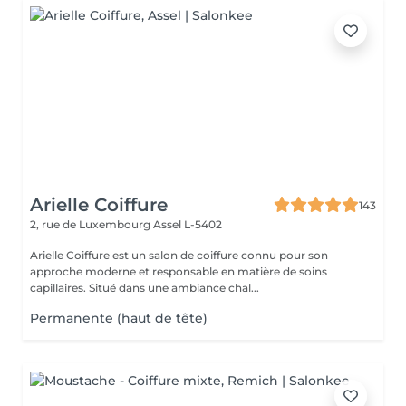
Arielle Coiffure
143
2, rue de Luxembourg
Assel L-5402
Arielle Coiffure est un salon de coiffure connu pour son
approche moderne et responsable en matière de soins
capillaires. Situé dans une ambiance chal...
Permanente (haut de tête)