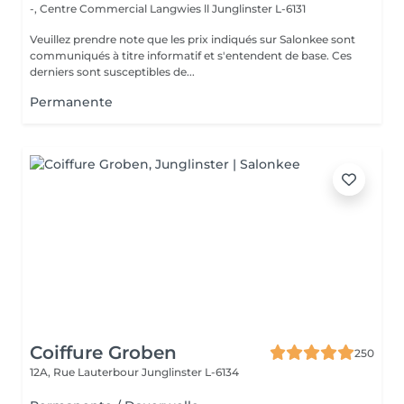
-, Centre Commercial Langwies ll
Junglinster L-6131
Veuillez prendre note que les prix indiqués sur Salonkee sont
communiqués à titre informatif et s'entendent de base. Ces
derniers sont susceptibles de...
Permanente
Coiffure Groben
250
12A, Rue Lauterbour
Junglinster L-6134