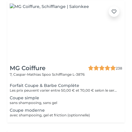
MG Coiffure
238
7, Caspar-Mathias Spoo
Schifflange L-3876
Forfait Coupe & Barbe Complète
Les prix peuvent varier entre 50,00 € et 70,00 € selon le service
Coupe simple
sans shampooing, sans gel
Coupe moderne
avec shampooing, gel et friction (optionnelle)