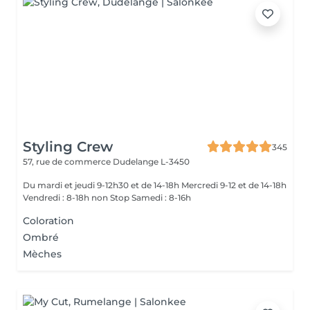
Styling Crew
345
57, rue de commerce
Dudelange L-3450
Du mardi et jeudi 9-12h30 et de 14-18h Mercredi 9-12 et de 14-18h
Vendredi : 8-18h non Stop Samedi : 8-16h
Coloration
Ombré
Mèches