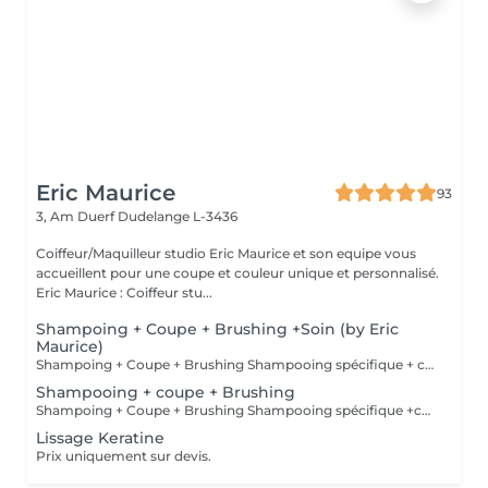
Eric Maurice
93
3, Am Duerf
Dudelange L-3436
Coiffeur/Maquilleur studio Eric Maurice et son equipe vous
accueillent pour une coupe et couleur unique et personnalisé.
Eric Maurice : Coiffeur stu...
Shampoing + Coupe + Brushing +Soin (by Eric
Maurice)
Shampoing + Coupe + Brushing Shampooing spécifique + conditionner offert
Shampooing + coupe + Brushing
Shampoing + Coupe + Brushing Shampooing spécifique +conditionner offert
Lissage Keratine
Prix uniquement sur devis.