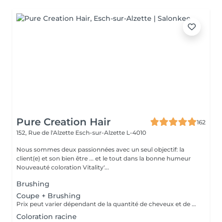
Pure Creation Hair
162
152, Rue de l'Alzette
Esch-sur-Alzette L-4010
Nous sommes deux passionnées avec un seul objectif: la
client(e) et son bien être ... et le tout dans la bonne humeur
Nouveauté coloration Vitality'...
Brushing
Coupe + Brushing
Prix peut varier dépendant de la quantité de cheveux et de produits traités.
Coloration racine