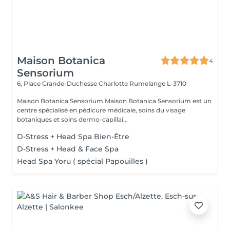
Maison Botanica
4
Sensorium
6, Place Grande-Duchesse Charlotte
Rumelange L-3710
Maison Botanica Sensorium Maison Botanica Sensorium est un
centre spécialisé en pédicure médicale, soins du visage
botaniques et soins dermo-capillai...
D-Stress + Head Spa Bien-Être
D-Stress + Head & Face Spa
Head Spa Yoru ( spécial Papouilles )