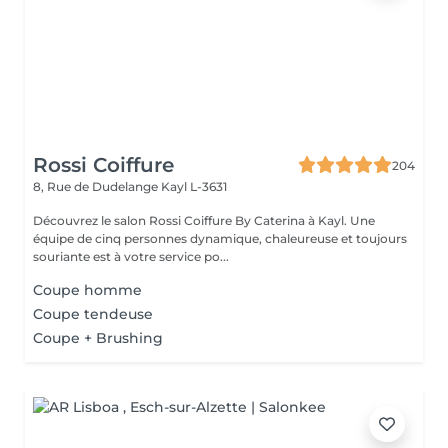
Rossi Coiffure
204
8, Rue de Dudelange
Kayl L-3631
Découvrez le salon Rossi Coiffure By Caterina à Kayl. Une
équipe de cinq personnes dynamique, chaleureuse et toujours
souriante est à votre service po...
Coupe homme
Coupe tendeuse
Coupe + Brushing