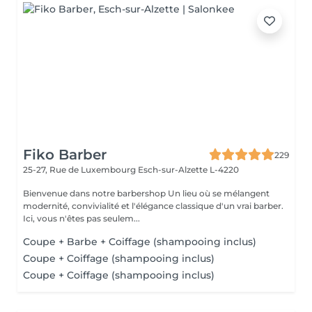
Fiko Barber
229
25-27, Rue de Luxembourg
Esch-sur-Alzette L-4220
Bienvenue dans notre barbershop Un lieu où se mélangent
modernité, convivialité et l'élégance classique d'un vrai barber.
Ici, vous n'êtes pas seulem...
Coupe + Barbe + Coiffage (shampooing inclus)
Coupe + Coiffage (shampooing inclus)
Coupe + Coiffage (shampooing inclus)