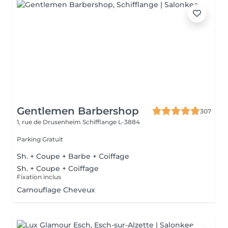
Gentlemen Barbershop
307
1, rue de Drusenheim
Schifflange L-3884
Parking Gratuit
Sh. + Coupe + Barbe + Coiffage
Sh. + Coupe + Coiffage
Fixation inclus
Camouflage Cheveux