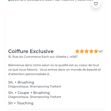
Coiffure Exclusive
147
15, Rue du Commerce
Esch-sur-Alzette L-4067
Bienvenue dans notre salon où la qualité est au coeur de tout
ce que nous faisons . Vous entrez dans un monde de beauté et
d'attention personnalisée d...
Sh. + Brushing
Diagnostique, Shampooing Traitant
Sh. + Coupe + Brushing
Diagnostique, Shampooing Traitant
Sh + Touching