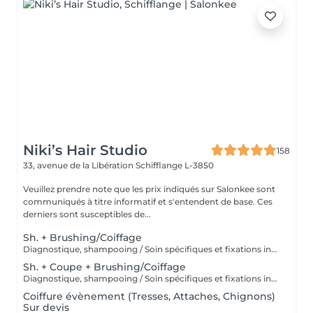
Niki’s Hair Studio
158
33, avenue de la Libération
Schifflange L-3850
Veuillez prendre note que les prix indiqués sur Salonkee sont
communiqués à titre informatif et s'entendent de base. Ces
derniers sont susceptibles de...
Sh. + Brushing/Coiffage
Diagnostique, shampooing / Soin spécifiques et fixations inclus
Sh. + Coupe + Brushing/Coiffage
Diagnostique, shampooing / Soin spécifiques et fixations inclus
Coiffure évènement (Tresses, Attaches, Chignons)
Sur devis