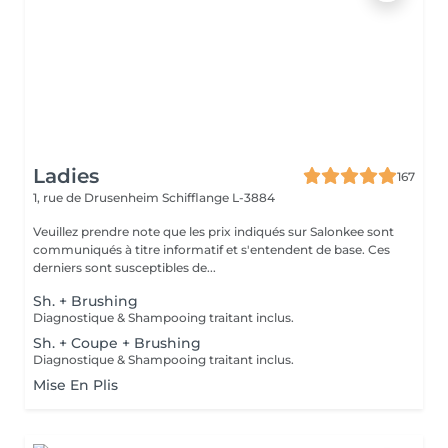
Ladies
167
1, rue de Drusenheim
Schifflange L-3884
Veuillez prendre note que les prix indiqués sur Salonkee sont
communiqués à titre informatif et s'entendent de base. Ces
derniers sont susceptibles de...
Sh. + Brushing
Diagnostique & Shampooing traitant inclus.
Sh. + Coupe + Brushing
Diagnostique & Shampooing traitant inclus.
Mise En Plis