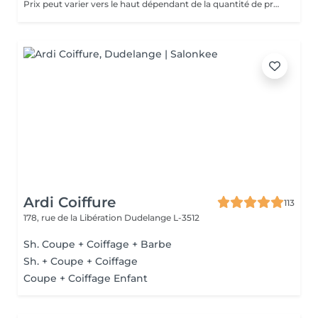
Prix peut varier vers le haut dépendant de la quantité de produits finalement utilisées.
Ardi Coiffure
113
178, rue de la Libération
Dudelange L-3512
Sh. Coupe + Coiffage + Barbe
Sh. + Coupe + Coiffage
Coupe + Coiffage Enfant