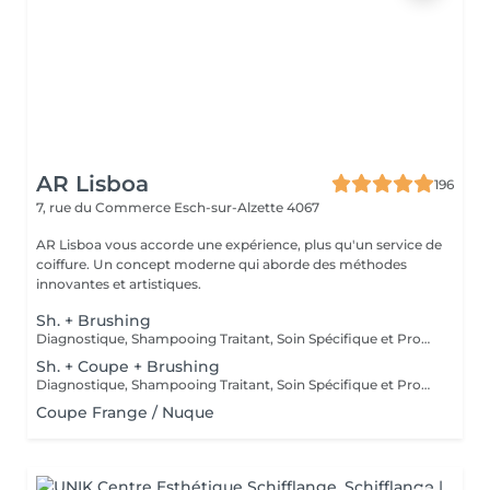
AR Lisboa
196
7, rue du Commerce
Esch-sur-Alzette 4067
AR Lisboa vous accorde une expérience, plus qu'un service de
coiffure. Un concept moderne qui aborde des méthodes
innovantes et artistiques.
Sh. + Brushing
Diagnostique, Shampooing Traitant, Soin Spécifique et Produits Coiffants inclus
Sh. + Coupe + Brushing
Diagnostique, Shampooing Traitant, Soin Spécifique et Produits Coiffants inclus
Coupe Frange / Nuque