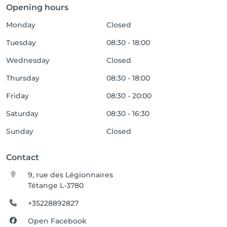
Opening hours
Monday
Closed
Tuesday
08:30 - 18:00
Wednesday
Closed
Thursday
08:30 - 18:00
Friday
08:30 - 20:00
Saturday
08:30 - 16:30
Sunday
Closed
Contact
9, rue des Légionnaires
Tétange L-3780
+35228892827
Open Facebook