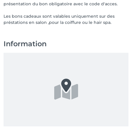
présentation du bon obligatoire avec le code d'acces.
Les bons cadeaux sont valables uniquement sur des
Information