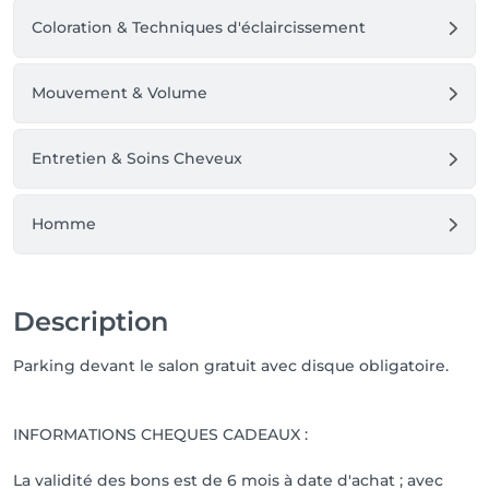
Coloration & Techniques d'éclaircissement
Mouvement & Volume
Entretien & Soins Cheveux
Homme
Description
Parking devant le salon gratuit avec disque obligatoire.
INFORMATIONS CHEQUES CADEAUX :
La validité des bons est de 6 mois à date d'achat ; avec