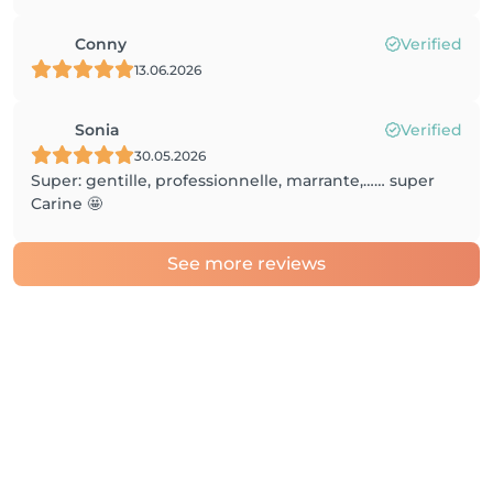
Conny
Verified
13.06.2026
Sonia
Verified
30.05.2026
Super: gentille, professionnelle, marrante,…… super
Carine 🤩
See more reviews