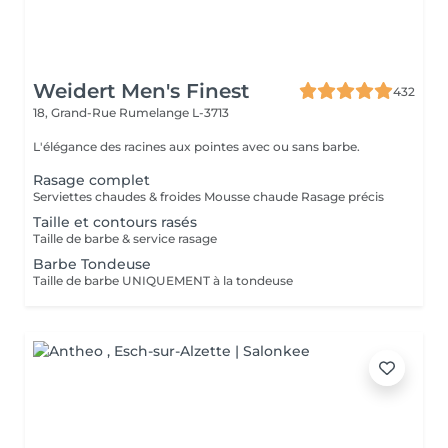
Weidert Men's Finest
432
18, Grand-Rue
Rumelange L-3713
L'élégance des racines aux pointes avec ou sans barbe.
Rasage complet
Serviettes chaudes & froides Mousse chaude Rasage précis
Taille et contours rasés
Taille de barbe & service rasage
Barbe Tondeuse
Taille de barbe UNIQUEMENT à la tondeuse