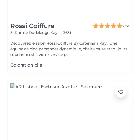
Rossi Coiffure
204
8, Rue de Dudelange
Kayl L-3631
Découvrez le salon Rossi Coiffure By Caterina à Kayl. Une
équipe de cinq personnes dynamique, chaleureuse et toujours
souriante est à votre service po...
Coloration cils