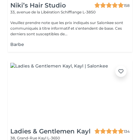
Niki’s Hair Studio
158
33, avenue de la Libération
Schifflange L-3850
Veuillez prendre note que les prix indiqués sur Salonkee sont
communiqués à titre informatif et s'entendent de base. Ces
derniers sont susceptibles de...
Barbe
Ladies & Gentlemen Kayl
134
38, Grand-Rue
Kayl L-3650