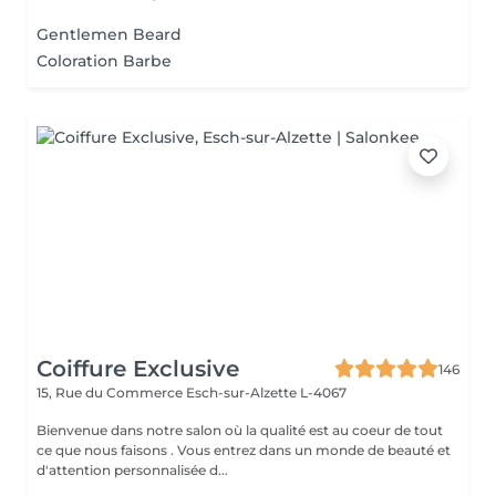
Gentlemen Beard
Coloration Barbe
Coiffure Exclusive
146
15, Rue du Commerce
Esch-sur-Alzette L-4067
Bienvenue dans notre salon où la qualité est au coeur de tout
ce que nous faisons . Vous entrez dans un monde de beauté et
d'attention personnalisée d...