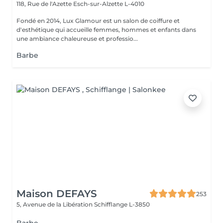
118, Rue de l'Azette
Esch-sur-Alzette L-4010
Fondé en 2014, Lux Glamour est un salon de coiffure et
d'esthétique qui accueille femmes, hommes et enfants dans
une ambiance chaleureuse et professio...
Barbe
Maison DEFAYS
253
5, Avenue de la Libération
Schifflange L-3850