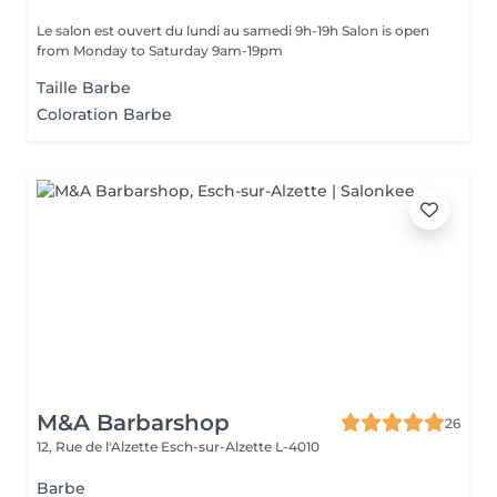
Le salon est ouvert du lundi au samedi 9h-19h Salon is open
from Monday to Saturday 9am-19pm
Taille Barbe
Coloration Barbe
M&A Barbarshop
26
12, Rue de l'Alzette
Esch-sur-Alzette L-4010
Barbe