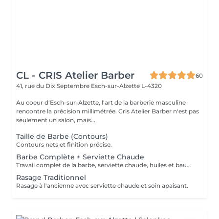
CL - CRIS Atelier Barber
60
41, rue du Dix Septembre
Esch-sur-Alzette L-4320
Au coeur d'Esch-sur-Alzette, l'art de la barberie masculine
rencontre la précision millimétrée. Cris Atelier Barber n'est pas
seulement un salon, mais...
Taille de Barbe (Contours)
Contours nets et finition précise.
Barbe Complète + Serviette Chaude
Travail complet de la barbe, serviette chaude, huiles et baume.
Rasage Traditionnel
Rasage à l'ancienne avec serviette chaude et soin apaisant.