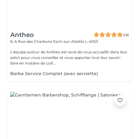
Antheo
416
6, A Rue des Charbons
Esch-sur-Alzette L-4053
L'équipe autour de Antheo est ravie de vous accueillir dans leur
salon pour vous conseiller et vous apporter tout leur savoir-
faire en matière de coif...
Barbe Service Complet (avec serviette)