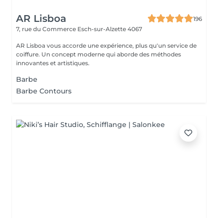
AR Lisboa
196
7, rue du Commerce
Esch-sur-Alzette 4067
AR Lisboa vous accorde une expérience, plus qu'un service de
coiffure. Un concept moderne qui aborde des méthodes
innovantes et artistiques.
Barbe
Barbe Contours