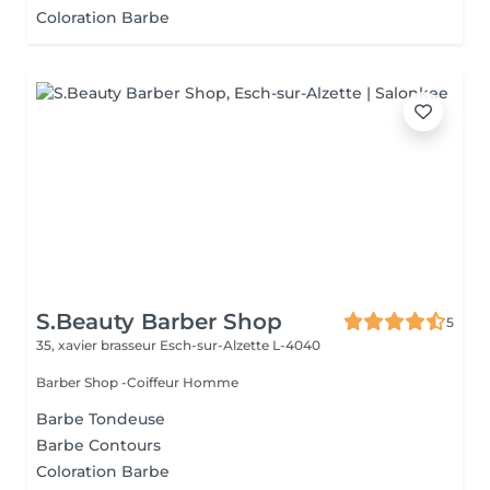
Coloration Barbe
S.Beauty Barber Shop
5
35, xavier brasseur
Esch-sur-Alzette L-4040
Barber Shop -Coiffeur Homme
Barbe Tondeuse
Barbe Contours
Coloration Barbe