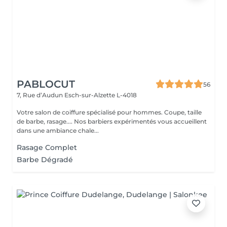
PABLOCUT
56
7, Rue d’Audun
Esch-sur-Alzette L-4018
Votre salon de coiffure spécialisé pour hommes. Coupe, taille
de barbe, rasage.... Nos barbiers expérimentés vous accueillent
dans une ambiance chale...
Rasage Complet
Barbe Dégradé