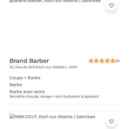
Brand Barber
59
25, Rue du Brill
Esch-sur-Alzette L-4041
Coupe + Barbe
Barbe
Barbe avec soins
Serviette chaude, rasage + soin hydratant & apaisant