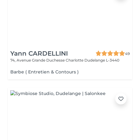
Yann CARDELLINI
49
74, Avenue Grande Duchesse Charlotte
Dudelange L-3440
Barbe ( Entretien & Contours )