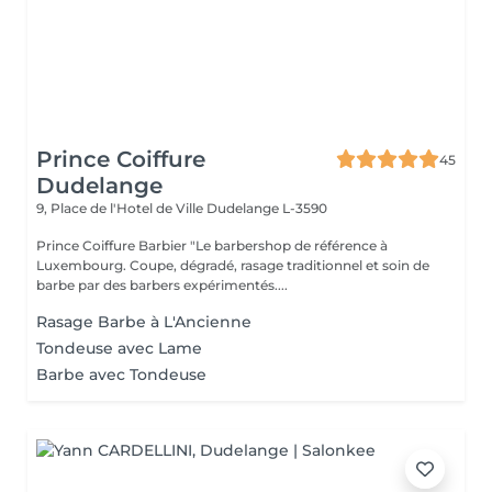
Prince Coiffure
45
Dudelange
9, Place de l'Hotel de Ville
Dudelange L-3590
Prince Coiffure Barbier "Le barbershop de référence à
Luxembourg. Coupe, dégradé, rasage traditionnel et soin de
barbe par des barbers expérimentés....
Rasage Barbe à L'Ancienne
Tondeuse avec Lame
Barbe avec Tondeuse