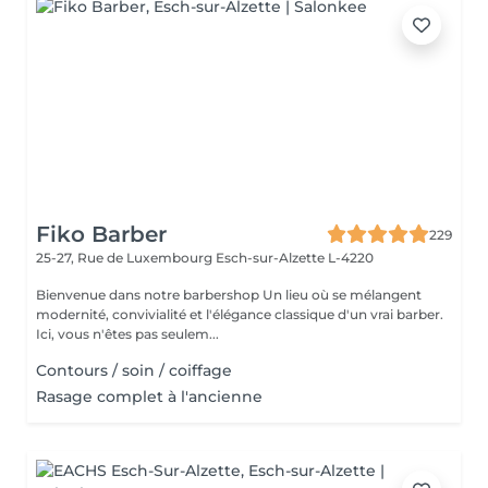
Fiko Barber
229
25-27, Rue de Luxembourg
Esch-sur-Alzette L-4220
Bienvenue dans notre barbershop Un lieu où se mélangent
modernité, convivialité et l'élégance classique d'un vrai barber.
Ici, vous n'êtes pas seulem...
Contours / soin / coiffage
Rasage complet à l'ancienne