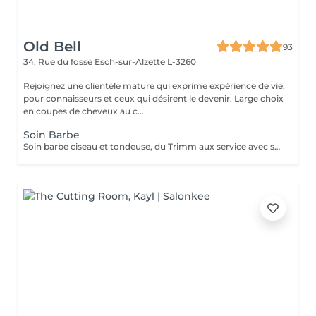
Old Bell
93
34, Rue du fossé
Esch-sur-Alzette L-3260
Rejoignez une clientèle mature qui exprime expérience de vie,
pour connaisseurs et ceux qui désirent le devenir. Large choix
en coupes de cheveux au c...
Soin Barbe
Soin barbe ciseau et tondeuse, du Trimm aux service avec serviettes chaudes