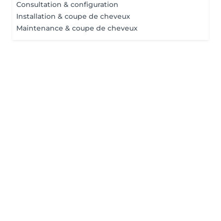
Consultation & configuration
Installation & coupe de cheveux
Maintenance & coupe de cheveux