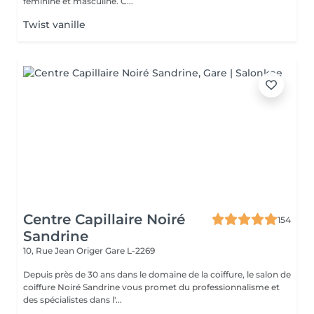
féminine et masculine. C...
Twist vanille
Centre Capillaire Noiré
154
Sandrine
10, Rue Jean Origer
Gare L-2269
Depuis près de 30 ans dans le domaine de la coiffure, le salon de
coiffure Noiré Sandrine vous promet du professionnalisme et
des spécialistes dans l'...