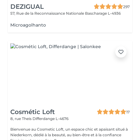
DEZIGUAL
297
57, Rue de la Reconnaissance Nationale
Bascharage L-4936
Microagolhanto
Cosmétic Loft
17
8, rue Theis
Differdange L-4676
Bienvenue au Cosmetic Loft, un espace chic et apaisant situé à
Niederkorn, dédié à la beauté, au bien-être et à la confiance