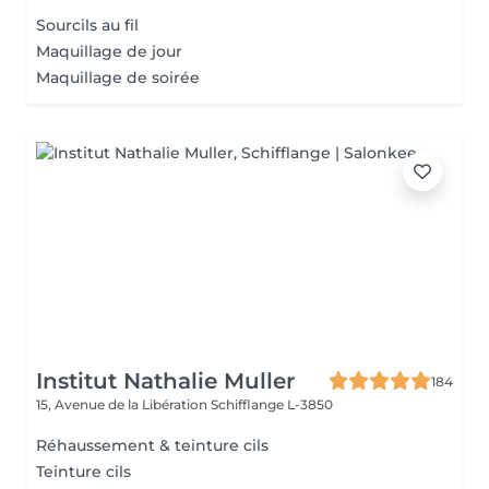
Sourcils au fil
Maquillage de jour
Maquillage de soirée
Institut Nathalie Muller
184
15, Avenue de la Libération
Schifflange L-3850
Réhaussement & teinture cils
Teinture cils