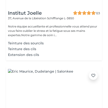
Institut Joelle
123
37, Avenue de la Libération
Schifflange L-3850
Notre équipe accueillante et professionnelle vous attend pour
vous faire oublier le stress et la fatigue sous ses mains
expertes.Notre gamme de soin i...
Teinture des sourcils
Teinture des cils
Extension des cils