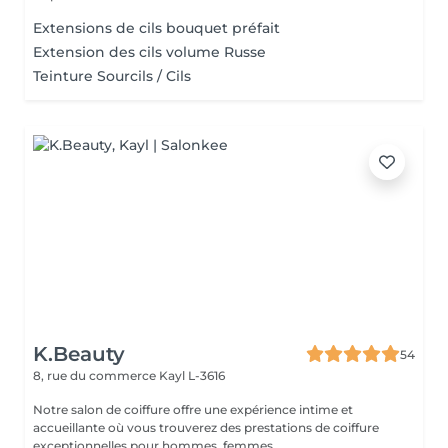
Extensions de cils bouquet préfait
Extension des cils volume Russe
Teinture Sourcils / Cils
K.Beauty
54
8, rue du commerce
Kayl L-3616
Notre salon de coiffure offre une expérience intime et
accueillante où vous trouverez des prestations de coiffure
exceptionnelles pour hommes, femmes ...