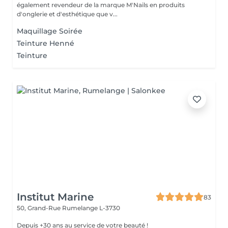
également revendeur de la marque M'Nails en produits
d'onglerie et d'esthétique que v...
Maquillage Soirée
Teinture Henné
Teinture
Institut Marine
83
50, Grand-Rue
Rumelange L-3730
Depuis +30 ans au service de votre beauté !