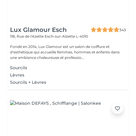
Lux Glamour Esch
343
118, Rue de l'Azette
Esch-sur-Alzette L-4010
Fondé en 2014, Lux Glamour est un salon de coiffure et
d'esthétique qui accueille femmes, hommes et enfants dans
une ambiance chaleureuse et professio...
Sourcils
Lèvres
Sourcils + Lèvres