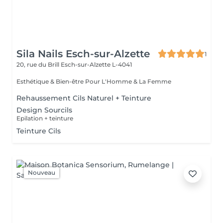
Sila Nails Esch-sur-Alzette
1
20, rue du Brill
Esch-sur-Alzette L-4041
Esthétique & Bien-être Pour L'Homme & La Femme
Rehaussement Cils Naturel + Teinture
Design Sourcils
Epilation + teinture
Teinture Cils
Nouveau