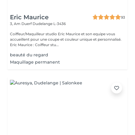
Eric Maurice
93
3, Am Duerf
Dudelange L-3436
Coiffeur/Maquilleur studio Eric Maurice et son equipe vous
accueillent pour une coupe et couleur unique et personnalisé.
Eric Maurice : Coiffeur stu...
beauté du regard
Maquillage permanent