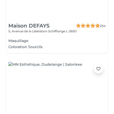
Maison DEFAYS
254
5, Avenue de la Libération
Schifflange L-3850
Maquillage
Coloration Sourcils