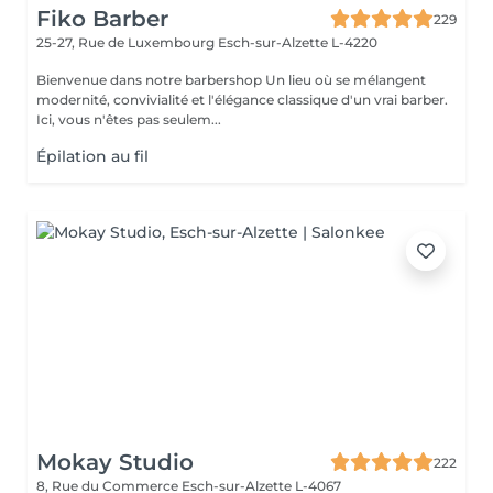
Fiko Barber
229
25-27, Rue de Luxembourg
Esch-sur-Alzette L-4220
Bienvenue dans notre barbershop Un lieu où se mélangent
modernité, convivialité et l'élégance classique d'un vrai barber.
Ici, vous n'êtes pas seulem...
Épilation au fil
Mokay Studio
222
8, Rue du Commerce
Esch-sur-Alzette L-4067