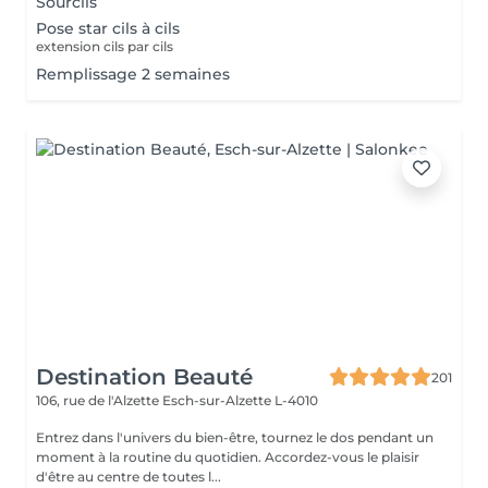
Sourcils
Pose star cils à cils
extension cils par cils
Remplissage 2 semaines
Destination Beauté
201
106, rue de l'Alzette
Esch-sur-Alzette L-4010
Entrez dans l'univers du bien-être, tournez le dos pendant un
moment à la routine du quotidien. Accordez-vous le plaisir
d'être au centre de toutes l...