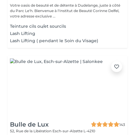
Votre oasis de beauté et de détente à Dudelange, juste à côté
du Parc Le'h. Bienvenue à l'Institut de Beauté Corinne Delfel,
votre adresse exclusive ...
Teinture cils ou/et sourcils
Lash Lifting
Lash Lifting ( pendant le Soin du Visage)
Bulle de Lux
143
52, Rue de la Libération
Esch-sur-Alzette L-4210