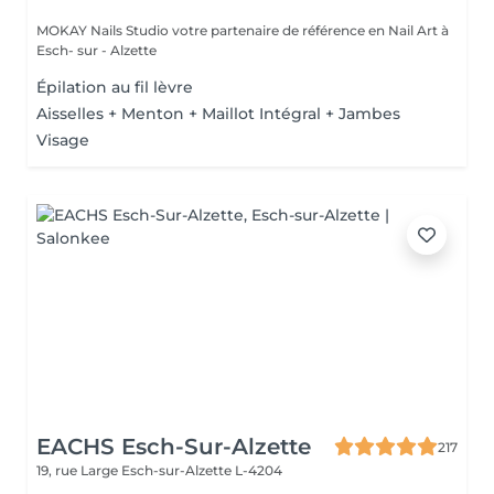
MOKAY Nails Studio votre partenaire de référence en Nail Art à
Esch- sur - Alzette
Épilation au fil lèvre
Aisselles + Menton + Maillot Intégral + Jambes
Visage
EACHS Esch-Sur-Alzette
217
19, rue Large
Esch-sur-Alzette L-4204