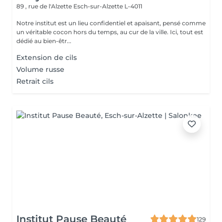
89 , rue de l'Alzette
Esch-sur-Alzette L-4011
Notre institut est un lieu confidentiel et apaisant, pensé comme
un véritable cocon hors du temps, au cur de la ville. Ici, tout est
dédié au bien-êtr...
Extension de cils
Volume russe
Retrait cils
Institut Pause Beauté
129