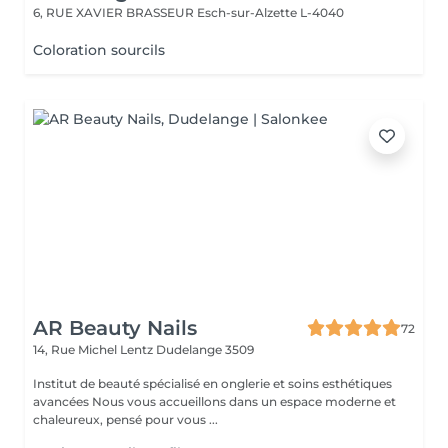
6, RUE XAVIER BRASSEUR
Esch-sur-Alzette L-4040
Coloration sourcils
AR Beauty Nails
72
14, Rue Michel Lentz
Dudelange 3509
Institut de beauté spécialisé en onglerie et soins esthétiques
avancées Nous vous accueillons dans un espace moderne et
chaleureux, pensé pour vous ...