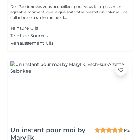
Des Passionnées vous accueillent pour vous faire passer un
agréable moment, quelle que soit votre prestation ! Même une
épilation sera un instant de d...
Teinture Cils
Teinture Sourcils
Rehaussement Cils
Un instant pour moi by
142
Marylik