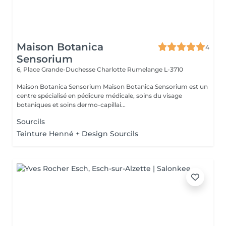
Maison Botanica
4
Sensorium
6, Place Grande-Duchesse Charlotte
Rumelange L-3710
Maison Botanica Sensorium Maison Botanica Sensorium est un
centre spécialisé en pédicure médicale, soins du visage
botaniques et soins dermo-capillai...
Sourcils
Teinture Henné + Design Sourcils