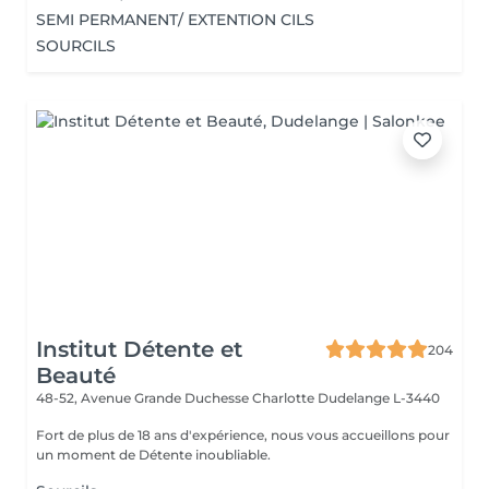
SEMI PERMANENT/ EXTENTION CILS
SOURCILS
Institut Détente et
204
Beauté
48-52, Avenue Grande Duchesse Charlotte
Dudelange L-3440
Fort de plus de 18 ans d'expérience, nous vous accueillons pour
un moment de Détente inoubliable.