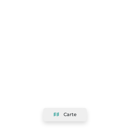
Carte