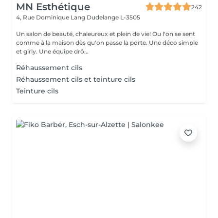
MN Esthétique
242
4, Rue Dominique Lang
Dudelange L-3505
Un salon de beauté, chaleureux et plein de vie! Ou l'on se sent
comme à la maison dès qu'on passe la porte. Une déco simple
et girly. Une équipe drô...
Réhaussement cils
Réhaussement cils et teinture cils
Teinture cils