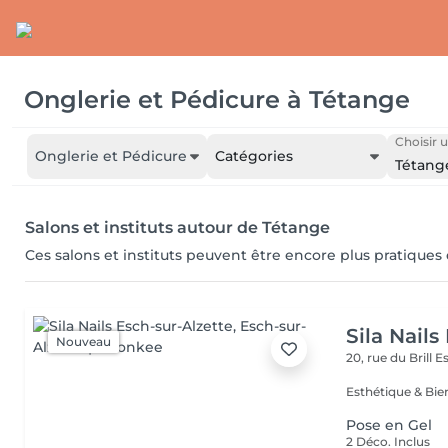
Onglerie et Pédicure
à
Tétange
Choisir u
Onglerie et Pédicure
Catégories
Tétang
Salons et instituts autour de Tétange
Ces salons et instituts peuvent être encore plus pratiques
Sila Nails
Nouveau
20, rue du Brill
Es
Pose en Gel
2 Déco. Inclus