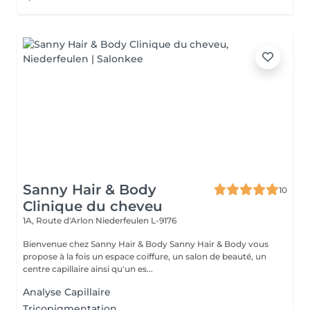
Sanny Hair & Body
10
Clinique du cheveu
1A, Route d'Arlon
Niederfeulen L-9176
Bienvenue chez Sanny Hair & Body Sanny Hair & Body vous
propose à la fois un espace coiffure, un salon de beauté, un
centre capillaire ainsi qu'un es...
Analyse Capillaire
Tricopigmentation