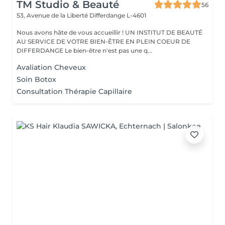
TM Studio & Beauté
56
53, Avenue de la Liberté
Differdange L-4601
Nous avons hâte de vous accueillir ! UN INSTITUT DE BEAUTÉ
AU SERVICE DE VOTRE BIEN-ÊTRE EN PLEIN COEUR DE
DIFFERDANGE Le bien-être n'est pas une q...
Avaliation Cheveux
Soin Botox
Consultation Thérapie Capillaire