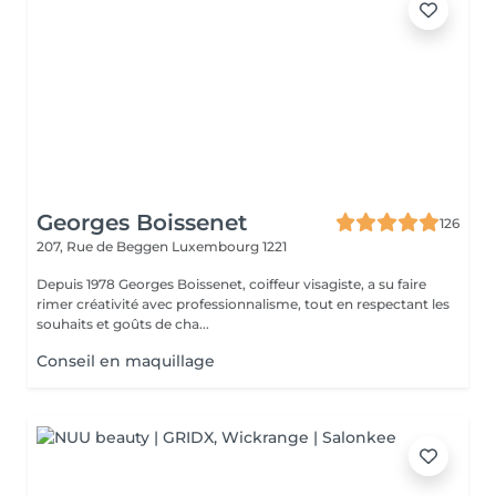
Georges Boissenet
126
207, Rue de Beggen
Luxembourg 1221
Depuis 1978 Georges Boissenet, coiffeur visagiste, a su faire
rimer créativité avec professionnalisme, tout en respectant les
souhaits et goûts de cha...
Conseil en maquillage