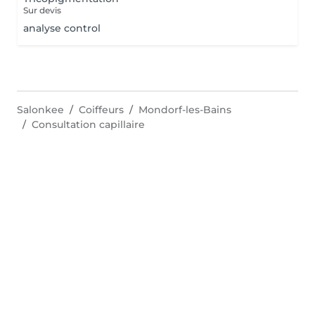
Sur devis
analyse control
Salonkee
Coiffeurs
Mondorf-les-Bains
Consultation capillaire