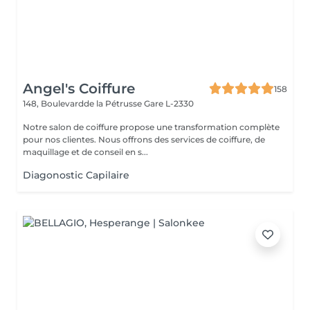
Angel's Coiffure
158
148, Boulevardde la Pétrusse
Gare L-2330
Notre salon de coiffure propose une transformation complète
pour nos clientes. Nous offrons des services de coiffure, de
maquillage et de conseil en s...
Diagonostic Capilaire