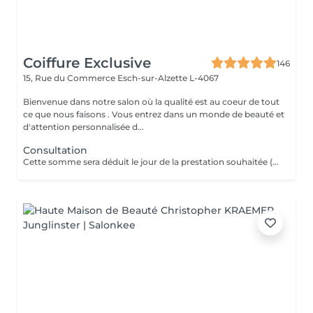
Coiffure Exclusive
146
15, Rue du Commerce
Esch-sur-Alzette L-4067
Bienvenue dans notre salon où la qualité est au coeur de tout
ce que nous faisons . Vous entrez dans un monde de beauté et
d'attention personnalisée d...
Consultation
Cette somme sera déduit le jour de la prestation souhaitée ( a valoir dans les 3 mois qui suivent la consultations)