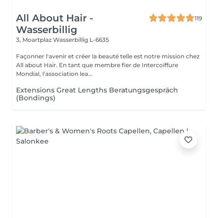
All About Hair -
119
Wasserbillig
3, Moartplaz
Wasserbillig L-6635
Façonner l'avenir et créer la beauté telle est notre mission chez
All about Hair. En tant que membre fier de Intercoiffure
Mondial, l'association lea...
Extensions Great Lengths Beratungsgespräch
(Bondings)