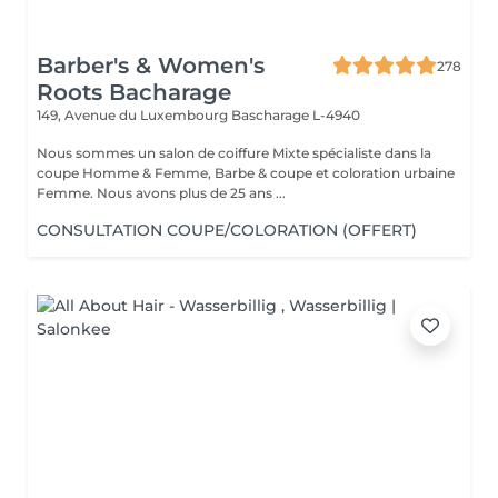
Barber's & Women's
278
Roots Bacharage
149, Avenue du Luxembourg
Bascharage L-4940
Nous sommes un salon de coiffure Mixte spécialiste dans la
coupe Homme & Femme, Barbe & coupe et coloration urbaine
Femme. Nous avons plus de 25 ans ...
CONSULTATION COUPE/COLORATION (OFFERT)