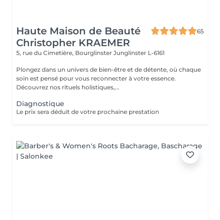
Haute Maison de Beauté
65
Christopher KRAEMER
5, rue du Cimetière, Bourglinster
Junglinster L-6161
Plongez dans un univers de bien-être et de détente, où chaque
soin est pensé pour vous reconnecter à votre essence.
Découvrez nos rituels holistiques,...
Diagnostique
Le prix sera déduit de votre prochaine prestation