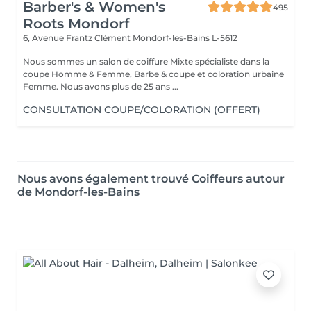
Barber's & Women's
495
Roots Mondorf
6, Avenue Frantz Clément
Mondorf-les-Bains L-5612
Nous sommes un salon de coiffure Mixte spécialiste dans la
coupe Homme & Femme, Barbe & coupe et coloration urbaine
Femme. Nous avons plus de 25 ans ...
CONSULTATION COUPE/COLORATION (OFFERT)
Nous avons également trouvé Coiffeurs autour
de Mondorf-les-Bains