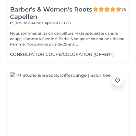
Barber's & Women's Roots
78
Capellen
69, Route d'Arlon
Capellen L-8310
Nous sommes un salon de coiffure Mixte spécialiste dans la
coupe Homme & Femme, Barbe & coupe et coloration urbaine
Femme. Nous avons plus de 25 ans ...
CONSULTATION COUPE/COLORATION (OFFERT)