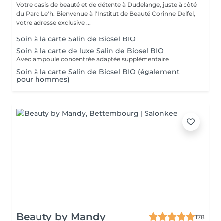
Votre oasis de beauté et de détente à Dudelange, juste à côté
du Parc Le'h. Bienvenue à l'Institut de Beauté Corinne Delfel,
votre adresse exclusive ...
Soin à la carte Salin de Biosel BIO
Soin à la carte de luxe Salin de Biosel BIO
Avec ampoule concentrée adaptée supplémentaire
Soin à la carte Salin de Biosel BIO (également
pour hommes)
Beauty by Mandy
178