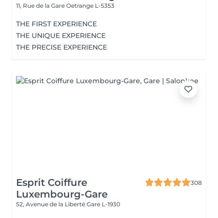
11, Rue de la Gare
Oetrange L-5353
THE FIRST EXPERIENCE
THE UNIQUE EXPERIENCE
THE PRECISE EXPERIENCE
Esprit Coiffure
308
Luxembourg-Gare
52, Avenue de la Liberté
Gare L-1930