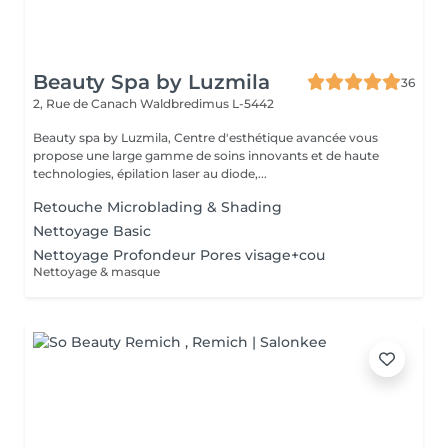
Beauty Spa by Luzmila
36
2, Rue de Canach
Waldbredimus L-5442
Beauty spa by Luzmila, Centre d'esthétique avancée vous
propose une large gamme de soins innovants et de haute
technologies, épilation laser au diode,...
Retouche Microblading & Shading
Nettoyage Basic
Nettoyage Profondeur Pores visage+cou
Nettoyage & masque