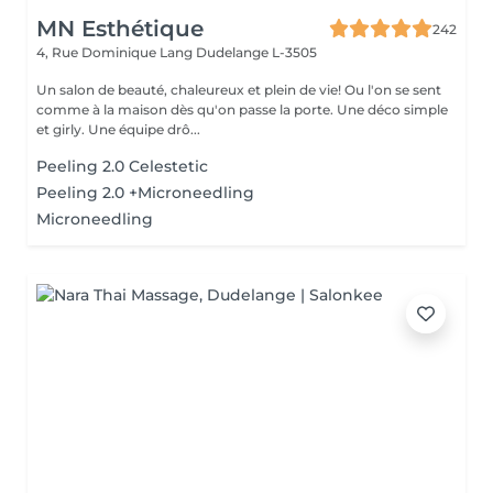
MN Esthétique
242
4, Rue Dominique Lang
Dudelange L-3505
Un salon de beauté, chaleureux et plein de vie! Ou l'on se sent
comme à la maison dès qu'on passe la porte. Une déco simple
et girly. Une équipe drô...
Peeling 2.0 Celestetic
Peeling 2.0 +Microneedling
Microneedling