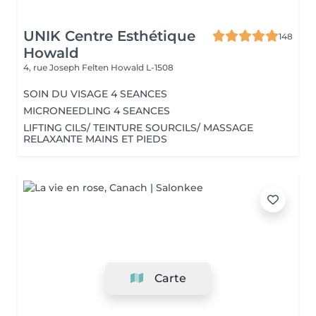
UNIK Centre Esthétique
148
Howald
4, rue Joseph Felten
Howald L-1508
SOIN DU VISAGE 4 SEANCES
MICRONEEDLING 4 SEANCES
LIFTING CILS/ TEINTURE SOURCILS/ MASSAGE
RELAXANTE MAINS ET PIEDS
Carte