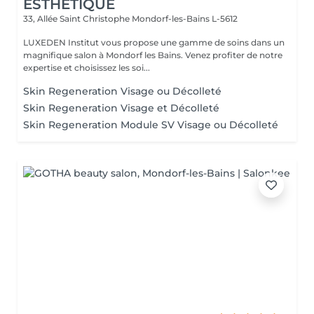
ESTHÉTIQUE
33, Allée Saint Christophe
Mondorf-les-Bains L-5612
LUXEDEN Institut vous propose une gamme de soins dans un
magnifique salon à Mondorf les Bains. Venez profiter de notre
expertise et choisissez les soi...
Skin Regeneration Visage ou Décolleté
Skin Regeneration Visage et Décolleté
Skin Regeneration Module SV Visage ou Décolleté