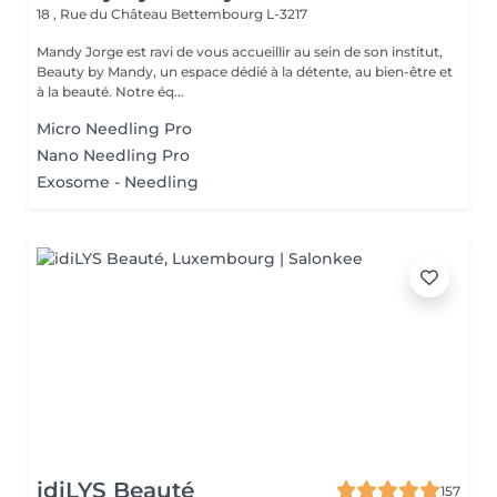
18 , Rue du Château
Bettembourg L-3217
Mandy Jorge est ravi de vous accueillir au sein de son institut,
Beauty by Mandy, un espace dédié à la détente, au bien-être et
à la beauté. Notre éq...
Micro Needling Pro
Nano Needling Pro
Exosome - Needling
idiLYS Beauté
157