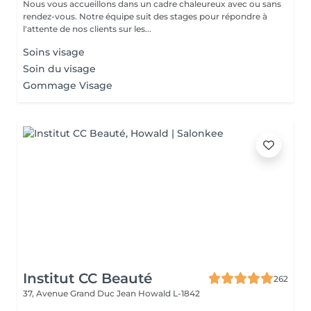
Nous vous accueillons dans un cadre chaleureux avec ou sans
rendez-vous. Notre équipe suit des stages pour répondre à
l'attente de nos clients sur les...
Soins visage
Soin du visage
Gommage Visage
Institut CC Beauté
262
37, Avenue Grand Duc Jean
Howald L-1842