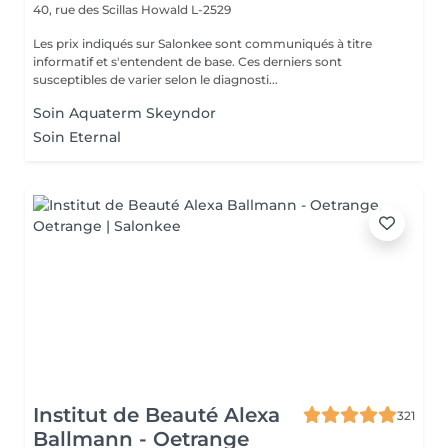
40, rue des Scillas
Howald L-2529
Les prix indiqués sur Salonkee sont communiqués à titre
informatif et s'entendent de base. Ces derniers sont
susceptibles de varier selon le diagnosti...
Soin Aquaterm Skeyndor
Soin Eternal
Institut de Beauté Alexa
321
Ballmann - Oetrange