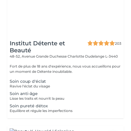
Institut Détente et
203
Beauté
48-52, Avenue Grande Duchesse Charlotte
Dudelange L-3440
Fort de plus de 18 ans d'expérience, nous vous accueillons pour
un moment de Détente inoubliable.
Soin coup d'éclat
Ravive l'éclat du visage
Soin anti-âge
Lisse les traits et nourrit la peau
Soin pureté détox
Equilibre et régule les imperfections