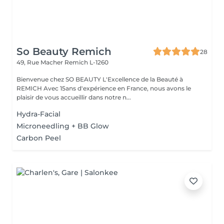
So Beauty Remich
28
49, Rue Macher
Remich L-1260
Bienvenue chez SO BEAUTY L'Excellence de la Beauté à
REMICH Avec 15ans d'expérience en France, nous avons le
plaisir de vous accueillir dans notre n...
Hydra-Facial
Microneedling + BB Glow
Carbon Peel