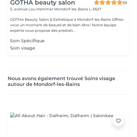
GOTHA beauty salon
69
5, avenue Lou Hemmer
Mondorf-les-Bains L-5627
GOTHA Beauty Salon & Esthétique à Mondorf-les-Bains Offrez-
vous un moment de beauté et de bien-être ! Notre équipe
experte vous propose des prestati...
Soin Spécifique
Soin visage
Nous avons également trouvé Soins visage
autour de Mondorf-les-Bains