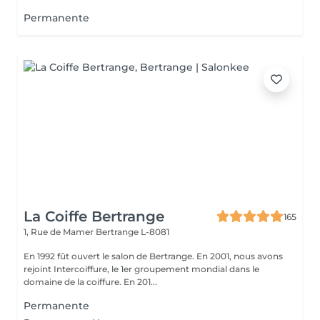
Permanente
La Coiffe Bertrange
165
1, Rue de Mamer
Bertrange L-8081
En 1992 fût ouvert le salon de Bertrange. En 2001, nous avons
rejoint Intercoiffure, le 1er groupement mondial dans le
domaine de la coiffure. En 201...
Permanente