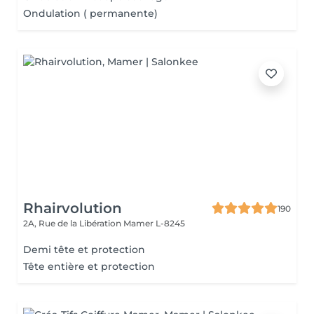
Ondulation ( permanente)
Rhairvolution
190
2A, Rue de la Libération
Mamer L-8245
Demi tête et protection
Tête entière et protection