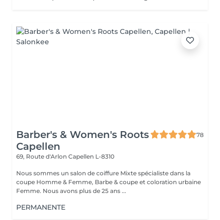
Barber's & Women's Roots
78
Capellen
69, Route d'Arlon
Capellen L-8310
Nous sommes un salon de coiffure Mixte spécialiste dans la
coupe Homme & Femme, Barbe & coupe et coloration urbaine
Femme. Nous avons plus de 25 ans ...
PERMANENTE