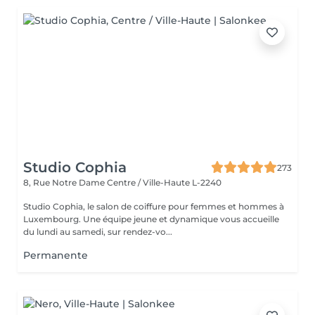
Studio Cophia
273
8, Rue Notre Dame
Centre / Ville-Haute L-2240
Studio Cophia, le salon de coiffure pour femmes et hommes à
Luxembourg. Une équipe jeune et dynamique vous accueille
du lundi au samedi, sur rendez-vo...
Permanente