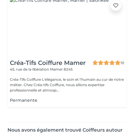
Créa-Tifs Coiffure Mamer
111
45, rue de la libération
Mamer 8245
Créa-Tifs Coiffure L'élégance, le soin et l'humain au cur de notre
métier. Chez Créa-tifs Coiffure, nous allions expertise
professionnelle et atmosp...
Permanente
Nous avons également trouvé Coiffeurs autour