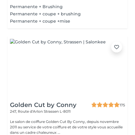
Permanente + Brushing
Permanente + coupe + brushing
Permanente + coupe +mise
Golden Cut by Conny
175
247, Route d'Arlon
Strassen L-8011
Le salon de coiffure Golden Cut By Conny, depuis novembre
2011 au service de votre coiffure et de votre style vous accueille
dans un cadre chaleureux ...