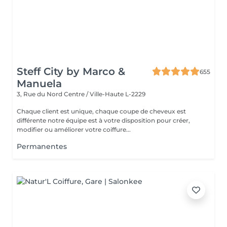
Steff City by Marco &
655
Manuela
3, Rue du Nord
Centre / Ville-Haute L-2229
Chaque client est unique, chaque coupe de cheveux est
différente notre équipe est à votre disposition pour créer,
modifier ou améliorer votre coiffure...
Permanentes