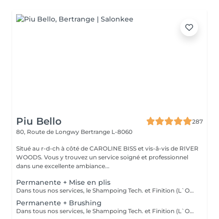
Piu Bello
287
80, Route de Longwy
Bertrange L-8060
Situé au r-d-ch à côté de CAROLINE BISS et vis-â-vis de RIVER
WOODS. Vous y trouvez un service soigné et professionnel
dans une excellente ambiance...
Permanente + Mise en plis
Dans tous nos services, le Shampoing Tech. et Finition (L`OREAL)sont compris.
Permanente + Brushing
Dans tous nos services, le Shampoing Tech. et Finition (L`OREAL)sont compris.