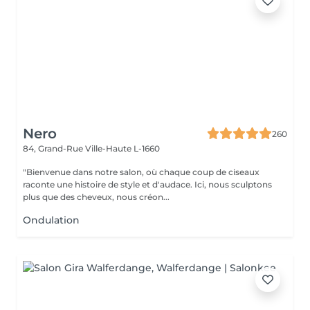
Nero
260
84, Grand-Rue
Ville-Haute L-1660
"Bienvenue dans notre salon, où chaque coup de ciseaux
raconte une histoire de style et d'audace. Ici, nous sculptons
plus que des cheveux, nous créon...
Ondulation