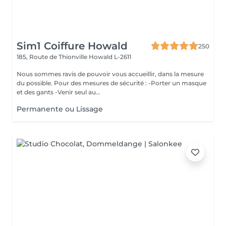
Sim1 Coiffure Howald
250
185, Route de Thionville
Howald L-2611
Nous sommes ravis de pouvoir vous accueillir, dans la mesure
du possible. Pour des mesures de sécurité : -Porter un masque
et des gants -Venir seul au...
Permanente ou Lissage