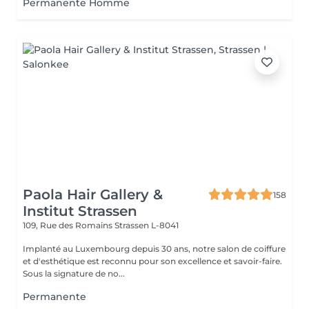
Permanente Homme
Paola Hair Gallery &
158
Institut Strassen
109, Rue des Romains
Strassen L-8041
Implanté au Luxembourg depuis 30 ans, notre salon de coiffure
et d'esthétique est reconnu pour son excellence et savoir-faire.
Sous la signature de no...
Permanente