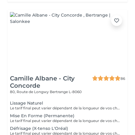
Camille Albane - City
86
Concorde
80, Route de Longwy
Bertrange L-8060
Lissage Naturel
Le tarif final peut varier dépendant de la longueur de vos cheveux ainsi que des soins et produits utilisés.
Mise En Forme (Permanente)
Le tarif final peut varier dépendant de la longueur de vos cheveux ainsi que des soins et produits utilisés.
Défrisage (X-tenso L'Oréal)
Le tarif final peut varier dépendant de la longueur de vos cheveux ainsi que des soins et produits utilisés.