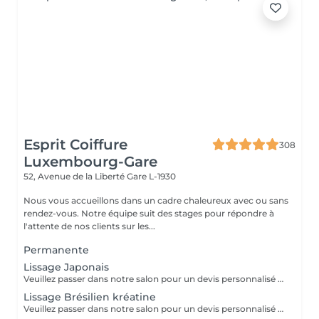
Esprit Coiffure
308
Luxembourg-Gare
52, Avenue de la Liberté
Gare L-1930
Nous vous accueillons dans un cadre chaleureux avec ou sans
rendez-vous. Notre équipe suit des stages pour répondre à
l'attente de nos clients sur les...
Permanente
Lissage Japonais
Veuillez passer dans notre salon pour un devis personnalisé gratuit
Lissage Brésilien kréatine
Veuillez passer dans notre salon pour un devis personnalisé gratuit