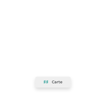
Carte