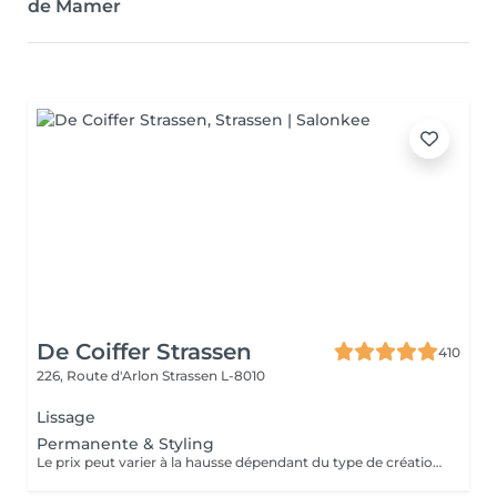
de Mamer
De Coiffer Strassen
410
226, Route d'Arlon
Strassen L-8010
Lissage
Permanente & Styling
Le prix peut varier à la hausse dépendant du type de création finalement réalisée.