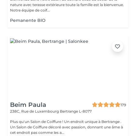
nature avec terasse extérieure toute la famille est la bienvenue.
Notre équipe de coif...
Pemanente BIO
Beim Paula
179
238C, Rue de Luxembourg
Bertrange L-8077
Plus qu'un Salon de Coiffure ! Un endroit unique à Bertrange .
Un Salon de Coiffure décoré avec passion, donnant une âme à
cet endroit pas comme les a...