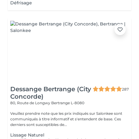
Défrisage
Dessange Bertrange (City
287
Concorde)
80, Route de Longwy
Bertrange L-8080
Veuillez prendre note que les prix indiqués sur Salonkee sont
communiqués à titre informatif et s'entendent de base. Ces
derniers sont susceptibles de...
Lissage Naturel