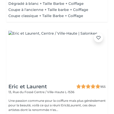
Dégradé à blanc + Taille Barbe + Coiffage
Coupe à l'ancienne + Taille barbe + Coiffage
Coupe classique + Taille Barbe + Coiffage
Eric et Laurent
955
13, Rue du Fossé
Centre / Ville-Haute L-1536
Une passion commune pour la coiffure mais plus généralement
pour la beauté, voilà ce qui a réuni Eric&Laurent, ces deux
artistes dont la renommée n'es...