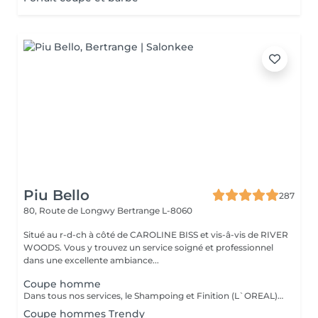
Piu Bello
287
80, Route de Longwy
Bertrange L-8060
Situé au r-d-ch à côté de CAROLINE BISS et vis-â-vis de RIVER
WOODS. Vous y trouvez un service soigné et professionnel
dans une excellente ambiance...
Coupe homme
Dans tous nos services, le Shampoing et Finition (L`OREAL)sont compris.
Coupe hommes Trendy