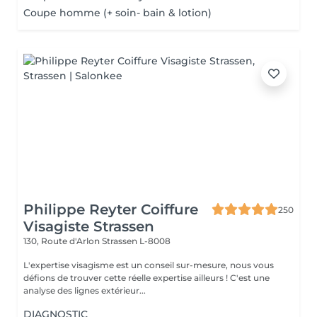
Coupe homme (+ soin- bain & lotion)
Philippe Reyter Coiffure
250
Visagiste Strassen
130, Route d'Arlon
Strassen L-8008
L'expertise visagisme est un conseil sur-mesure, nous vous
défions de trouver cette réelle expertise ailleurs ! C'est une
analyse des lignes extérieur...
DIAGNOSTIC