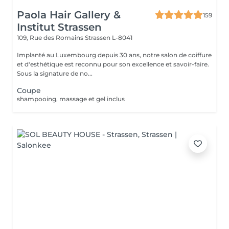
Paola Hair Gallery &
159
Institut Strassen
109, Rue des Romains
Strassen L-8041
Implanté au Luxembourg depuis 30 ans, notre salon de coiffure
et d'esthétique est reconnu pour son excellence et savoir-faire.
Sous la signature de no...
Coupe
shampooing, massage et gel inclus