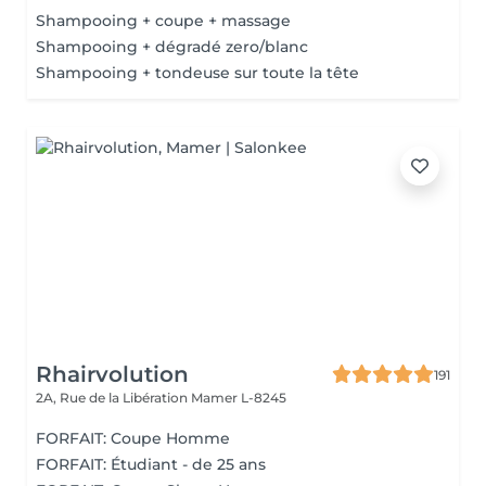
Shampooing + coupe + massage
Shampooing + dégradé zero/blanc
Shampooing + tondeuse sur toute la tête
Rhairvolution
191
2A, Rue de la Libération
Mamer L-8245
FORFAIT: Coupe Homme
FORFAIT: Étudiant - de 25 ans