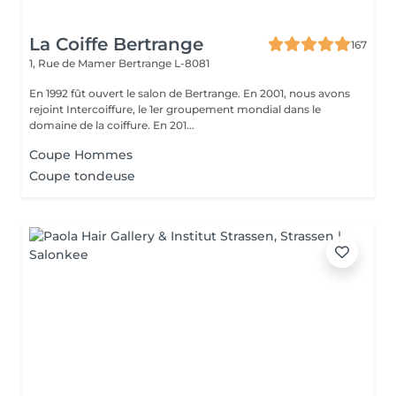
La Coiffe Bertrange
167
1, Rue de Mamer
Bertrange L-8081
En 1992 fût ouvert le salon de Bertrange. En 2001, nous avons
rejoint Intercoiffure, le 1er groupement mondial dans le
domaine de la coiffure. En 201...
Coupe Hommes
Coupe tondeuse