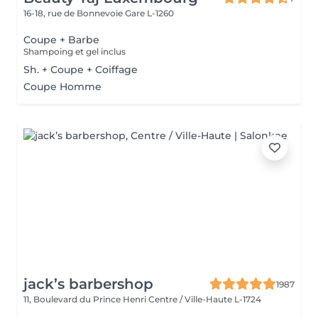
16-18, rue de Bonnevoie
Gare L-1260
Coupe + Barbe
Shampoing et gel inclus
Sh. + Coupe + Coiffage
Coupe Homme
jack’s barbershop
1987
11, Boulevard du Prince Henri
Centre / Ville-Haute L-1724