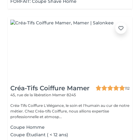
FORFAIT: Coupe Shave Home
Créa-Tifs Coiffure Mamer
112
45, rue de la libération
Mamer 8245
Créa-Tifs Coiffure L'élégance, le soin et l'humain au cur de notre
métier. Chez Créa-tifs Coiffure, nous allions expertise
professionnelle et atmosp...
Coupe Homme
Coupe Étudiant ( < 12 ans)