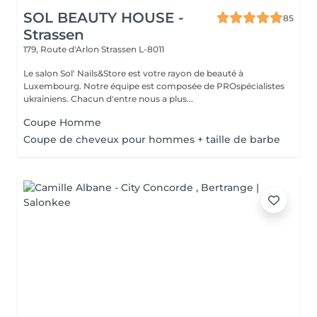
SOL BEAUTY HOUSE -
85
Strassen
179, Route d'Arlon
Strassen L-8011
Le salon Sol' Nails&Store est votre rayon de beauté à
Luxembourg. Notre équipe est composée de PROspécialistes
ukrainiens. Chacun d'entre nous a plus...
Coupe Homme
Coupe de cheveux pour hommes + taille de barbe