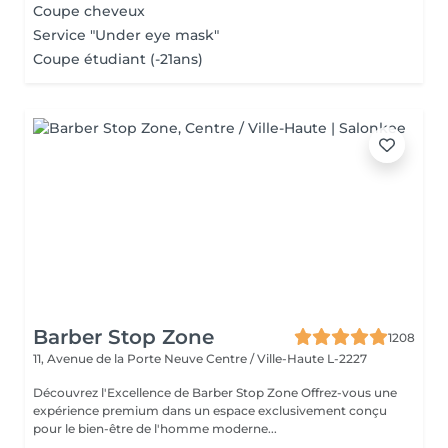
Coupe cheveux
Service "Under eye mask"
Coupe étudiant (-21ans)
Barber Stop Zone
1208
11, Avenue de la Porte Neuve
Centre / Ville-Haute L-2227
Découvrez l'Excellence de Barber Stop Zone Offrez-vous une
expérience premium dans un espace exclusivement conçu
pour le bien-être de l'homme moderne...