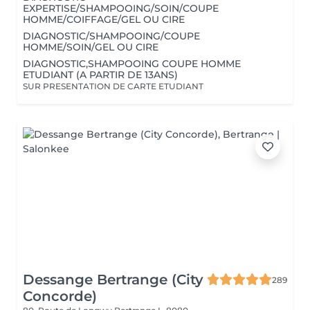
EXPERTISE/SHAMPOOING/SOIN/COUPE
HOMME/COIFFAGE/GEL OU CIRE
DIAGNOSTIC/SHAMPOOING/COUPE
HOMME/SOIN/GEL OU CIRE
DIAGNOSTIC,SHAMPOOING COUPE HOMME
ETUDIANT (A PARTIR DE 13ANS)
SUR PRESENTATION DE CARTE ETUDIANT
Dessange Bertrange (City
289
Concorde)