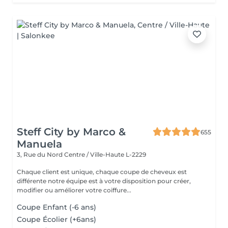
Steff City by Marco &
655
Manuela
3, Rue du Nord
Centre / Ville-Haute L-2229
Chaque client est unique, chaque coupe de cheveux est
différente notre équipe est à votre disposition pour créer,
modifier ou améliorer votre coiffure...
Coupe Enfant (-6 ans)
Coupe Écolier (+6ans)