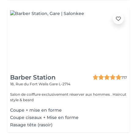
Barber Station
717
18, Rue du Fort Walis
Gare L-2714
Salon de coiffure exclusivement réserver aux hommes . Haircut
style & beard
Coupe + mise en forme
Coupe ciseaux + Mise en forme
Rasage tête (rasoir)