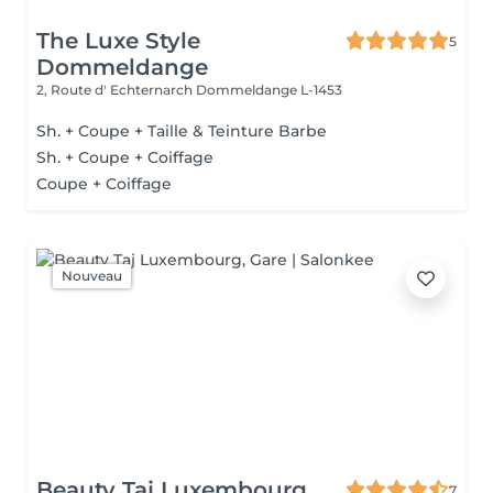
The Luxe Style
5
Dommeldange
2, Route d' Echternarch
Dommeldange L-1453
Sh. + Coupe + Taille & Teinture Barbe
Sh. + Coupe + Coiffage
Coupe + Coiffage
Nouveau
Beauty Taj Luxembourg
7