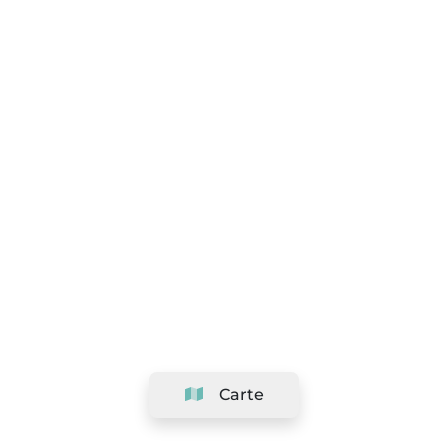
Carte