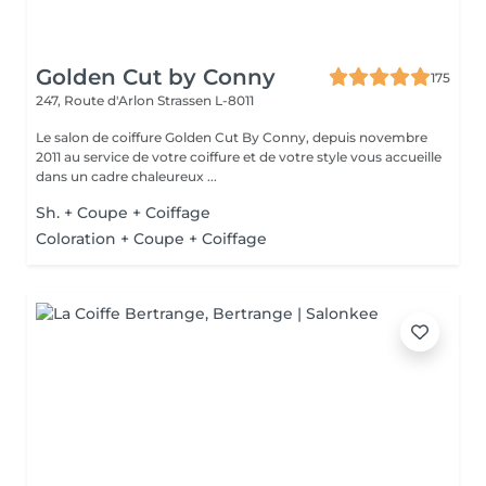
Golden Cut by Conny
175
247, Route d'Arlon
Strassen L-8011
Le salon de coiffure Golden Cut By Conny, depuis novembre
2011 au service de votre coiffure et de votre style vous accueille
dans un cadre chaleureux ...
Sh. + Coupe + Coiffage
Coloration + Coupe + Coiffage