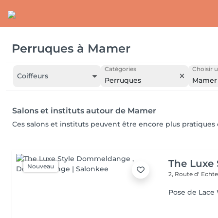
Perruques
à
Mamer
Catégories
Choisir u
Coiffeurs
Perruques
Mamer
Salons et instituts autour de Mamer
Ces salons et instituts peuvent être encore plus pratiques
The Luxe
Nouveau
2, Route d' Echt
Pose de Lace