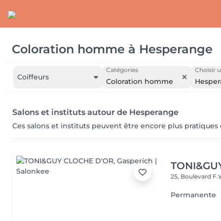
Coloration homme
à
Hesperange
Catégories
Choisir u
Coiffeurs
Coloration homme
Hesper
Salons et instituts autour de Hesperange
Ces salons et instituts peuvent être encore plus pratiques
TONI&GU
25, Boulevard F.
Permanente